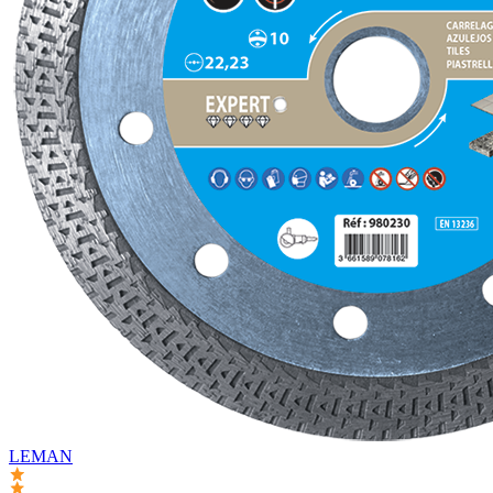
LEMAN