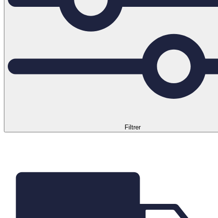
Filtrer