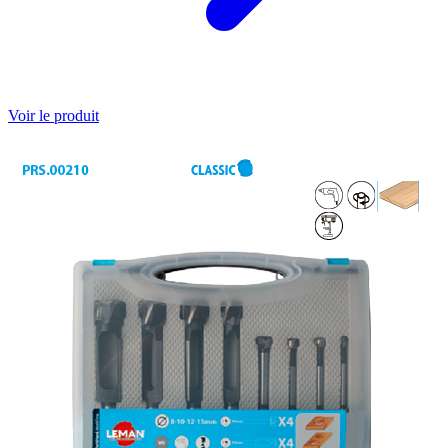
Voir le produit