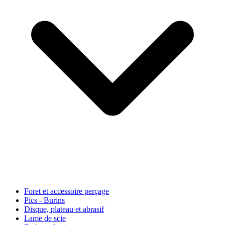
Foret et accessoire perçage
Pics - Burins
Disque, plateau et abrasif
Lame de scie