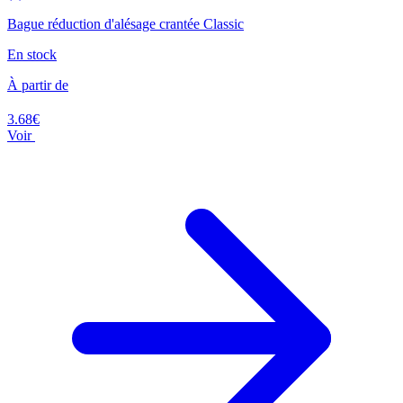
Bague réduction d'alésage crantée Classic
En stock
À partir de
3.68€
Voir