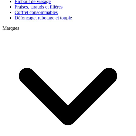
Embout de vissage
Fraises, tarauds et filières
Coffret consommables
Défonçage, rabotage et toupie
Marques