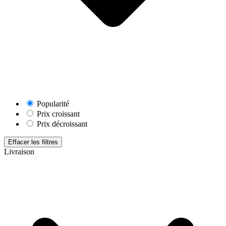
Popularité
Prix croissant
Prix décroissant
Effacer les filtres
Livraison