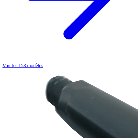
Voir les 158 modèles