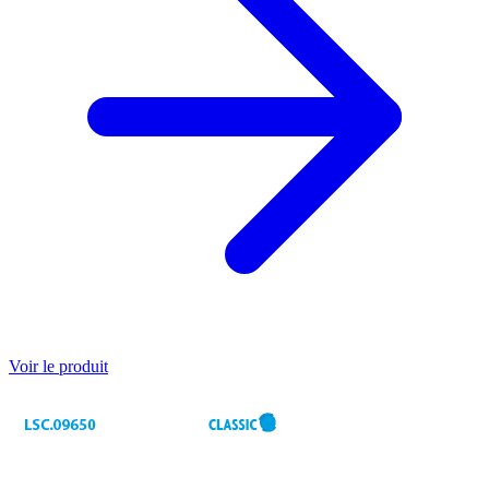
Voir le produit