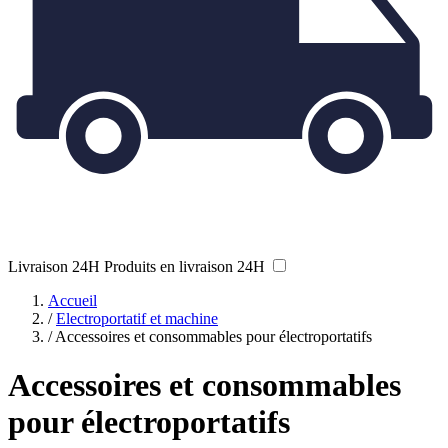
Livraison 24H
Produits en livraison 24H
Accueil
/
Electroportatif et machine
/
Accessoires et consommables pour électroportatifs
Accessoires et consommables
pour électroportatifs