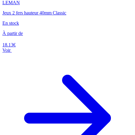
LEMAN
Jeux 2 fers hauteur 40mm Classic
En stock
À partir de
18.13€
Voir