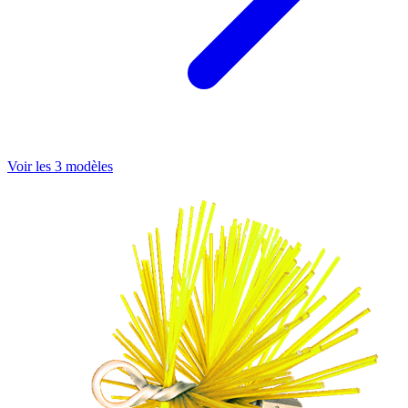
Voir les 3 modèles