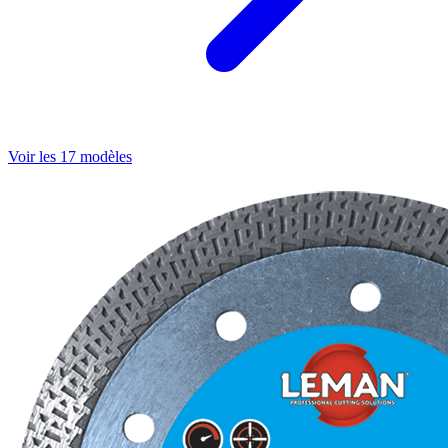
Voir les 17 modèles