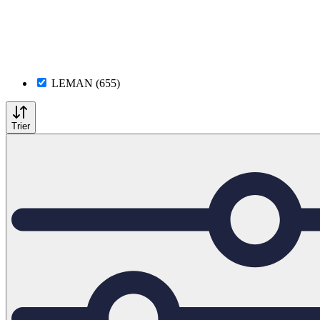
LEMAN (655)
Trier