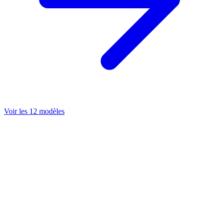
Voir les 12 modèles