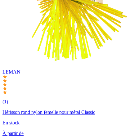
LEMAN
(1)
Hérisson rond nylon femelle pour métal Classic
En stock
À partir de