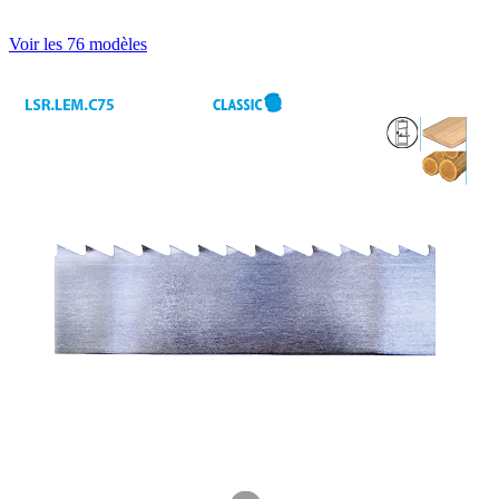
Voir les 76 modèles