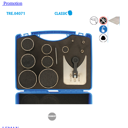
Promotion