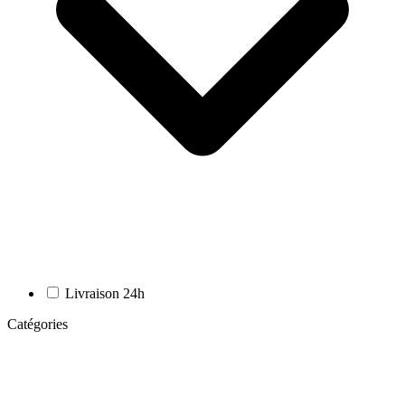
Livraison 24h
Catégories