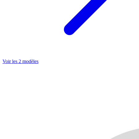
Voir les 2 modèles