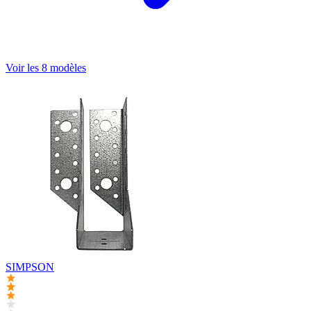
Voir les 8 modèles
SIMPSON