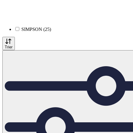
SIMPSON (25)
Trier