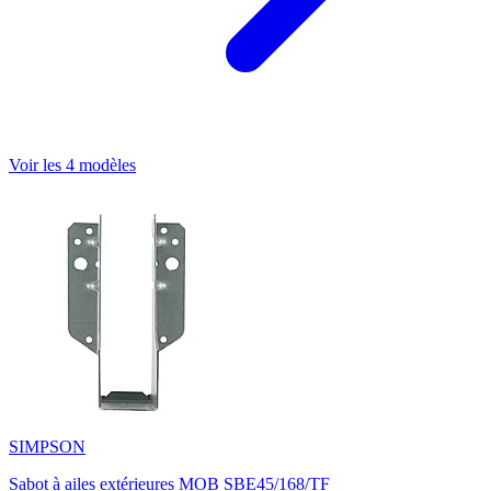
Voir les 4 modèles
SIMPSON
Sabot à ailes extérieures MOB SBE45/168/TF