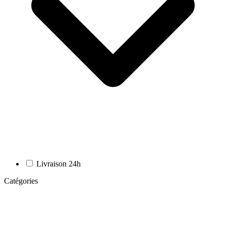
Livraison 24h
Catégories