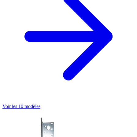
Voir les 10 modèles