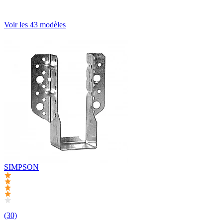
Voir les 43 modèles
SIMPSON
(30)