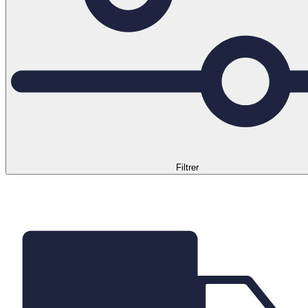
Filtrer