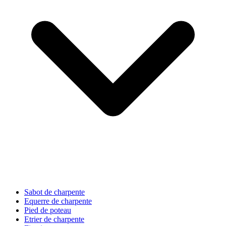
Sabot de charpente
Equerre de charpente
Pied de poteau
Etrier de charpente