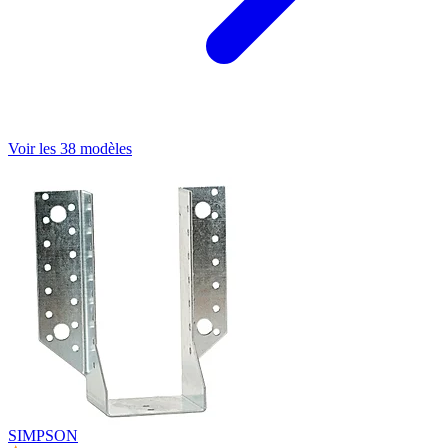
Voir les 38 modèles
SIMPSON