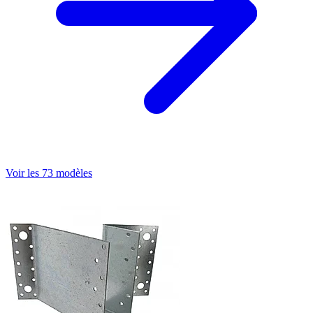
Voir les 73 modèles