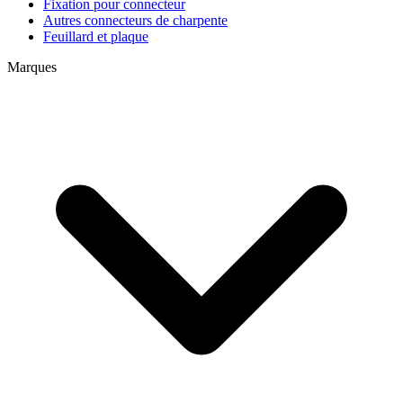
Fixation pour connecteur
Autres connecteurs de charpente
Feuillard et plaque
Marques