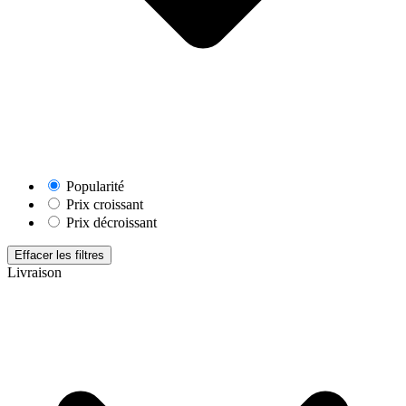
Popularité
Prix croissant
Prix décroissant
Effacer les filtres
Livraison