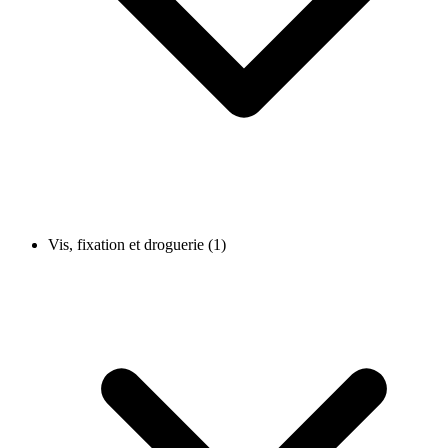
Vis, fixation et droguerie (1)