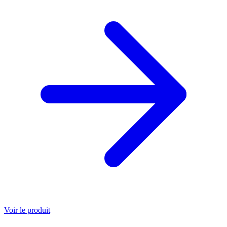
Voir le produit