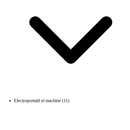
Electroportatif et machine (11)