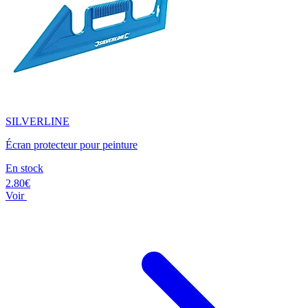
SILVERLINE
Écran protecteur pour peinture
En stock
2.80€
Voir