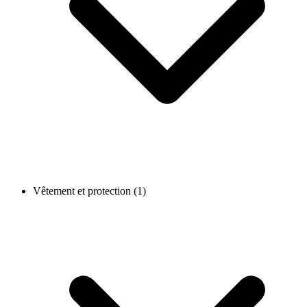
Vêtement et protection (1)