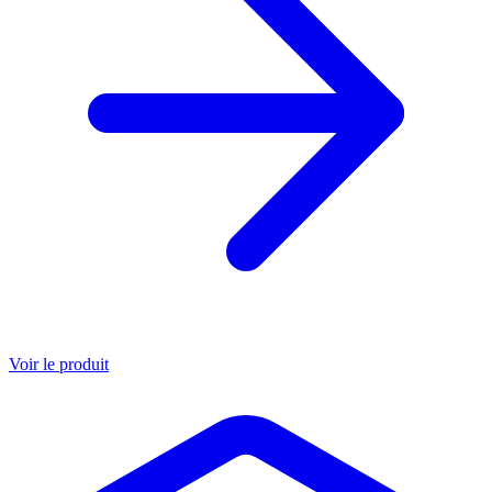
Voir le produit