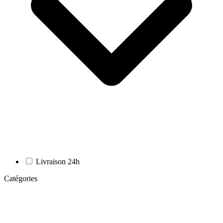
Livraison 24h
Catégories