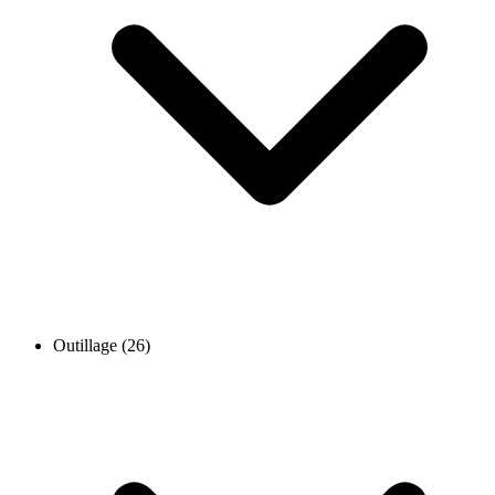
Outillage (26)