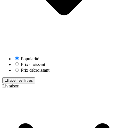
Popularité
Prix croissant
Prix décroissant
Effacer les filtres
Livraison