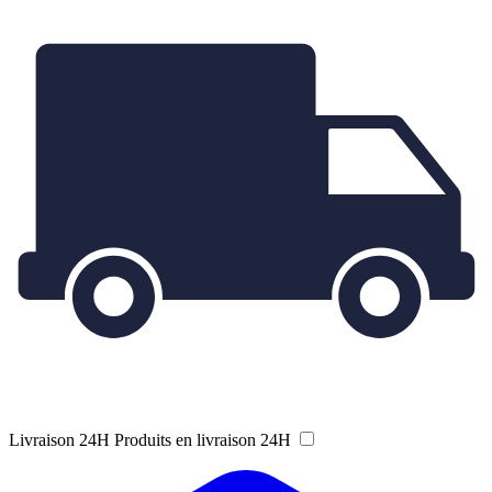
Livraison 24H
Produits en livraison 24H