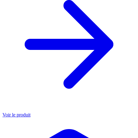
Voir le produit