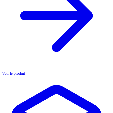
Voir le produit