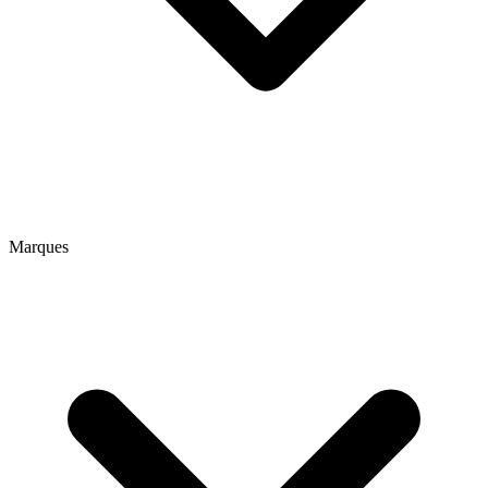
Marques