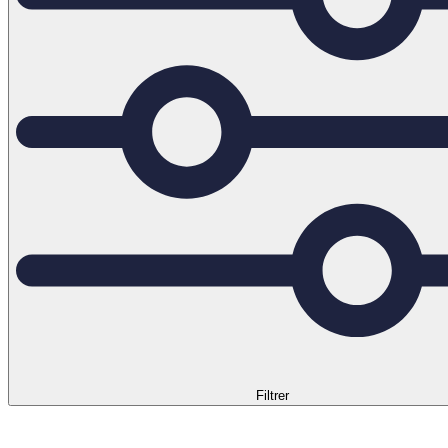
Filtrer