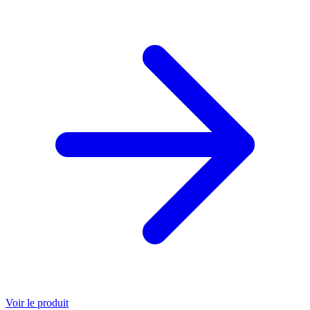
Voir le produit