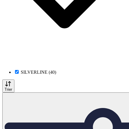
SILVERLINE (40)
Trier