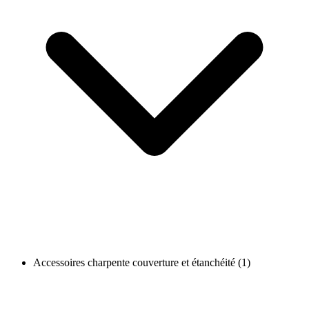
Accessoires charpente couverture et étanchéité (1)