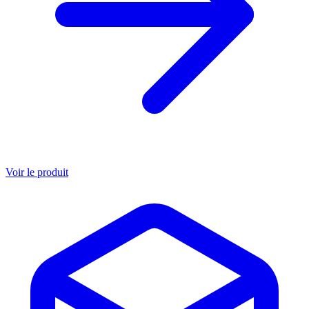
Voir le produit