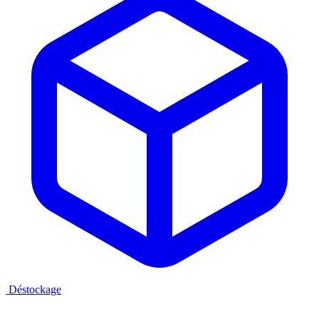
Déstockage