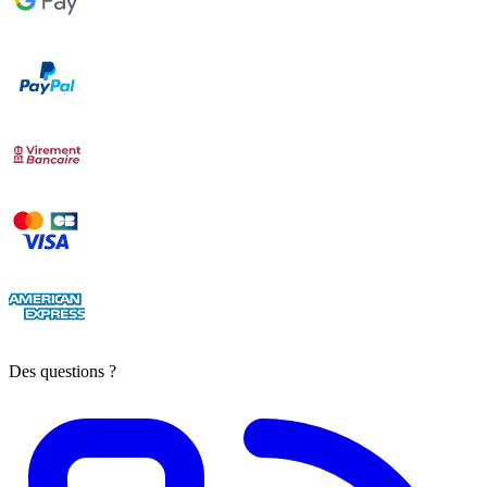
Des questions ?