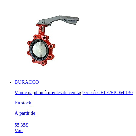
BURACCO
Vanne papillon à oreilles de centrage vissées FTE/EPDM 130
En stock
À partir de
55.35€
Voir