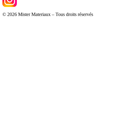
© 2026 Mister Materiaux – Tous droits réservés