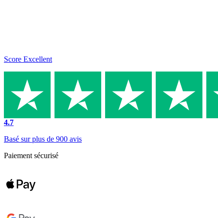
Score Excellent
4.7
Basé sur plus de 900 avis
Paiement sécurisé