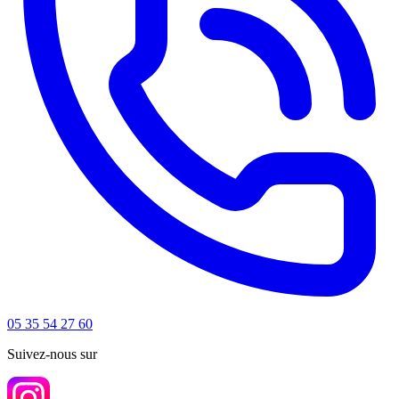
05 35 54 27 60
Suivez-nous sur