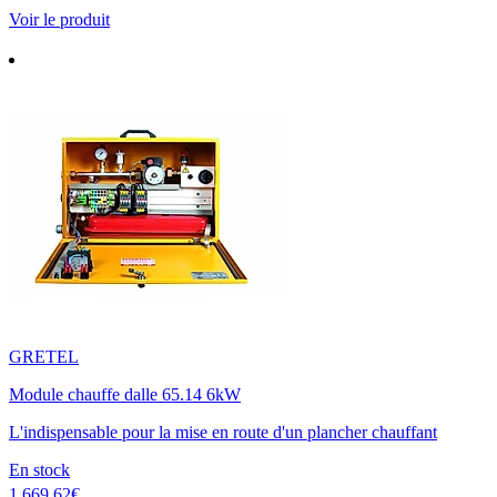
Voir le produit
GRETEL
Module chauffe dalle 65.14 6kW
L'indispensable pour la mise en route d'un plancher chauffant
En stock
1 669.62€