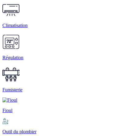
Climatisation
Régulation
Fumisterie
Fioul
Outil du plombier