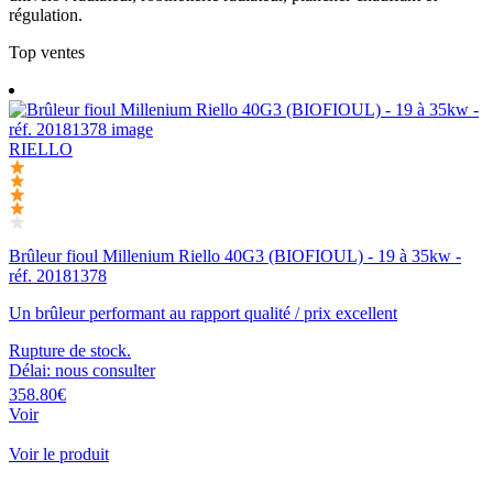
régulation.
Top ventes
RIELLO
Brûleur fioul Millenium Riello 40G3 (BIOFIOUL) - 19 à 35kw -
réf. 20181378
Un brûleur performant au rapport qualité / prix excellent
Rupture de stock.
Délai: nous consulter
358.80€
Voir
Voir le produit