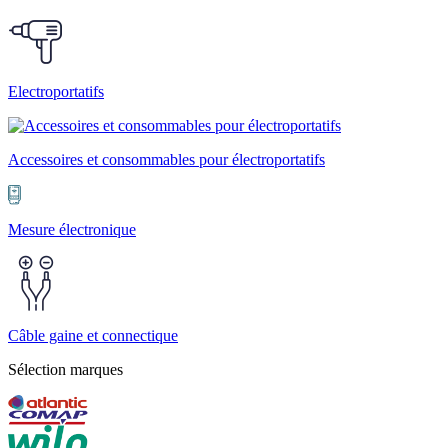
Electroportatifs
Accessoires et consommables pour électroportatifs
Mesure électronique
Câble gaine et connectique
Sélection marques