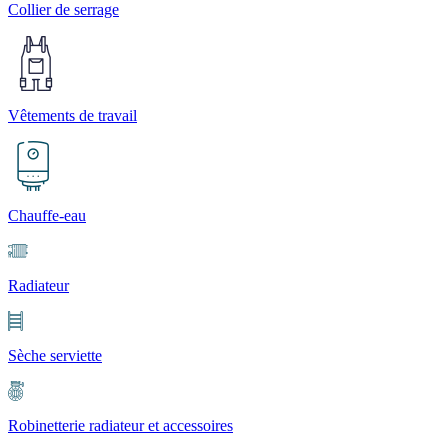
Collier de serrage
Vêtements de travail
Chauffe-eau
Radiateur
Sèche serviette
Robinetterie radiateur et accessoires