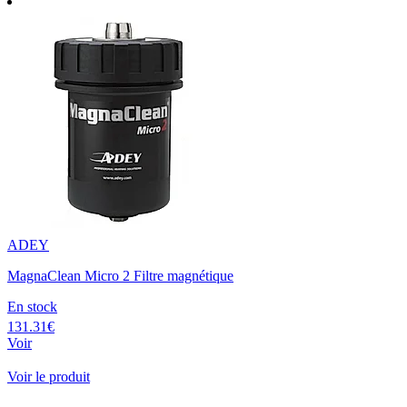
ADEY
MagnaClean Micro 2 Filtre magnétique
En stock
131.31€
Voir
Voir le produit