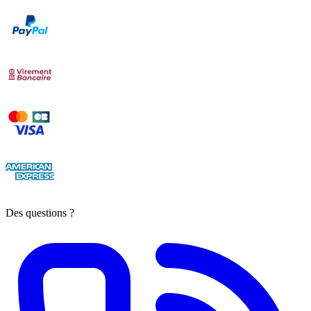
Des questions ?