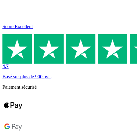
Score Excellent
4.7
Basé sur plus de 900 avis
Paiement sécurisé