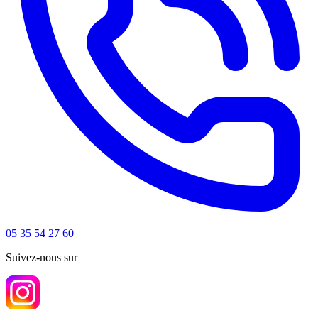
05 35 54 27 60
Suivez-nous sur