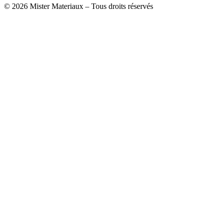
© 2026 Mister Materiaux – Tous droits réservés