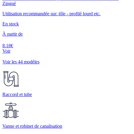
Zingué
Utilisation recommandée sur: tôle - profilé lourd etc.
En stock
À partir de
8.18€
Voir
Voir les 44 modèles
Raccord et tube
Vanne et robinet de canalisation