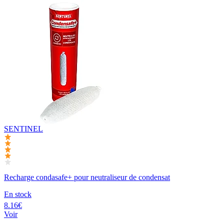
SENTINEL
Recharge condasafe+ pour neutraliseur de condensat
En stock
8.16€
Voir