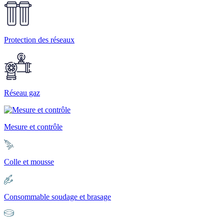
Protection des réseaux
Réseau gaz
Mesure et contrôle
Colle et mousse
Consommable soudage et brasage