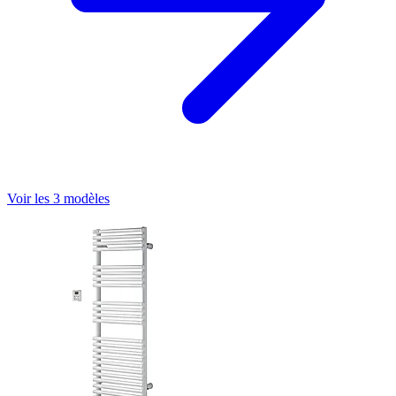
Voir les 3 modèles