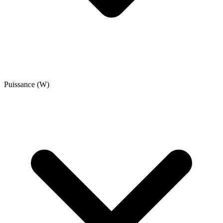
Puissance (W)