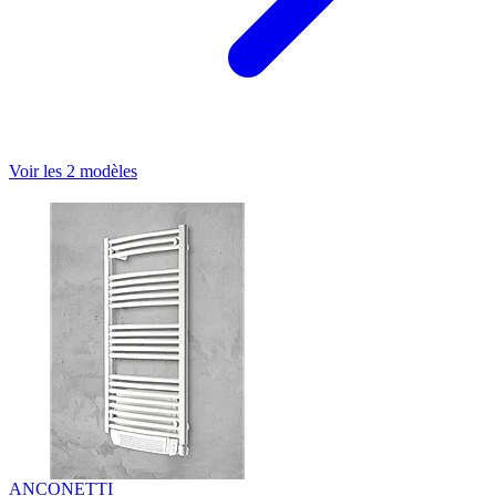
Voir les 2 modèles
ANCONETTI