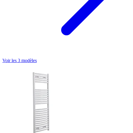
Voir les 3 modèles