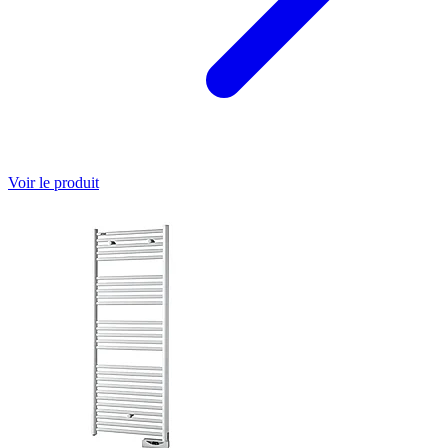
Voir le produit