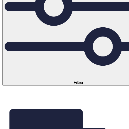
Filtrer