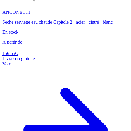
ANCONETTI
Sèche-serviette eau chaude Capitole 2 - acier - cintré - blanc
En stock
À partir de
156.55€
Livraison gratuite
Voir