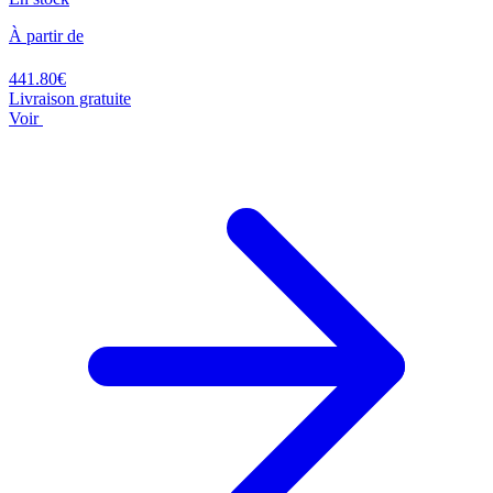
À partir de
441.80€
Livraison gratuite
Voir