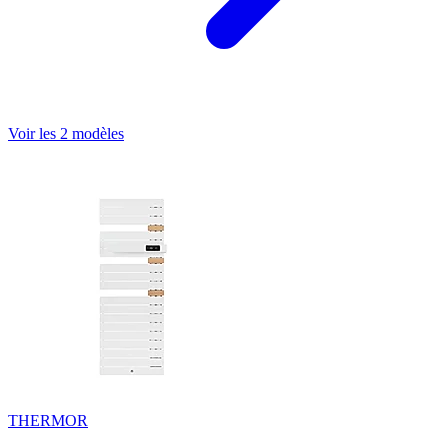
Voir les 2 modèles
THERMOR