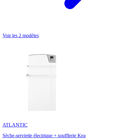
Voir les 2 modèles
ATLANTIC
Sèche-serviette électrique + soufflerie Kea