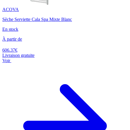
ACOVA
Sèche Serviette Cala Spa Mixte Blanc
En stock
À partir de
606.37€
Livraison gratuite
Voir