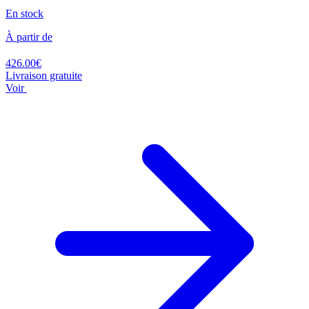
En stock
À partir de
426.00€
Livraison gratuite
Voir