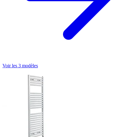
Voir les 3 modèles