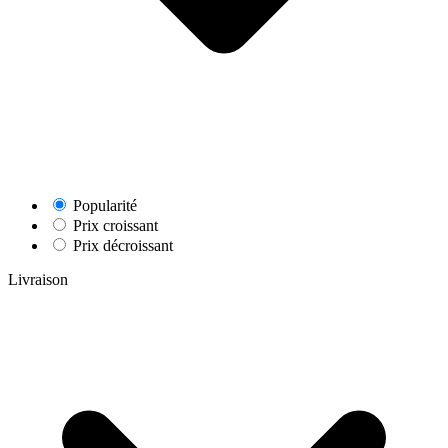
Popularité
Prix croissant
Prix décroissant
Livraison