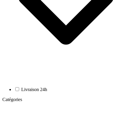
Livraison 24h
Catégories