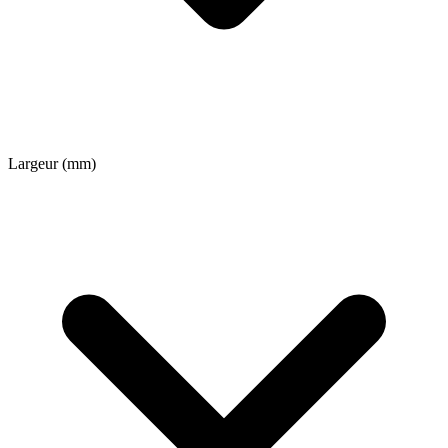
Largeur (mm)