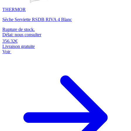
THERMOR
Sèche Serviette RSDB RIVA 4 Blanc
Rupture de stock.
Délai: nous consulter
356.32€
Livraison gratuite
Voir