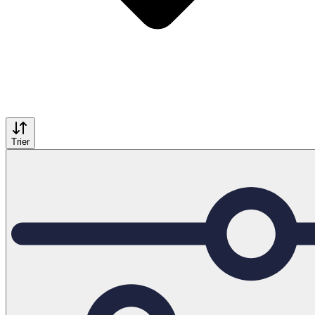
Trier