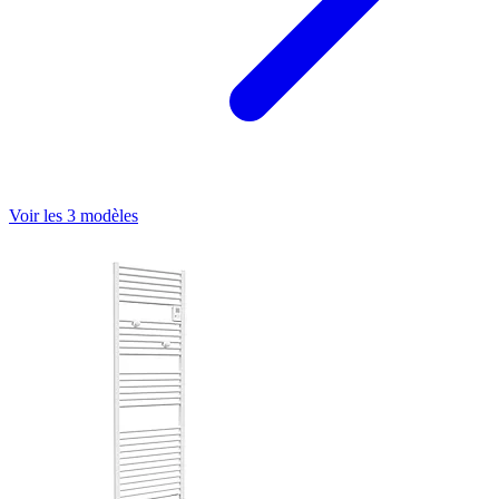
Voir les 3 modèles