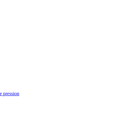
e pression