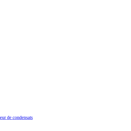
ur de condensats