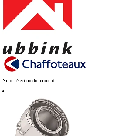
Notre sélection du moment