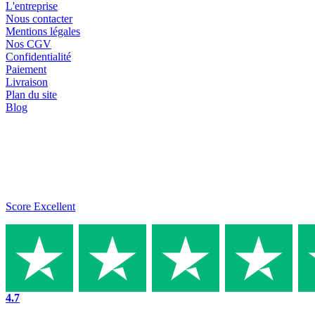
L'entreprise
Nous contacter
Mentions légales
Nos CGV
Confidentialité
Paiement
Livraison
Plan du site
Blog
Score Excellent
4.7