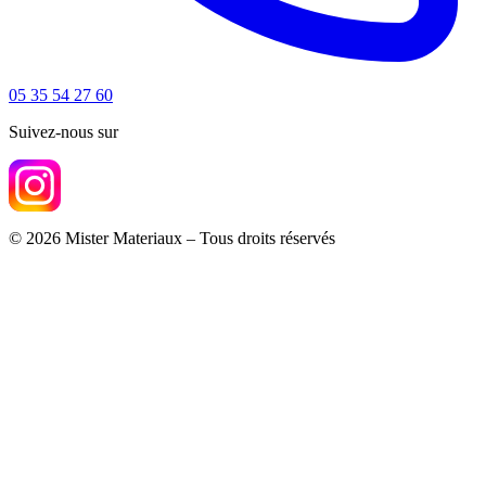
05 35 54 27 60
Suivez-nous sur
© 2026 Mister Materiaux – Tous droits réservés