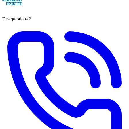
Des questions ?