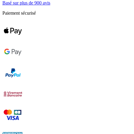
Basé sur plus de 900 avis
Paiement sécurisé