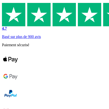
4.7
Basé sur plus de 900 avis
Paiement sécurisé