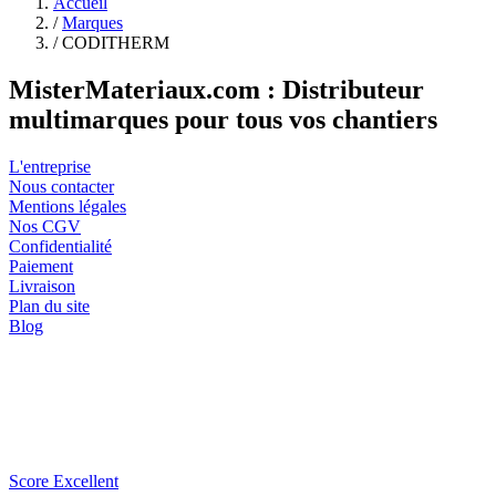
Accueil
/
Marques
/
CODITHERM
MisterMateriaux.com : Distributeur
multimarques pour tous vos chantiers
L'entreprise
Nous contacter
Mentions légales
Nos CGV
Confidentialité
Paiement
Livraison
Plan du site
Blog
Score Excellent