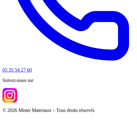
05 35 54 27 60
Suivez-nous sur
© 2026 Mister Materiaux – Tous droits réservés