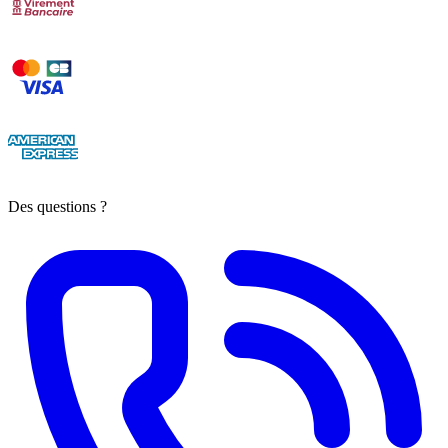
Des questions ?