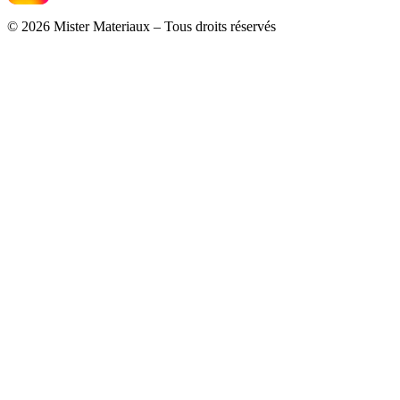
© 2026 Mister Materiaux – Tous droits réservés