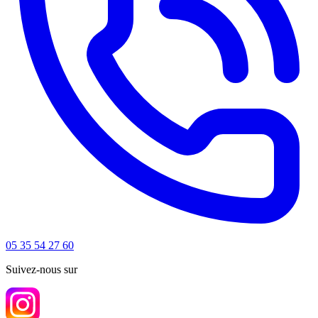
05 35 54 27 60
Suivez-nous sur