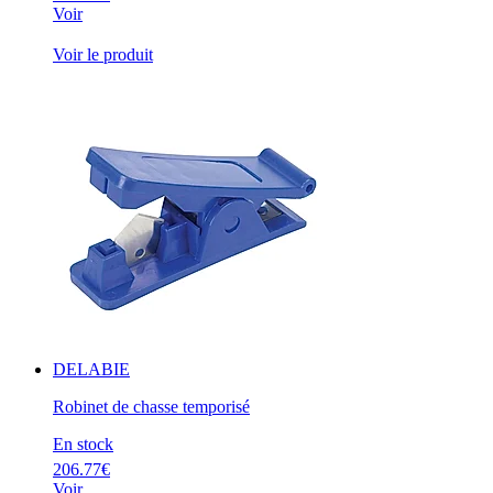
Voir
Voir le produit
DELABIE
Robinet de chasse temporisé
En stock
206.77€
Voir