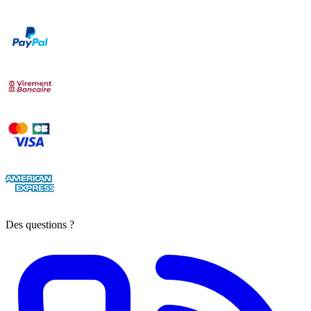
Des questions ?