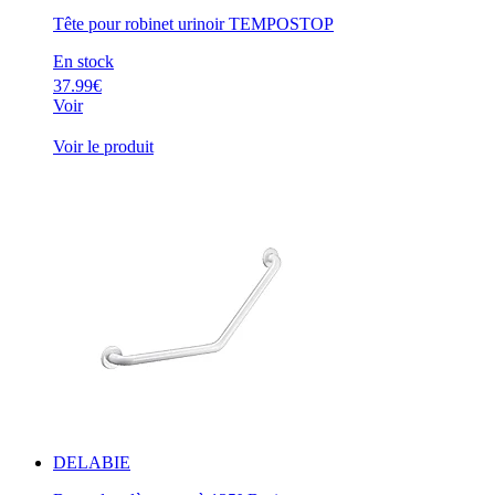
Tête pour robinet urinoir TEMPOSTOP
En stock
37.99€
Voir
Voir le produit
DELABIE