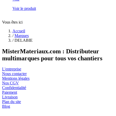
Voir le produit
Vous êtes ici
Accueil
/
Marques
/
DELABIE
MisterMateriaux.com : Distributeur
multimarques pour tous vos chantiers
L'entreprise
Nous contacter
Mentions légales
Nos CGV
Confidentialité
Paiement
Livraison
Plan du site
Blog