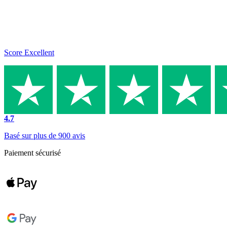
Score Excellent
4.7
Basé sur plus de 900 avis
Paiement sécurisé