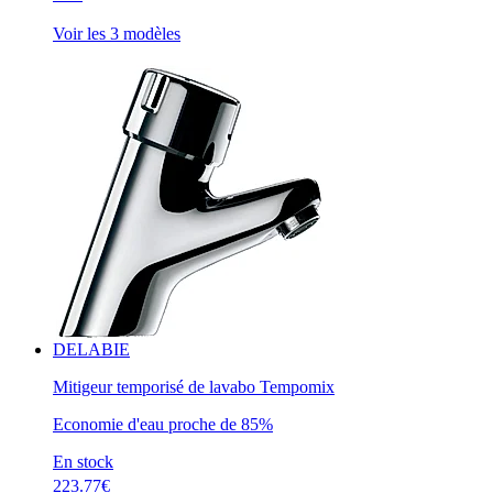
Voir les 3 modèles
DELABIE
Mitigeur temporisé de lavabo Tempomix
Economie d'eau proche de 85%
En stock
223.77€