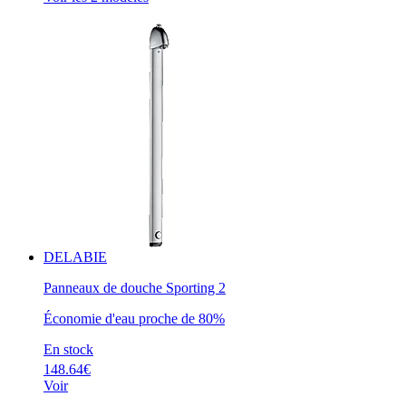
DELABIE
Panneaux de douche Sporting 2
Économie d'eau proche de 80%
En stock
148.64€
Voir