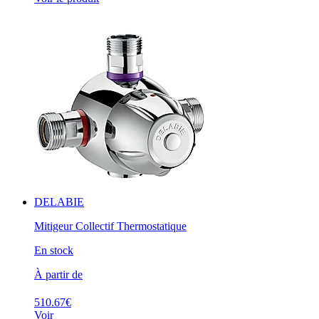
DELABIE
Mitigeur Collectif Thermostatique
En stock
À partir de
510.67€
Voir