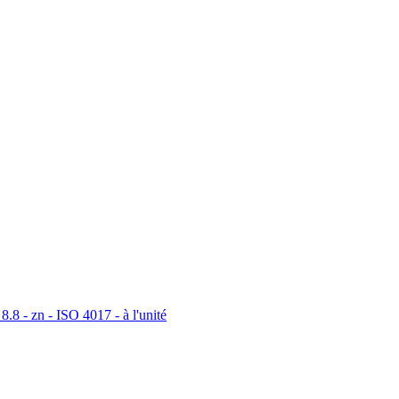
8.8 - zn - ISO 4017 - à l'unité