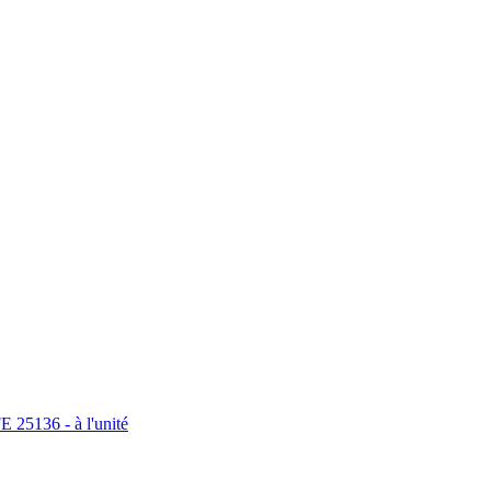
E 25136 - à l'unité