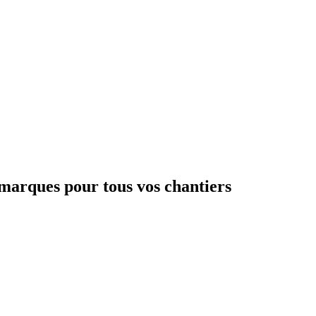
marques pour tous vos chantiers