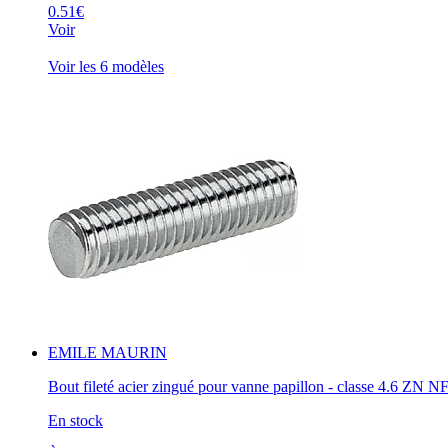
0.51€
Voir
Voir les 6 modèles
EMILE MAURIN
Bout fileté acier zingué pour vanne papillon - classe 4.6 ZN NF
En stock