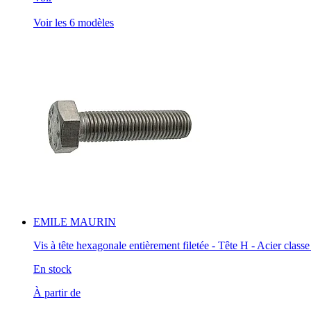
Voir les 6 modèles
EMILE MAURIN
Vis à tête hexagonale entièrement filetée - Tête H - Acier classe 
En stock
À partir de