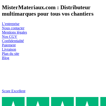
MisterMateriaux.com : Distributeur
multimarques pour tous vos chantiers
L'entreprise
Nous contacter
Mentions légales
Nos CGV
Confidentialité
Paiement
Livraison
Plan du site
Blog
Score Excellent