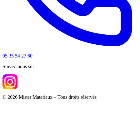
05 35 54 27 60
Suivez-nous sur
© 2026 Mister Materiaux – Tous droits réservés