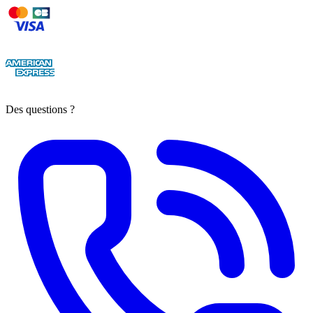
Des questions ?