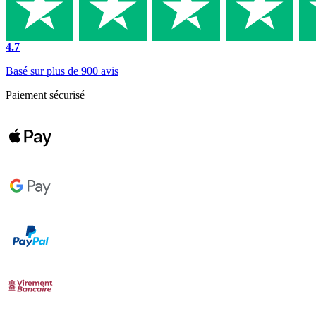
4.7
Basé sur plus de 900 avis
Paiement sécurisé