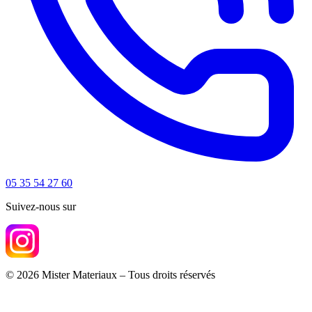
05 35 54 27 60
Suivez-nous sur
© 2026 Mister Materiaux – Tous droits réservés