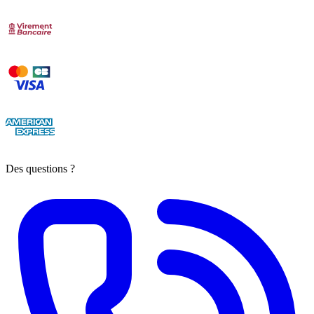
Des questions ?