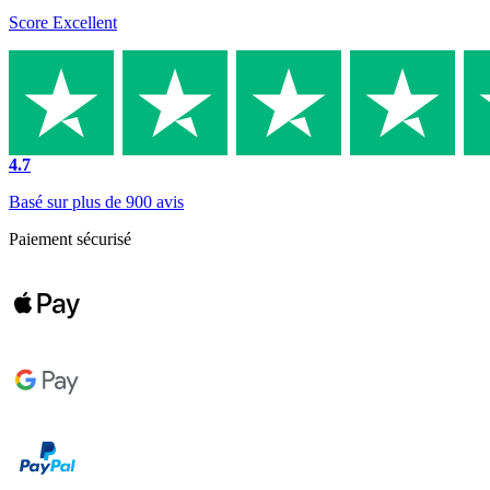
Score Excellent
4.7
Basé sur plus de 900 avis
Paiement sécurisé