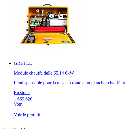
GRETEL
Module chauffe dalle 65.14 6kW
L'indispensable pour la mise en route d'un plancher chauffant
En stock
1 669.62€
Voir
Voir le produit