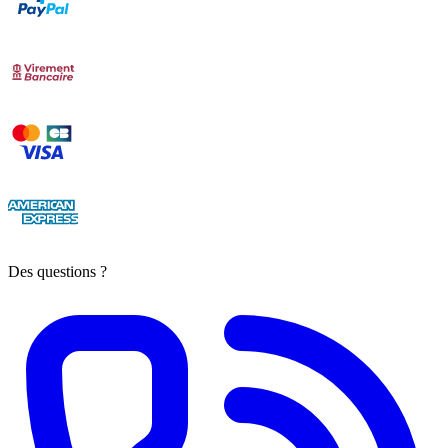
Des questions ?