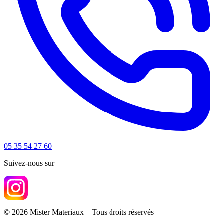
05 35 54 27 60
Suivez-nous sur
© 2026 Mister Materiaux – Tous droits réservés