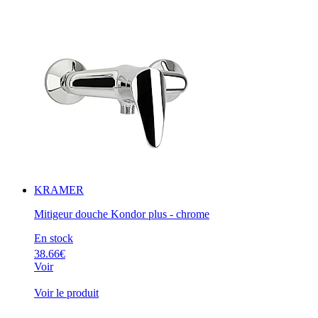
KRAMER
Mitigeur douche Kondor plus - chrome
En stock
38.66€
Voir
Voir le produit