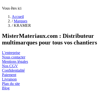
Vous êtes ici
Accueil
/
Marques
/
KRAMER
MisterMateriaux.com : Distributeur
multimarques pour tous vos chantiers
L'entreprise
Nous contacter
Mentions légales
Nos CGV
Confidentialité
Paiement
Livraison
Plan du site
Blog