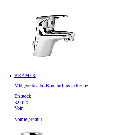
KRAMER
Mitigeur lavabo Kondor Plus - chrome
En stock
32.61€
Voir
Voir le produit