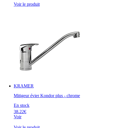
Voir le produit
KRAMER
Mitigeur évier Kondor plus - chrome
En stock
38.22€
Voir
Voir le produit