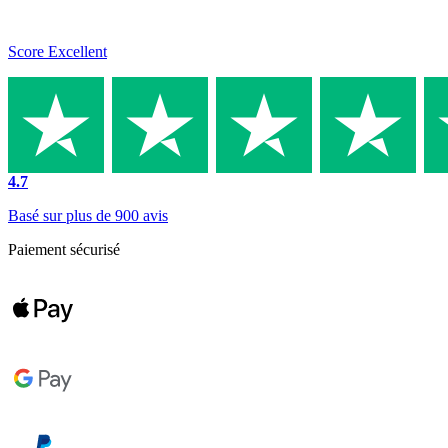
Score Excellent
4.7
Basé sur plus de 900 avis
Paiement sécurisé