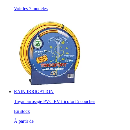
Voir les 7 modèles
RAIN IRRIGATION
Tuyau arrosage PVC EV tricofort 5 couches
En stock
À partir de