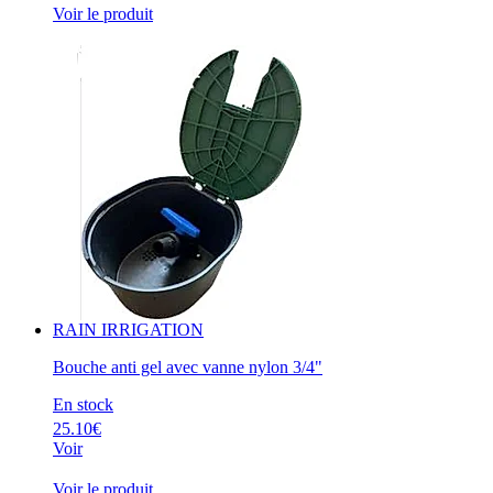
Voir le produit
RAIN IRRIGATION
Bouche anti gel avec vanne nylon 3/4"
En stock
25.10€
Voir
Voir le produit