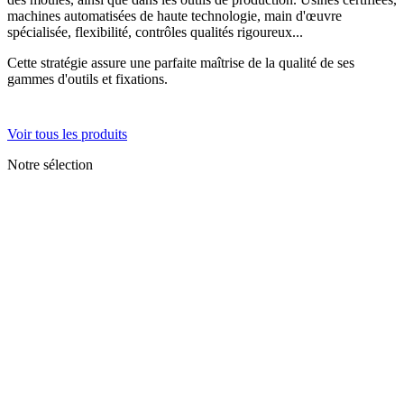
machines automatisées de haute technologie, main d'œuvre
spécialisée, flexibilité, contrôles qualités rigoureux...
Cette stratégie assure une parfaite maîtrise de la qualité de ses
gammes d'outils et fixations.
Voir tous les produits
Notre sélection