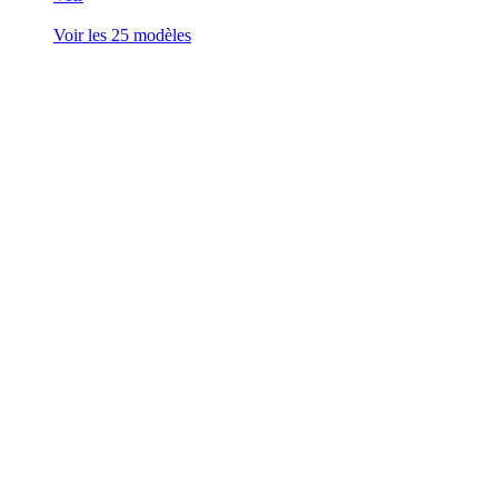
Voir les 25 modèles