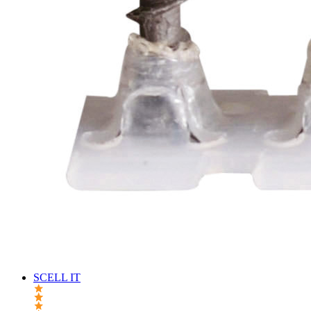
SCELL IT