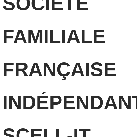
SOCIÉTÉ
FAMILIALE
FRANÇAISE
INDÉPENDAN
SCELL-IT