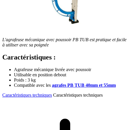
L'agrafeuse mécanique avec poussoir PB TUB est pratique et facile
à utiliser avec sa poignée
Caractéristiques :
Agrafeuse mécanique livrée avec poussoir
Utilisable en position debout
Poids : 3 kg
Compatible avec les
agrafes PB TUB 40mm et 55mm
Caractéristiques techniques
Caractéristiques techniques