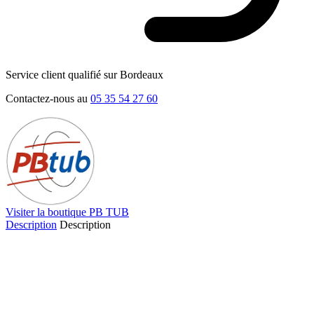
Service client qualifié sur Bordeaux
Contactez-nous au
05 35 54 27 60
Visiter la boutique PB TUB
Description
Description