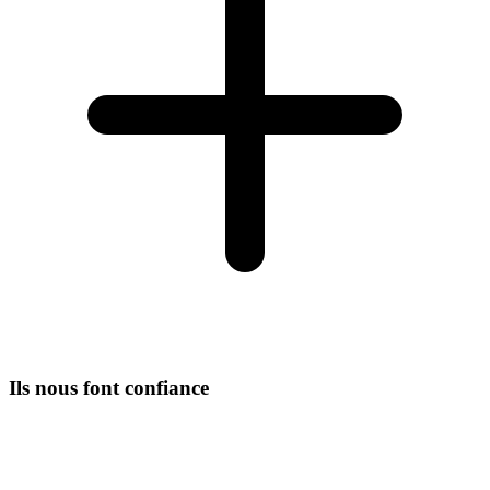
Ils nous font confiance