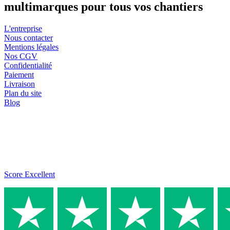
multimarques pour tous vos chantiers
L'entreprise
Nous contacter
Mentions légales
Nos CGV
Confidentialité
Paiement
Livraison
Plan du site
Blog
Score Excellent