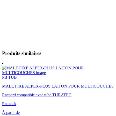
Produits similaires
PB TUB
MALE FIXE ALPEX-PLUS LAITON POUR MULTICOUCHES
Raccord compatible avec tube TURATEC
En stock
À partir de