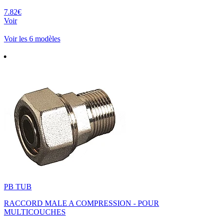
7.82€
Voir
Voir les 6 modèles
PB TUB
RACCORD MALE A COMPRESSION - POUR
MULTICOUCHES