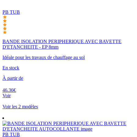
PB TUB
BANDE ISOLATION PERIPHERIQUE AVEC BAVETTE
D'ETANCHEITE - EP 8mm
Idéale pour les travaux de chauffage au sol
En stock
À partir de
46.36€
Voir
Voir les 2 modèles
PB TUB