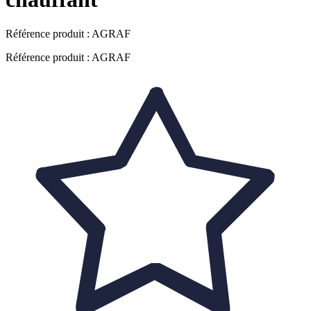
Référence produit :
AGRAF
Référence produit : AGRAF