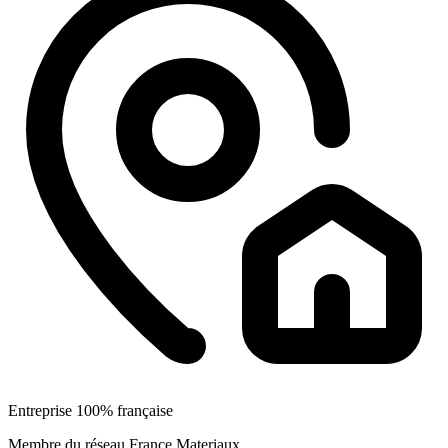
Entreprise 100% française
Membre du réseau France Materiaux