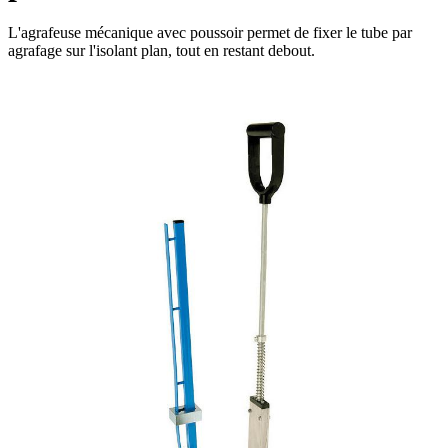
L'agrafeuse mécanique avec poussoir permet de fixer le tube par
agrafage sur l'isolant plan, tout en restant debout.