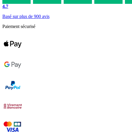
4.7
Basé sur plus de 900 avis
Paiement sécurisé