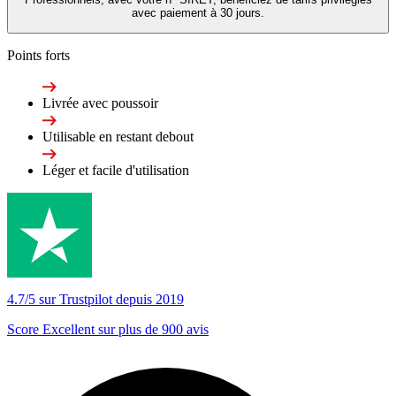
avec paiement à 30 jours.
Points forts
Livrée avec poussoir
Utilisable en restant debout
Léger et facile d'utilisation
4.7/5 sur Trustpilot depuis 2019
Score Excellent sur plus de 900 avis