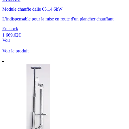
Module chauffe dalle 65.14 6kW
L'indispensable pour la mise en route d'un plancher chauffant
En stock
1 669.62€
Voir
Voir le produit