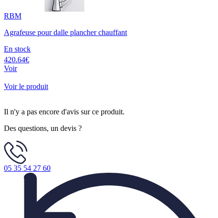
RBM
Agrafeuse pour dalle plancher chauffant
En stock
420.64€
Voir
Voir le produit
Il n'y a pas encore d'avis sur ce produit.
Des questions, un devis ?
05 35 54 27 60