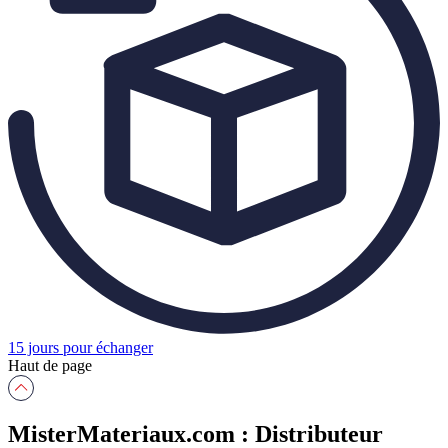
15 jours pour échanger
Haut de page
MisterMateriaux.com : Distributeur