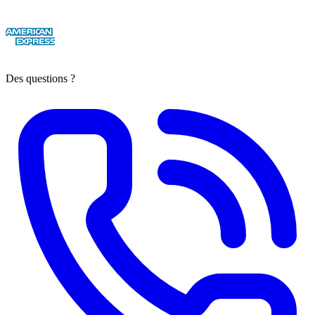
Des questions ?