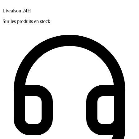
Livraison 24H
Sur les produits en stock