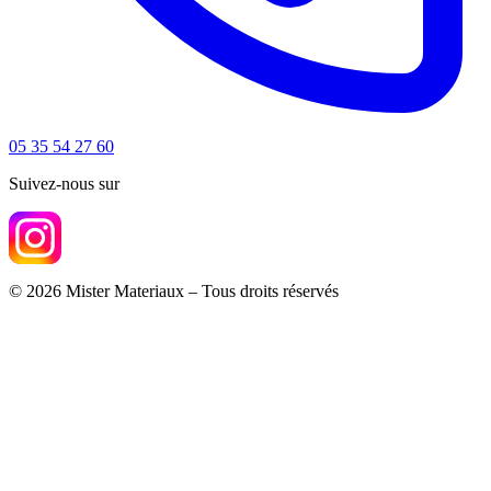
05 35 54 27 60
Suivez-nous sur
© 2026 Mister Materiaux – Tous droits réservés