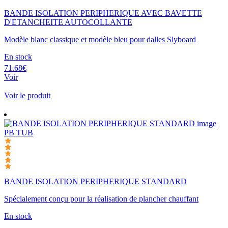
BANDE ISOLATION PERIPHERIQUE AVEC BAVETTE
D'ETANCHEITE AUTOCOLLANTE
Modèle blanc classique et modèle bleu pour dalles Slyboard
En stock
71.68€
Voir
Voir le produit
PB TUB
BANDE ISOLATION PERIPHERIQUE STANDARD
Spécialement conçu pour la réalisation de plancher chauffant
En stock