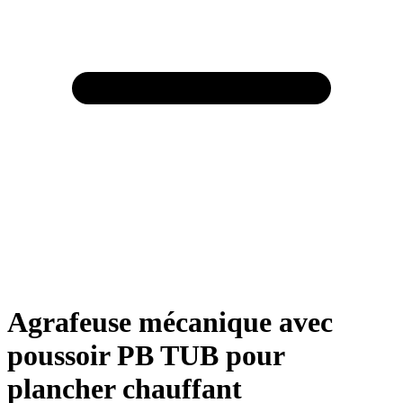
Agrafeuse mécanique avec
poussoir PB TUB pour
plancher chauffant