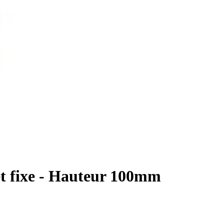
et fixe - Hauteur 100mm