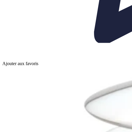
Ajouter aux favoris