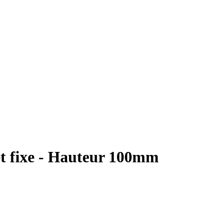
et fixe - Hauteur 100mm