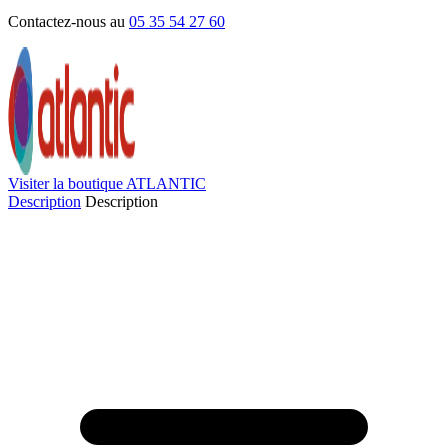
Contactez-nous au
05 35 54 27 60
Visiter la boutique ATLANTIC
Description
Description