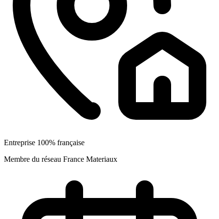
Entreprise 100% française
Membre du réseau France Materiaux