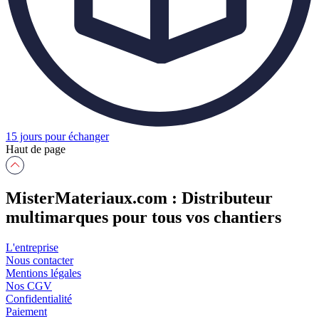
15 jours pour échanger
Haut de page
MisterMateriaux.com : Distributeur
multimarques pour tous vos chantiers
L'entreprise
Nous contacter
Mentions légales
Nos CGV
Confidentialité
Paiement