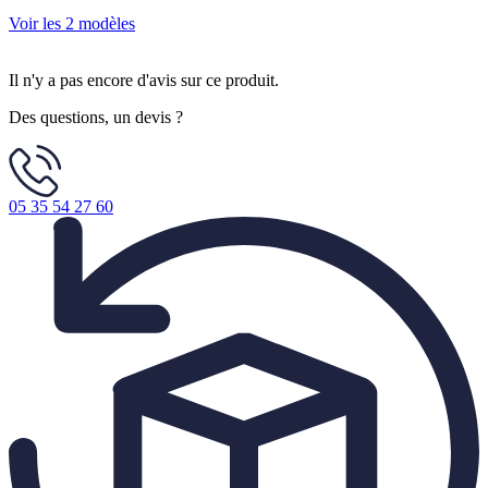
Voir les 2 modèles
Il n'y a pas encore d'avis sur ce produit.
Des questions, un devis ?
05 35 54 27 60