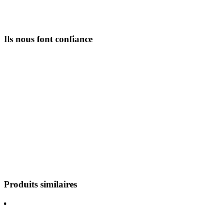
Ils nous font confiance
Produits similaires