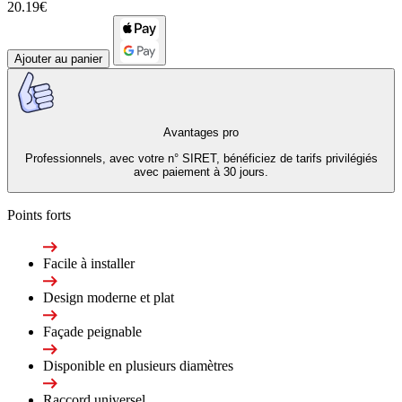
20.19€
Ajouter au panier
Avantages pro
Professionnels, avec votre n° SIRET, bénéficiez de tarifs privilégiés
avec paiement à 30 jours.
Points forts
Facile à installer
Design moderne et plat
Façade peignable
Disponible en plusieurs diamètres
Raccord universel