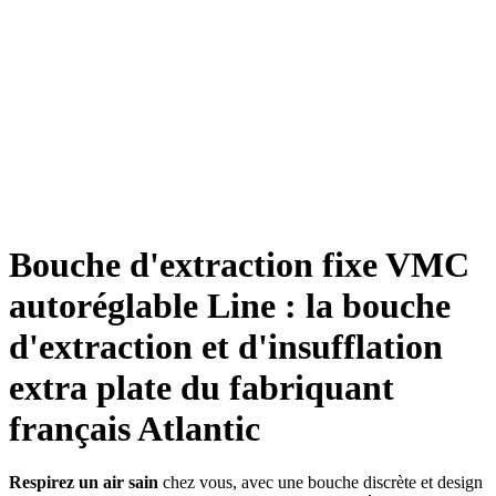
Bouche d'extraction fixe VMC
autoréglable Line : la bouche
d'extraction et d'insufflation
extra plate du fabriquant
français Atlantic
Respirez un air sain
chez vous, avec une bouche discrète et design