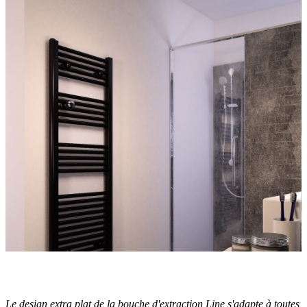
Le design extra plat de la bouche d'extraction Line s'adapte à toutes