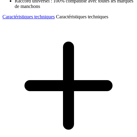
Raccord universel : 100% compatible avec toutes les marques
de manchons
Caractéristiques techniques
Caractéristiques techniques