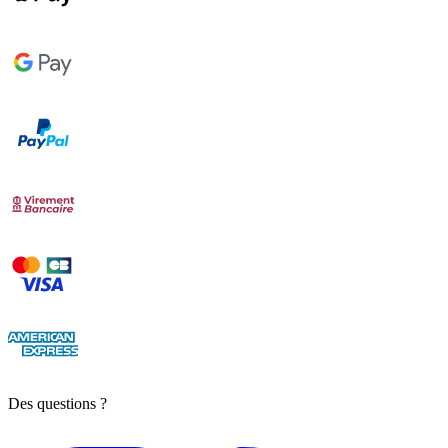
Des questions ?