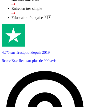
Entretien très simple
Fabrication française 🇫🇷
4.7/5 sur Trustpilot depuis 2019
Score Excellent sur plus de 900 avis