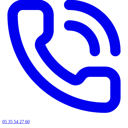
05 35 54 27 60