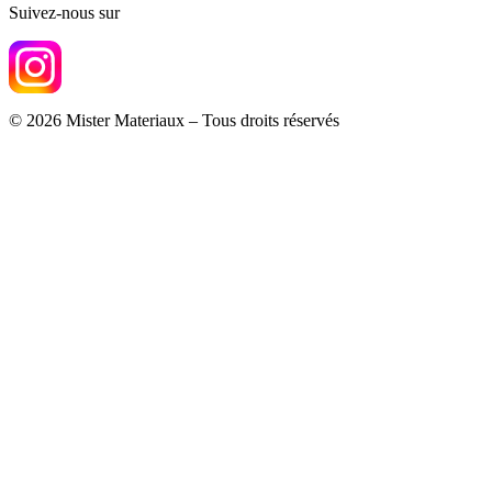
Suivez-nous sur
© 2026 Mister Materiaux – Tous droits réservés