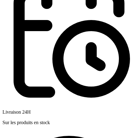
Livraison 24H
Sur les produits en stock