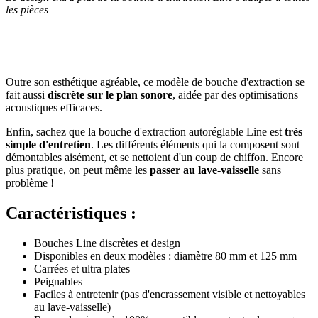
les pièces
Outre son esthétique agréable, ce modèle de bouche d'extraction se
fait aussi
discrète sur le plan sonore
, aidée par des optimisations
acoustiques efficaces.
Enfin, sachez que la bouche d'extraction autoréglable Line est
très
simple d'entretien
. Les différents éléments qui la composent sont
démontables aisément, et se nettoient d'un coup de chiffon. Encore
plus pratique, on peut même les
passer au lave-vaisselle
sans
problème !
Caractéristiques :
Bouches Line discrètes et design
Disponibles en deux modèles : diamètre 80 mm et 125 mm
Carrées et ultra plates
Peignables
Faciles à entretenir (pas d'encrassement visible et nettoyables
au lave-vaisselle)