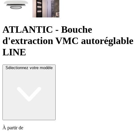
ATLANTIC
- Bouche
d'extraction VMC autoréglable
LINE
Sélectionnez votre modèle
À partir de