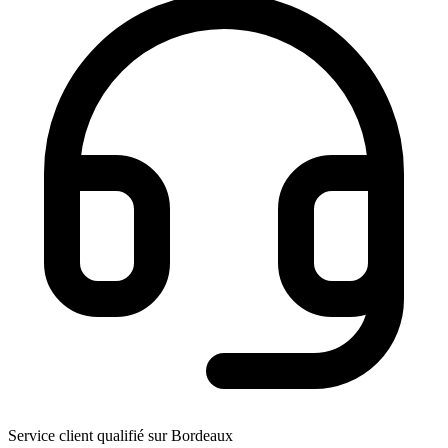
Service client qualifié sur Bordeaux