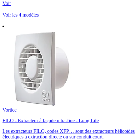
Voir
Voir les 4 modèles
Vortice
FILO - Extracteur à façade ultra-fine - Long Life
Les extracteurs FILO, codes XFP… sont des extracteurs hélicoïdes
électriques à extraction directe ou sur conduit court.