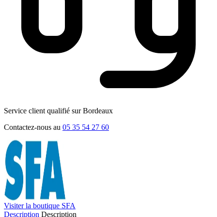
Service client qualifié sur Bordeaux
Contactez-nous au
05 35 54 27 60
Visiter la boutique SFA
Description
Description