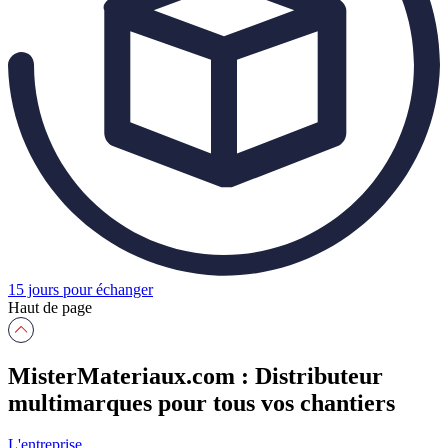
15 jours pour échanger
Haut de page
MisterMateriaux.com : Distributeur
multimarques pour tous vos chantiers
L'entreprise