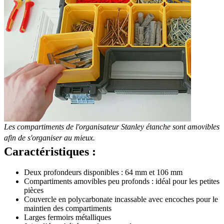
Les compartiments de l'organisateur Stanley étanche sont amovibles
afin de s'organiser au mieux.
Caractéristiques :
Deux profondeurs disponibles : 64 mm et 106 mm
Compartiments amovibles peu profonds : idéal pour les petites
pièces
Couvercle en polycarbonate incassable avec encoches pour le
maintien des compartiments
Larges fermoirs métalliques