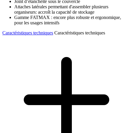
Joint d’étanchéité sous le couvercle
Attaches latérales permettant d'assembler plusieurs
organiseurs: accroît la capacité de stockage
Gamme FATMAX : encore plus robuste et ergonomique,
pour les usages intensifs
Caractéristiques techniques
Caractéristiques techniques