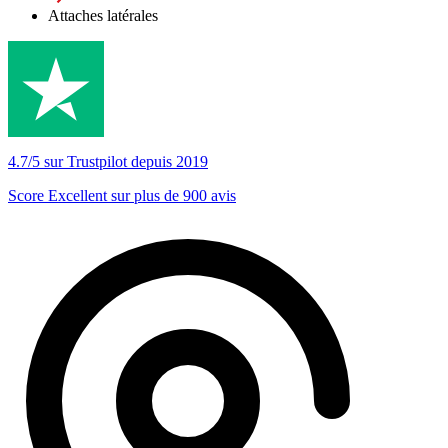
Attaches latérales
4.7/5 sur Trustpilot depuis 2019
Score Excellent sur plus de 900 avis