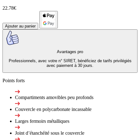
22.78€
Ajouter au panier
Avantages pro
Professionnels, avec votre n° SIRET, bénéficiez de tarifs privilégiés
avec paiement à 30 jours.
Points forts
Compartiments amovibles peu profonds
Couvercle en polycarbonate incassable
Larges fermoirs métalliques
Joint d’étanchéité sous le couvercle