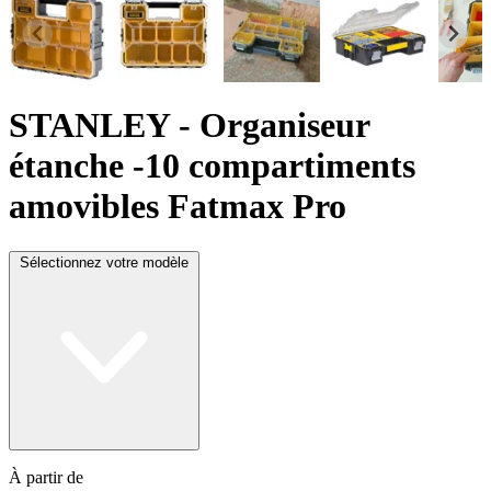
STANLEY
- Organiseur
étanche -10 compartiments
amovibles Fatmax Pro
Sélectionnez votre modèle
À partir de