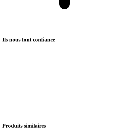
Ils nous font confiance
Produits similaires