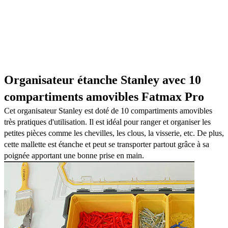
Organisateur étanche Stanley avec 10
compartiments amovibles Fatmax Pro
Cet organisateur Stanley est doté de 10 compartiments amovibles
très pratiques d'utilisation. Il est i
déal pour ranger et organiser les
petites pièces comme les chevilles, les clous, la visserie, etc. De plus,
cette mallette est étanche et peut se transporter partout grâce à sa
poignée apportant une bonne prise en main.