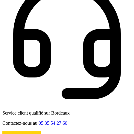
Service client qualifié sur Bordeaux
Contactez-nous au
05 35 54 27 60