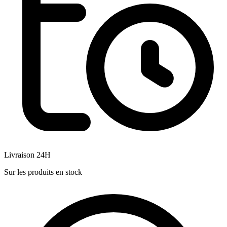
Livraison 24H
Sur les produits en stock