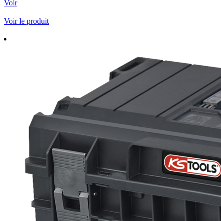
Voir
Voir le produit