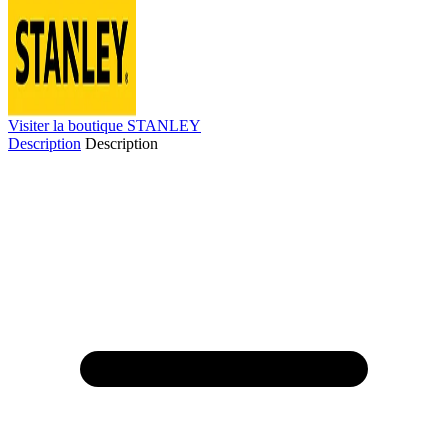
Visiter la boutique STANLEY
Description
Description