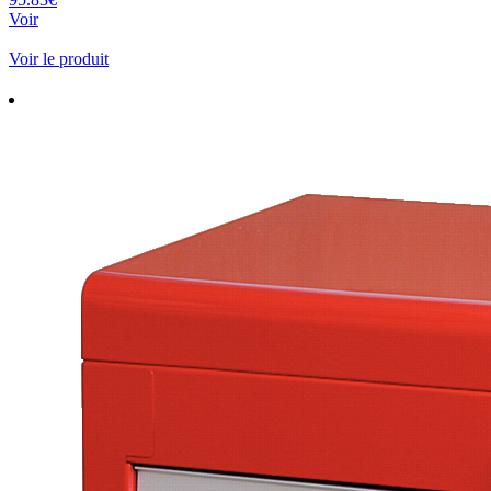
Voir
Voir le produit