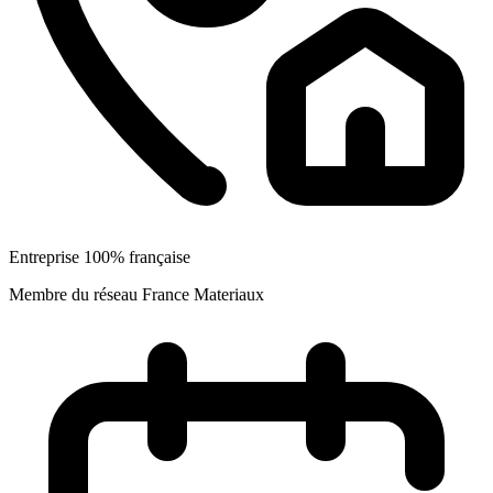
Entreprise 100% française
Membre du réseau France Materiaux