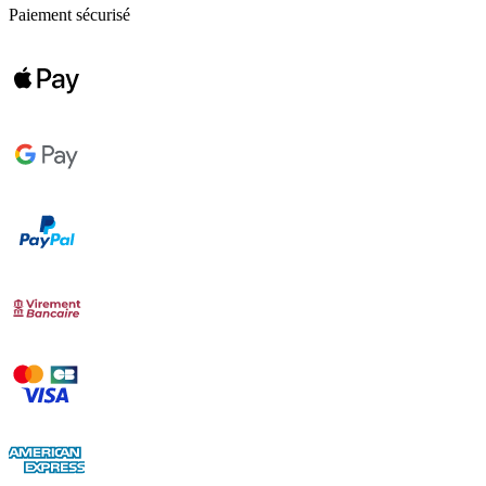
Paiement sécurisé