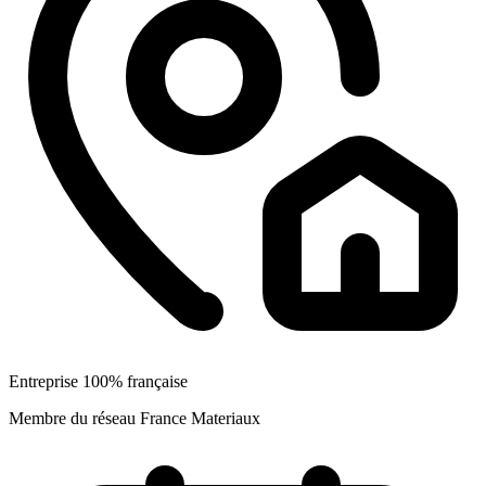
Entreprise 100% française
Membre du réseau France Materiaux