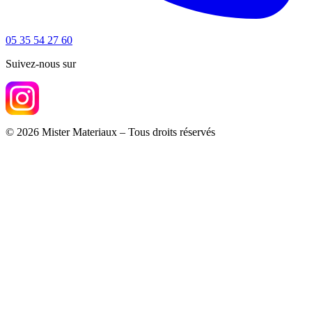
05 35 54 27 60
Suivez-nous sur
© 2026 Mister Materiaux – Tous droits réservés