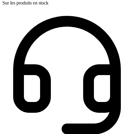
Sur les produits en stock