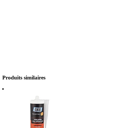
Produits similaires