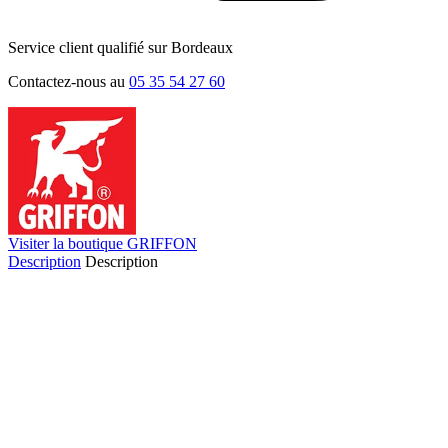
Service client qualifié sur Bordeaux
Contactez-nous au
05 35 54 27 60
Visiter la boutique GRIFFON
Description
Description