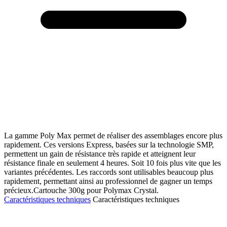
La gamme Poly Max permet de réaliser des assemblages encore plus
rapidement. Ces versions Express, basées sur la technologie SMP,
permettent un gain de résistance très rapide et atteignent leur
résistance finale en seulement 4 heures. Soit 10 fois plus vite que les
variantes précédentes. Les raccords sont utilisables beaucoup plus
rapidement, permettant ainsi au professionnel de gagner un temps
précieux.Cartouche 300g pour Polymax Crystal.
Caractéristiques techniques
Caractéristiques techniques