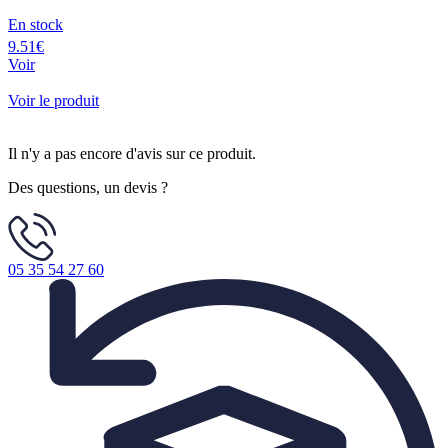
En stock
9.51€
Voir
Voir le produit
Il n'y a pas encore d'avis sur ce produit.
Des questions, un devis ?
05 35 54 27 60