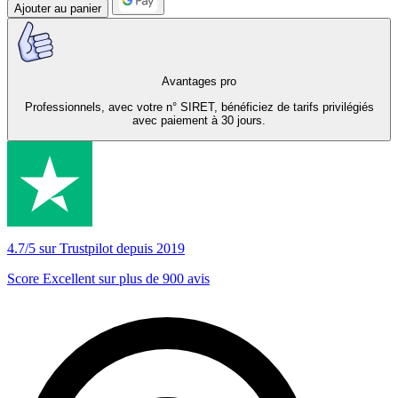
Ajouter au panier
Avantages pro
Professionnels, avec votre n° SIRET, bénéficiez de tarifs privilégiés
avec paiement à 30 jours.
4.7/5 sur Trustpilot depuis 2019
Score Excellent sur plus de 900 avis