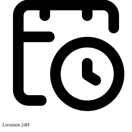
Livraison 24H