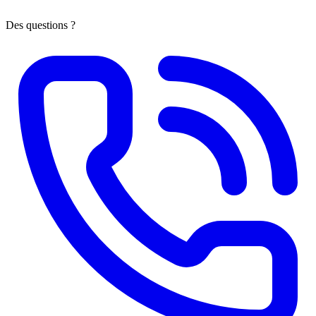
Des questions ?