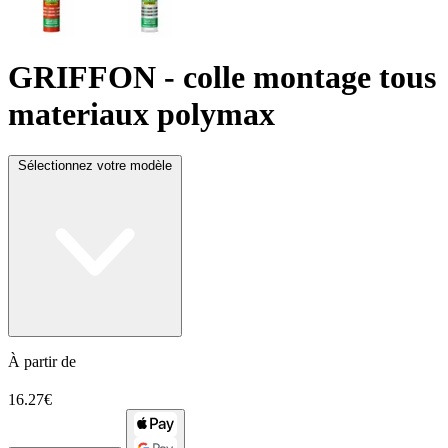
GRIFFON
- colle montage tous
materiaux polymax
Sélectionnez votre modèle
À partir de
16.27€