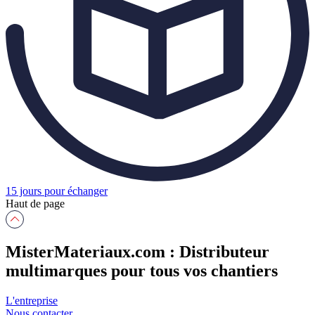
15 jours pour échanger
Haut de page
MisterMateriaux.com : Distributeur
multimarques pour tous vos chantiers
L'entreprise
Nous contacter