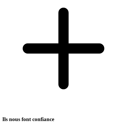
Ils nous font confiance