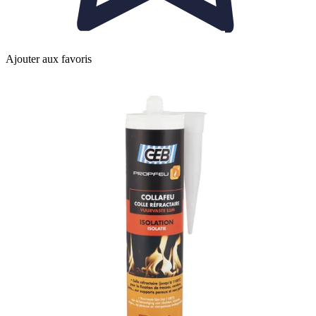
Ajouter aux favoris