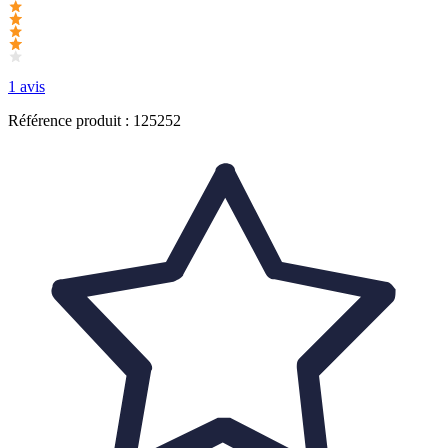
1 avis
Référence produit : 125252