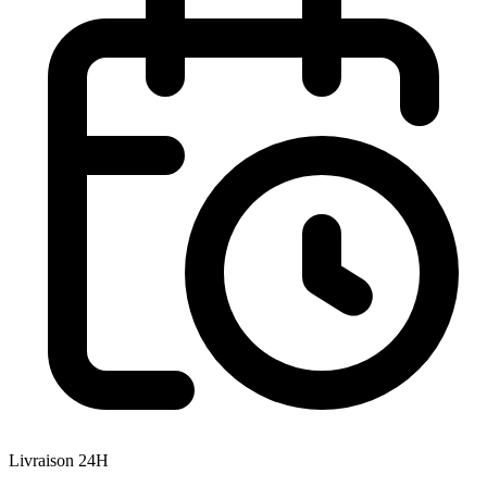
Livraison 24H