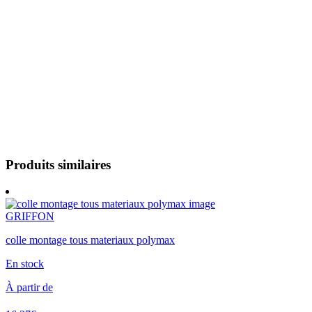
Produits similaires
GRIFFON
colle montage tous materiaux polymax
En stock
À partir de