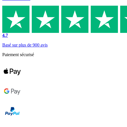
4.7
Basé sur plus de 900 avis
Paiement sécurisé