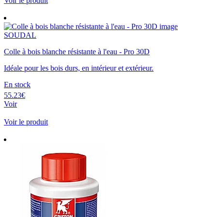
Voir le produit
SOUDAL
Colle à bois blanche résistante à l'eau - Pro 30D
Idéale pour les bois durs, en intérieur et extérieur.
En stock
55.23€
Voir
Voir le produit