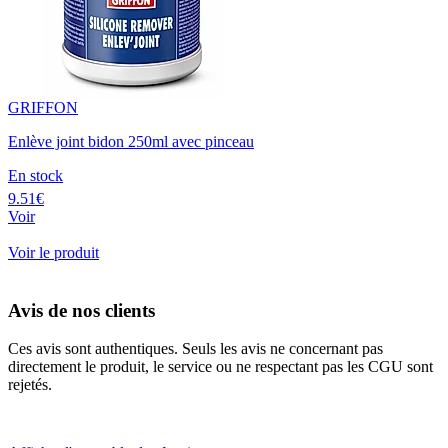
GRIFFON
Enlève joint bidon 250ml avec pinceau
En stock
9.51€
Voir
Voir le produit
Avis de nos clients
Ces avis sont authentiques. Seuls les avis ne concernant pas
directement le produit, le service ou ne respectant pas les CGU sont
rejetés.