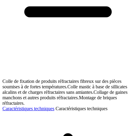
Colle de fixation de produits réfractaires fibreux sur des pièces
soumises à de fortes températures.Colle mastic à base de sillicates
alcalins et de charges réfractaires sans amiantes.Collage de gaines
manchons et autres produits réfractaires.Montage de briques
réfractaires.
Caractéristiques techniques
Caractéristiques techniques