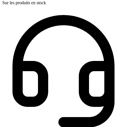
Sur les produits en stock