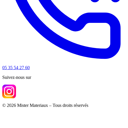
05 35 54 27 60
Suivez-nous sur
© 2026 Mister Materiaux – Tous droits réservés