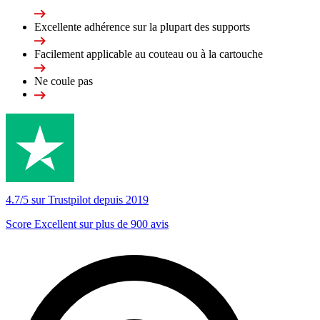
Excellente adhérence sur la plupart des supports
Facilement applicable au couteau ou à la cartouche
Ne coule pas
4.7/5 sur Trustpilot depuis 2019
Score Excellent sur plus de 900 avis