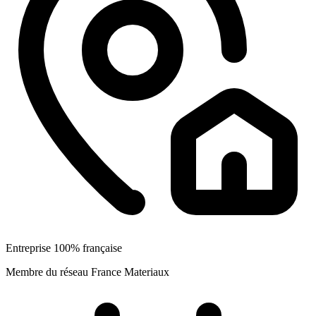
Entreprise 100% française
Membre du réseau France Materiaux