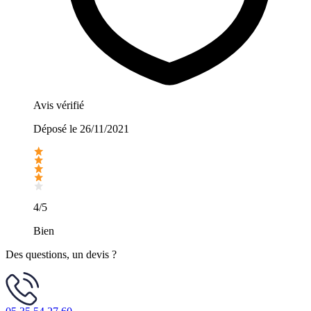
Avis vérifié
Déposé le
26/11/2021
4/5
Bien
Des questions, un devis ?