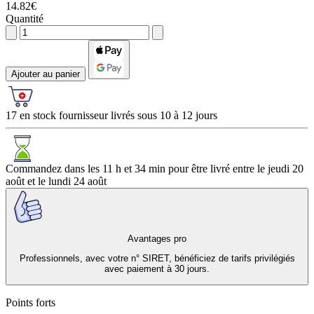
14.82€
Quantité
Ajouter au panier
17 en stock fournisseur livrés sous 10 à 12 jours
Commandez dans les
11 h et 34 min
pour être livré entre le
jeudi 20
août
et le
lundi 24 août
Avantages pro
Professionnels, avec votre n° SIRET, bénéficiez de tarifs privilégiés
avec paiement à 30 jours.
Points forts