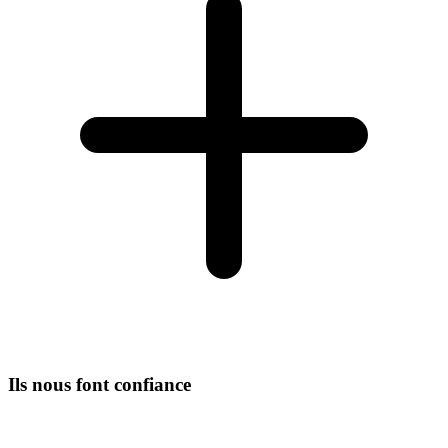
Ils nous font confiance