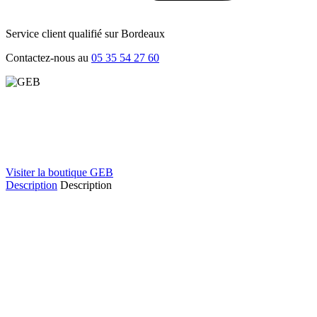
Service client qualifié sur Bordeaux
Contactez-nous au
05 35 54 27 60
Visiter la boutique GEB
Description
Description