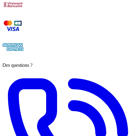
Des questions ?