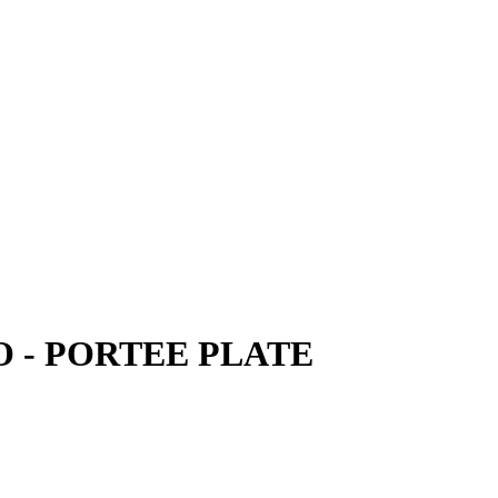
 - PORTEE PLATE