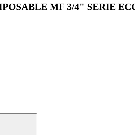
OSABLE MF 3/4" SERIE ECO