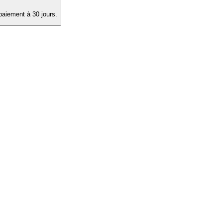
paiement à 30 jours.