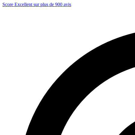
Score Excellent sur plus de 900 avis