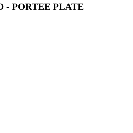
 - PORTEE PLATE