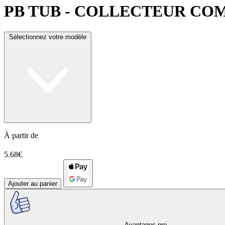
PB TUB
- COLLECTEUR COMP
Sélectionnez votre modèle
À partir de
5.68€
Ajouter au panier
Avantages pro