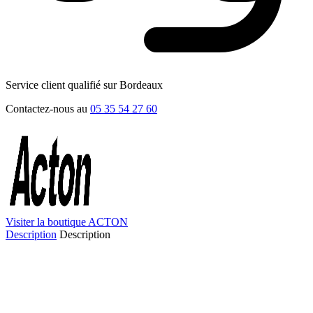
Service client qualifié sur Bordeaux
Contactez-nous au
05 35 54 27 60
Visiter la boutique ACTON
Description
Description