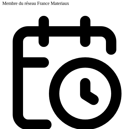
Membre du réseau France Materiaux