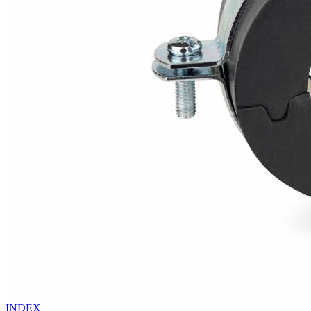
INDEX