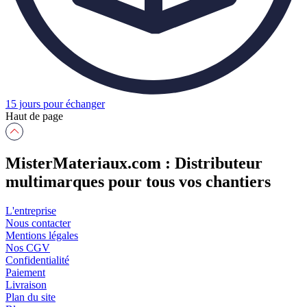
15 jours pour échanger
Haut de page
MisterMateriaux.com : Distributeur
multimarques pour tous vos chantiers
L'entreprise
Nous contacter
Mentions légales
Nos CGV
Confidentialité
Paiement
Livraison
Plan du site