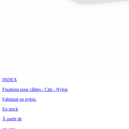
INDEX
Fixations pour câbles - Clip - Nylon
Fabriqué en nylon.
En stock
À partir de