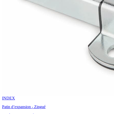
INDEX
Patin d’expansion - Zingué