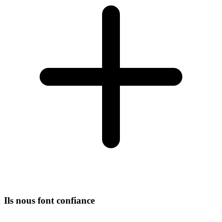
Ils nous font confiance