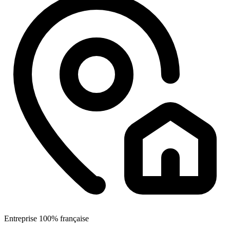
Entreprise 100% française