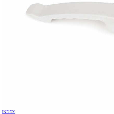
INDEX