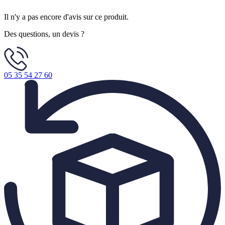
Il n'y a pas encore d'avis sur ce produit.
Des questions, un devis ?
05 35 54 27 60