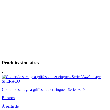
Produits similaires
SFERACO
Collier de serrage à griffes - acier zingué - Série 98440
En stock
À partir de