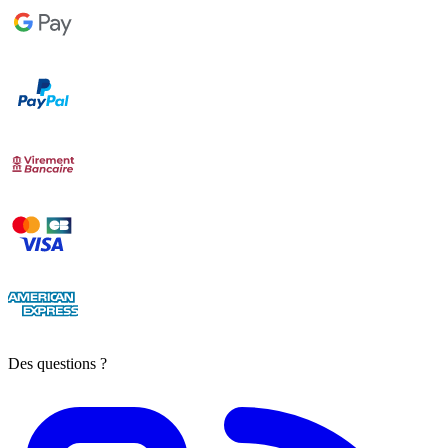
Des questions ?