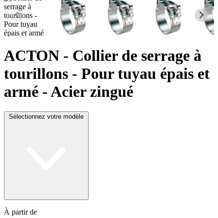
ACTON
- Collier de serrage à
tourillons - Pour tuyau épais et
armé - Acier zingué
Sélectionnez votre modèle
À partir de