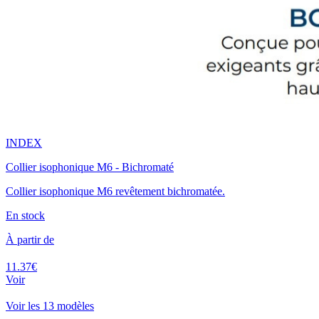
INDEX
Collier isophonique M6 - Bichromaté
Collier isophonique M6 revêtement bichromatée.
En stock
À partir de
11.37€
Voir
Voir les 13 modèles