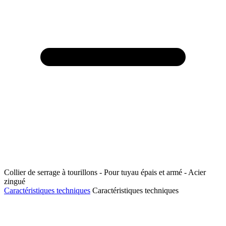
Collier de serrage à tourillons - Pour tuyau épais et armé - Acier
zingué
Caractéristiques techniques
Caractéristiques techniques