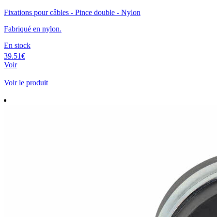
Fixations pour câbles - Pince double - Nylon
Fabriqué en nylon.
En stock
39.51€
Voir
Voir le produit