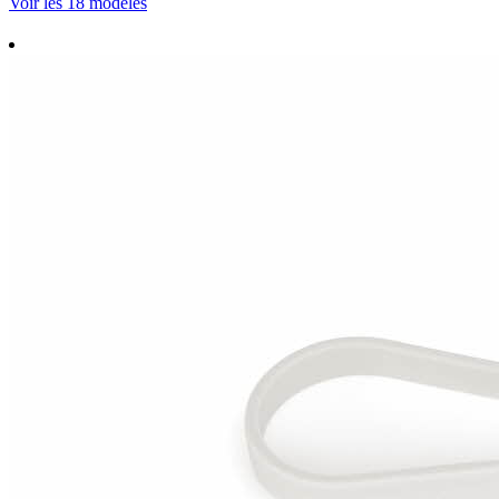
Voir les 18 modèles