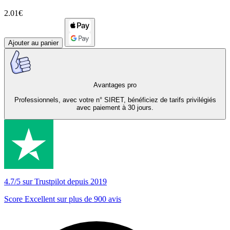
2.01€
Ajouter au panier
Avantages pro
Professionnels, avec votre n° SIRET, bénéficiez de tarifs privilégiés
avec paiement à 30 jours.
4.7/5 sur Trustpilot depuis 2019
Score Excellent sur plus de 900 avis