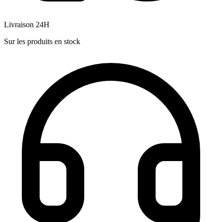
Livraison 24H
Sur les produits en stock