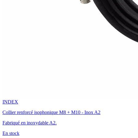
INDEX
Collier renforcé isophonique M8 + M10 - Inox A2
Fabriqué en inoxydable A2.
En stock