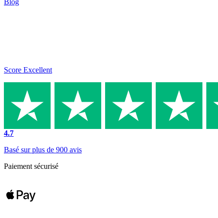
Blog
Score Excellent
4.7
Basé sur plus de 900 avis
Paiement sécurisé