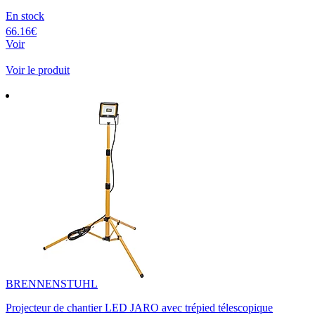
En stock
66.16€
Voir
Voir le produit
BRENNENSTUHL
Projecteur de chantier LED JARO avec trépied télescopique