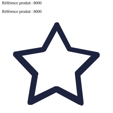
Référence produit :
8000
Référence produit : 8000