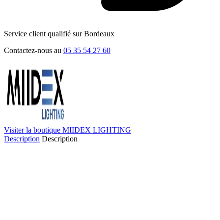
Service client qualifié sur Bordeaux
Contactez-nous au
05 35 54 27 60
Visiter la boutique MIIDEX LIGHTING
Description
Description