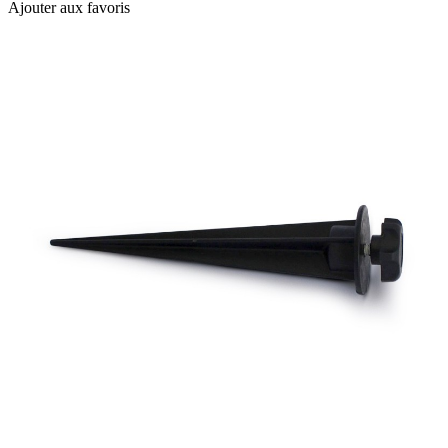
Ajouter aux favoris