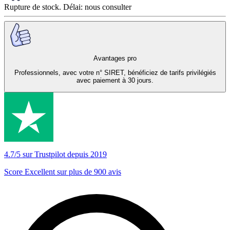
Rupture de stock. Délai: nous consulter
Avantages pro
Professionnels, avec votre n° SIRET, bénéficiez de tarifs privilégiés
avec paiement à 30 jours.
4.7/5 sur Trustpilot depuis 2019
Score Excellent sur plus de 900 avis