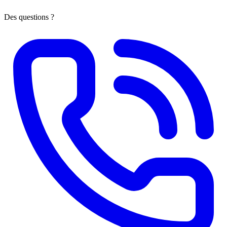
Des questions ?