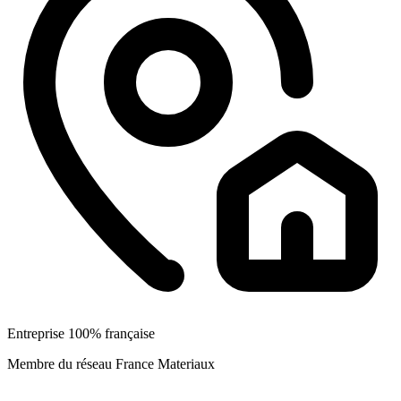
Entreprise 100% française
Membre du réseau France Materiaux