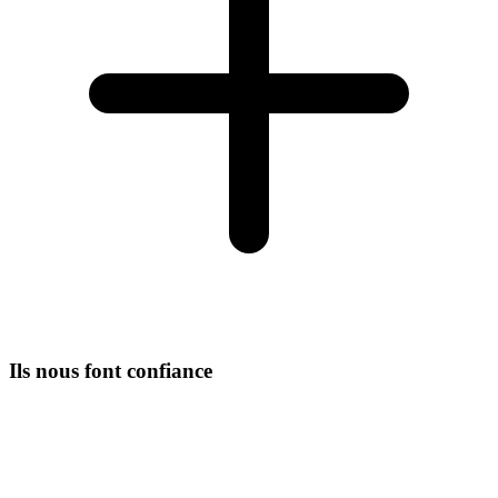
Ils nous font confiance