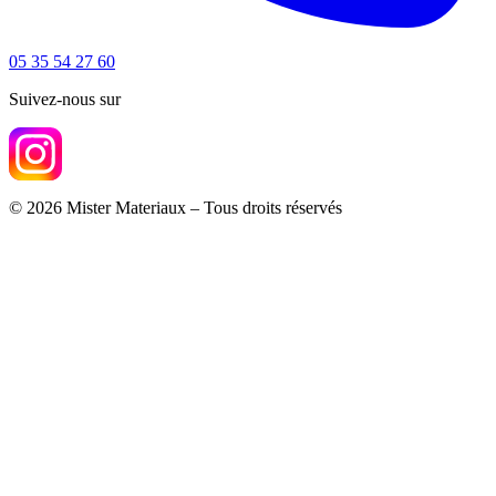
05 35 54 27 60
Suivez-nous sur
© 2026 Mister Materiaux – Tous droits réservés