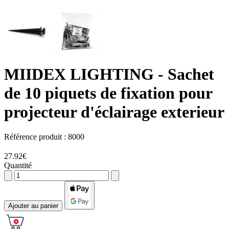
MIIDEX LIGHTING
- Sachet
de 10 piquets de fixation pour
projecteur d'éclairage exterieur
Référence produit :
8000
27.92€
Quantité
Ajouter au panier