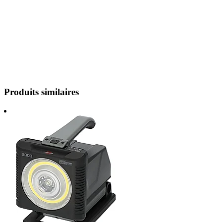
Produits similaires