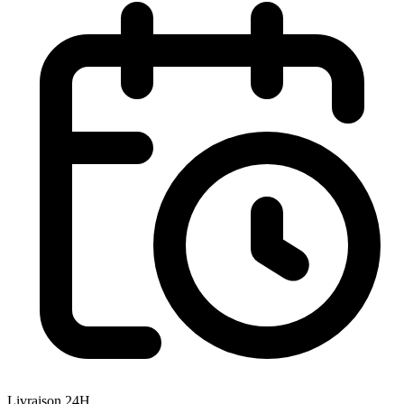
Livraison 24H