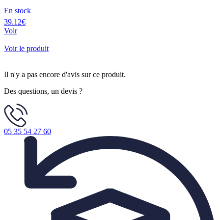
En stock
39.12€
Voir
Voir le produit
Il n'y a pas encore d'avis sur ce produit.
Des questions, un devis ?
05 35 54 27 60