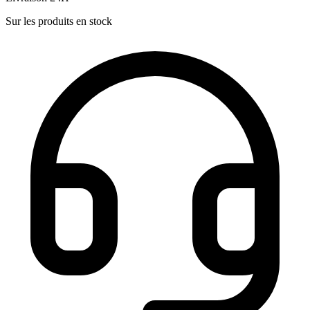
Sur les produits en stock