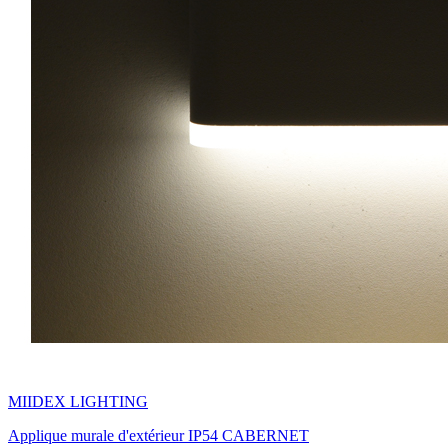
MIIDEX LIGHTING
Applique murale d'extérieur IP54 CABERNET