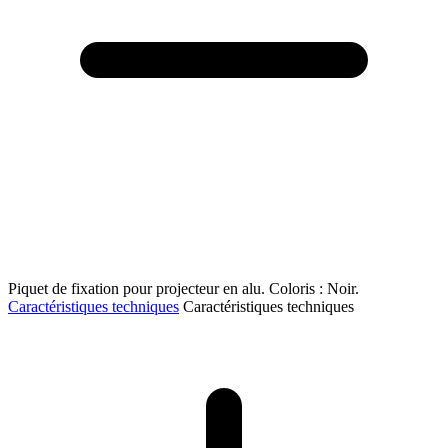
Piquet de fixation pour projecteur en alu. Coloris : Noir.
Caractéristiques techniques
Caractéristiques techniques