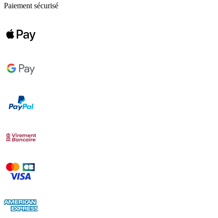
Paiement sécurisé