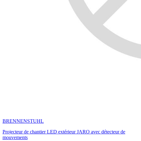
BRENNENSTUHL
Projecteur de chantier LED extérieur JARO avec détecteur de
mouvements