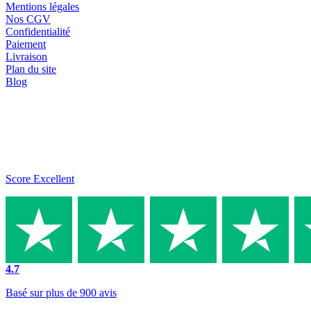
Mentions légales
Nos CGV
Confidentialité
Paiement
Livraison
Plan du site
Blog
Score Excellent
4.7
Basé sur plus de 900 avis