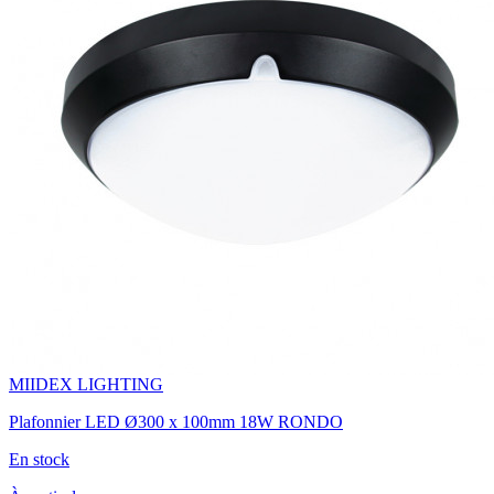
MIIDEX LIGHTING
Plafonnier LED Ø300 x 100mm 18W RONDO
En stock