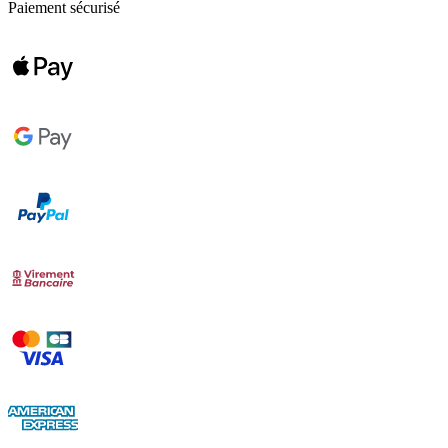
Paiement sécurisé