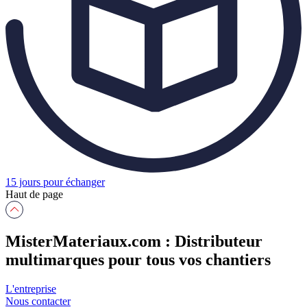
15 jours pour échanger
Haut de page
MisterMateriaux.com : Distributeur
multimarques pour tous vos chantiers
L'entreprise
Nous contacter