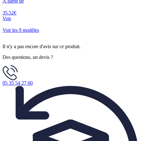
À partir de
35.52€
Voir
Voir les 9 modèles
Il n'y a pas encore d'avis sur ce produit.
Des questions, un devis ?
05 35 54 27 60