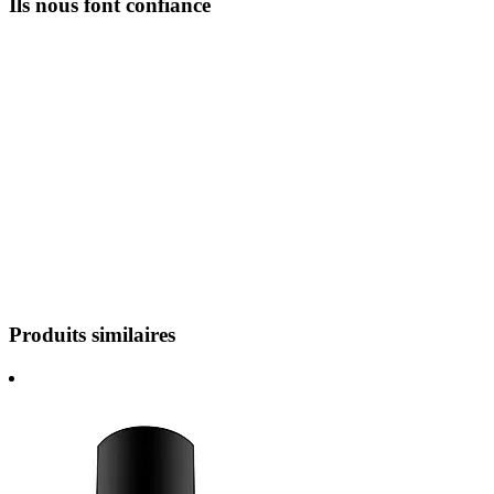
Ils nous font confiance
Produits similaires