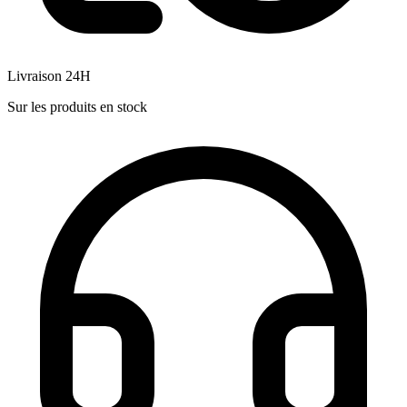
Livraison 24H
Sur les produits en stock