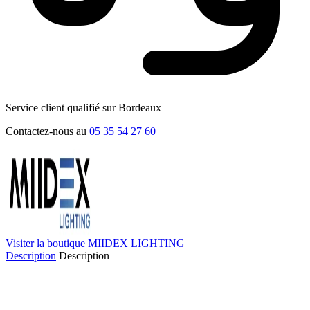
Service client qualifié sur Bordeaux
Contactez-nous au
05 35 54 27 60
Visiter la boutique MIIDEX LIGHTING
Description
Description