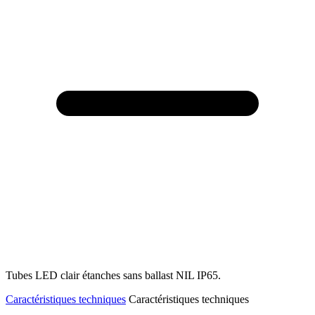
Tubes LED clair étanches sans ballast NIL IP65.
Caractéristiques techniques
Caractéristiques techniques