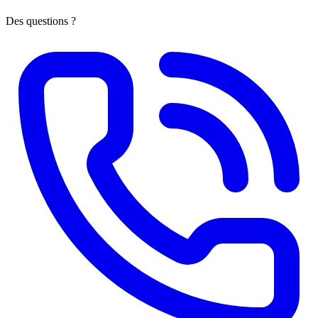
Des questions ?