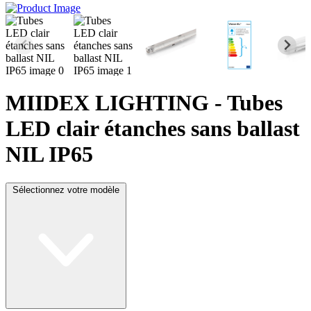
MIIDEX LIGHTING
- Tubes
LED clair étanches sans ballast
NIL IP65
Sélectionnez votre modèle