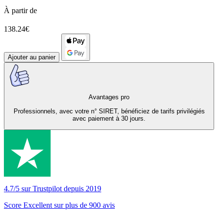
À partir de
138.24€
Ajouter au panier
Avantages pro
Professionnels, avec votre n° SIRET, bénéficiez de tarifs privilégiés
avec paiement à 30 jours.
4.7/5 sur Trustpilot depuis 2019
Score Excellent sur plus de 900 avis