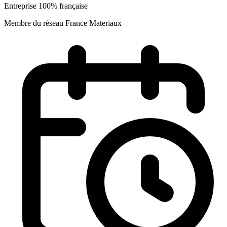
Entreprise 100% française
Membre du réseau France Materiaux