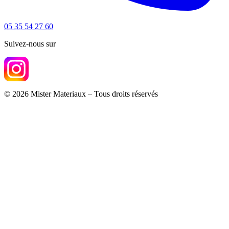
05 35 54 27 60
Suivez-nous sur
© 2026 Mister Materiaux – Tous droits réservés