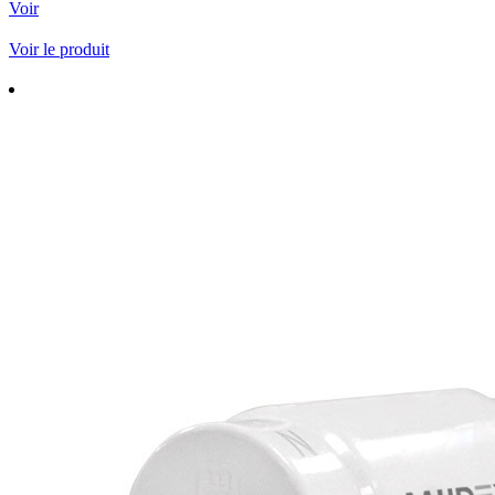
Voir
Voir le produit