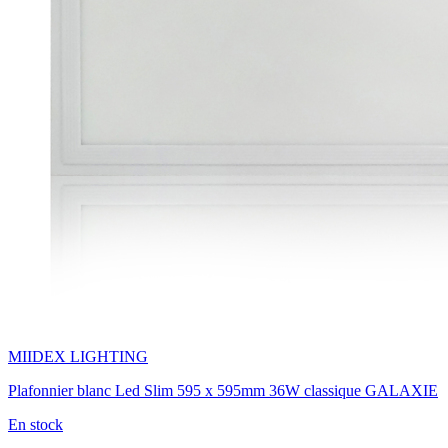
MIIDEX LIGHTING
Plafonnier blanc Led Slim 595 x 595mm 36W classique GALAXIE
En stock