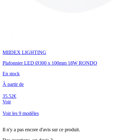
MIIDEX LIGHTING
Plafonnier LED Ø300 x 100mm 18W RONDO
En stock
À partir de
35.52€
Voir
Voir les 9 modèles
Il n'y a pas encore d'avis sur ce produit.