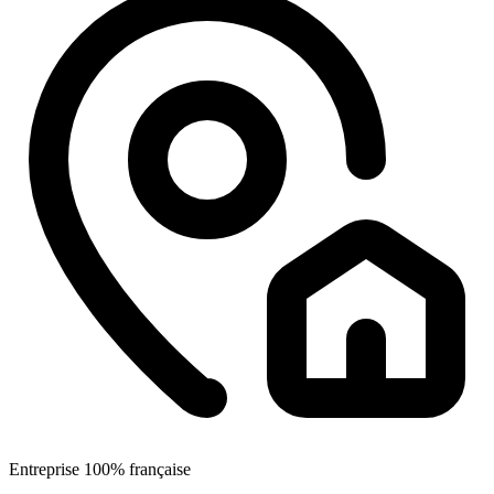
Entreprise 100% française