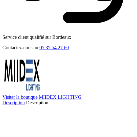
Service client qualifié sur Bordeaux
Contactez-nous au
05 35 54 27 60
Visiter la boutique MIIDEX LIGHTING
Description
Description