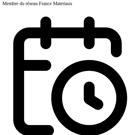
Membre du réseau France Materiaux