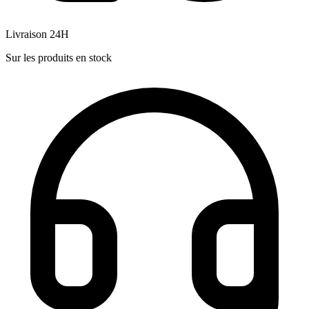
Livraison 24H
Sur les produits en stock