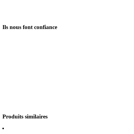
Ils nous font confiance
Produits similaires