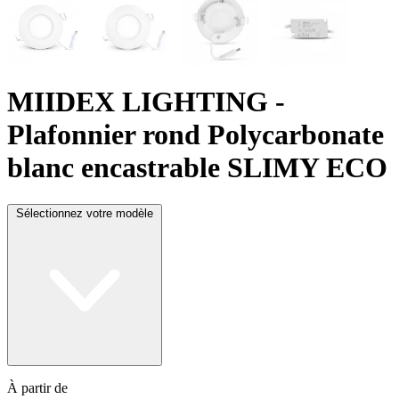
MIIDEX LIGHTING
-
Plafonnier rond Polycarbonate
blanc encastrable SLIMY ECO
Sélectionnez votre modèle
À partir de