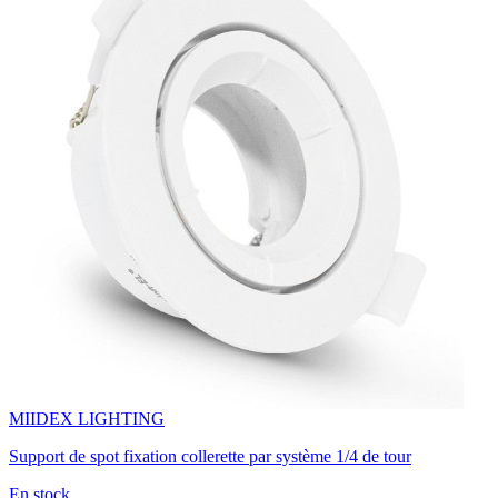
MIIDEX LIGHTING
Support de spot fixation collerette par système 1/4 de tour
En stock