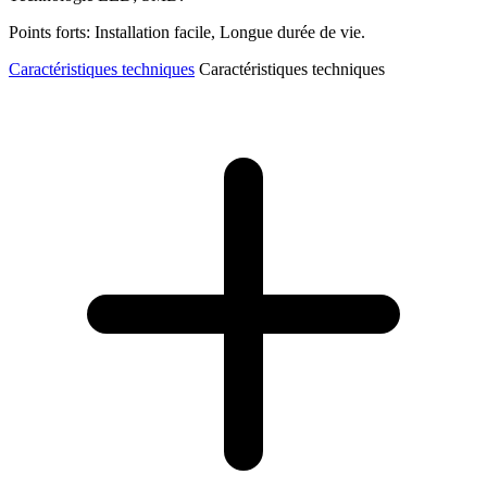
Points forts: Installation facile, Longue durée de vie.
Caractéristiques techniques
Caractéristiques techniques