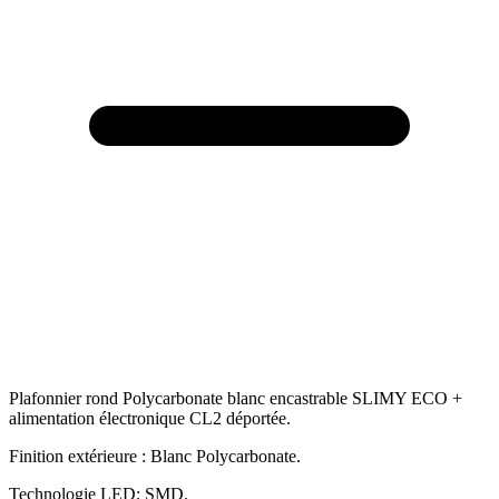
Plafonnier rond Polycarbonate blanc encastrable SLIMY ECO +
alimentation électronique CL2 déportée.
Finition extérieure : Blanc Polycarbonate.
Technologie LED; SMD.