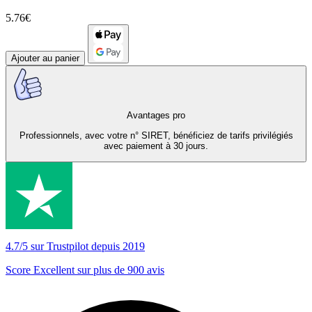
5.76€
Ajouter au panier
Avantages pro
Professionnels, avec votre n° SIRET, bénéficiez de tarifs privilégiés
avec paiement à 30 jours.
4.7/5 sur Trustpilot depuis 2019
Score Excellent sur plus de 900 avis