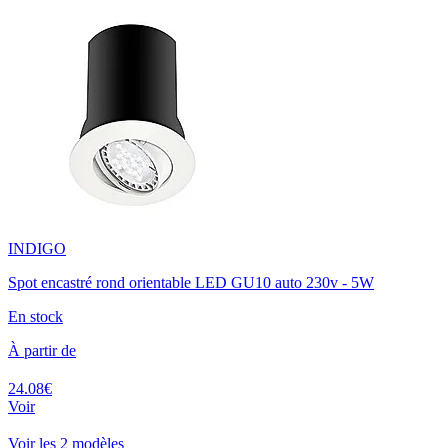
INDIGO
Spot encastré rond orientable LED GU10 auto 230v - 5W
En stock
À partir de
24.08€
Voir
Voir les 2 modèles