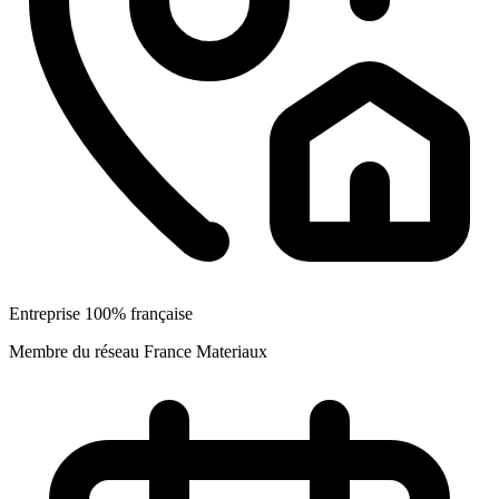
Entreprise 100% française
Membre du réseau France Materiaux