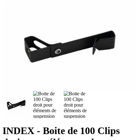
INDEX
- Boite de 100 Clips