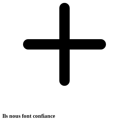
Ils nous font confiance