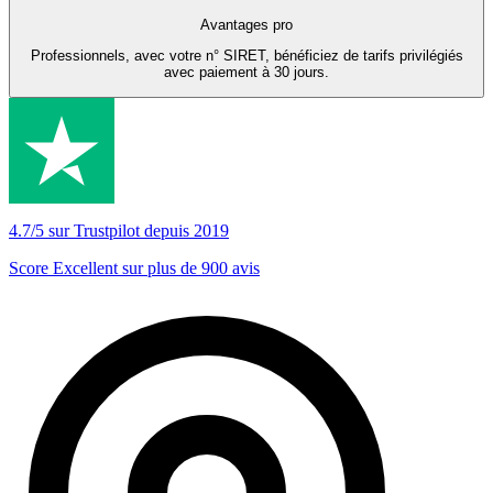
Avantages pro
Professionnels, avec votre n° SIRET, bénéficiez de tarifs privilégiés
avec paiement à 30 jours.
4.7/5 sur Trustpilot depuis 2019
Score Excellent sur plus de 900 avis