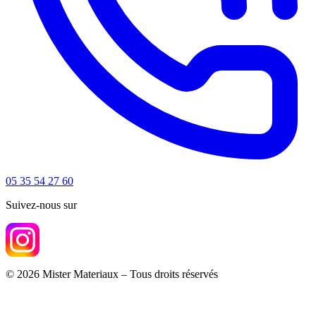
05 35 54 27 60
Suivez-nous sur
© 2026 Mister Materiaux – Tous droits réservés