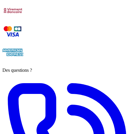
Des questions ?