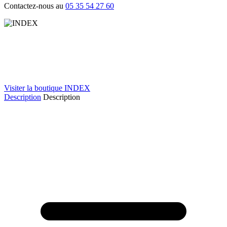
Contactez-nous au
05 35 54 27 60
Visiter la boutique INDEX
Description
Description