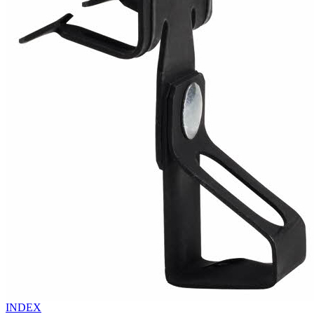
INDEX