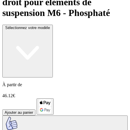
droit pour éléments de
suspension M6 - Phosphaté
Sélectionnez votre modèle
À partir de
46.12€
Ajouter au panier