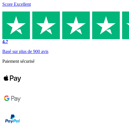
Score Excellent
4.7
Basé sur plus de 900 avis
Paiement sécurisé