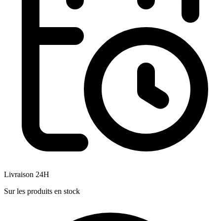
Livraison 24H
Sur les produits en stock