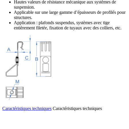
Hautes valeurs de résistance mécanique aux systèmes de
suspension.
Applicable sur une large gamme d’épaisseurs de profilés pour
structures.
Application : plafonds suspendus, systèmes avec tige
entièrement filetée, fixation de tuyaux avec des colliers, etc.
Caractéristiques techniques
Caractéristiques techniques