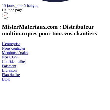
15 jours pour échanger
Haut de page
MisterMateriaux.com : Distributeur
multimarques pour tous vos chantiers
L'entreprise
Nous contacter
Mentions légales
Nos CGV
Confidentialité
Paiement
Livraison
Plan du site
Blog