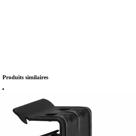
Produits similaires