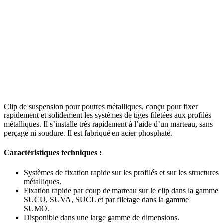
Clip de suspension pour poutres métalliques, conçu pour fixer
rapidement et solidement les systèmes de tiges filetées aux profilés
métalliques. Il s’installe très rapidement à l’aide d’un marteau, sans
perçage ni soudure. Il est fabriqué en acier phosphaté.
Caractéristiques techniques :
Systèmes de fixation rapide sur les profilés et sur les structures
métalliques.
Fixation rapide par coup de marteau sur le clip dans la gamme
SUCU, SUVA, SUCL et par filetage dans la gamme
SUMO.
Disponible dans une large gamme de dimensions.