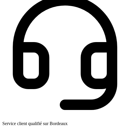
Service client qualifié sur Bordeaux