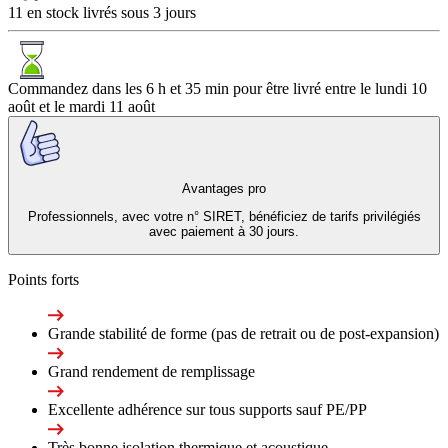
11 en stock livrés sous 3 jours
Commandez dans les
6 h et 35 min
pour être livré entre le
lundi 10
août
et le
mardi 11 août
Avantages pro
Professionnels, avec votre n° SIRET, bénéficiez de tarifs privilégiés
avec paiement à 30 jours.
Points forts
Grande stabilité de forme (pas de retrait ou de post-expansion)
Grand rendement de remplissage
Excellente adhérence sur tous supports sauf PE/PP
Très bonne isolation thermique et acoustique