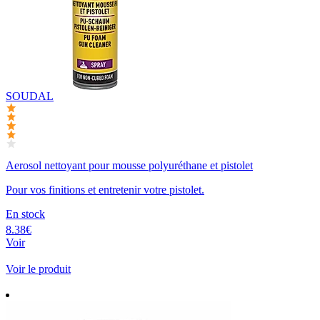
SOUDAL
Aerosol nettoyant pour mousse polyuréthane et pistolet
Pour vos finitions et entretenir votre pistolet.
En stock
8.38€
Voir
Voir le produit