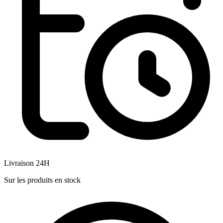
Livraison 24H
Sur les produits en stock