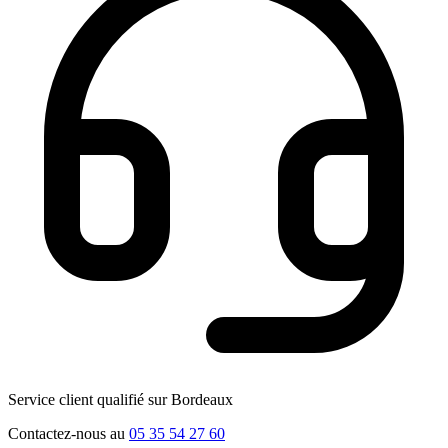
Service client qualifié sur Bordeaux
Contactez-nous au
05 35 54 27 60