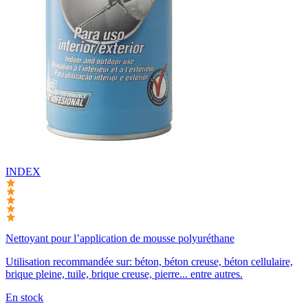
INDEX
Nettoyant pour l’application de mousse polyuréthane
Utilisation recommandée sur: béton, béton creuse, béton cellulaire,
brique pleine, tuile, brique creuse, pierre... entre autres.
En stock