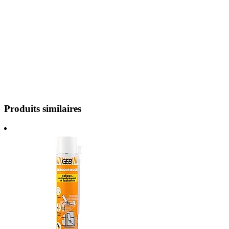
Produits similaires