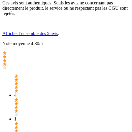
Ces avis sont authentiques. Seuls les avis ne concernant pas
directement le produit, le service ou ne respectant pas les CGU sont
rejetés.
Afficher l'ensemble des
5
avis
.
Note moyenne 4.80/5
4
1