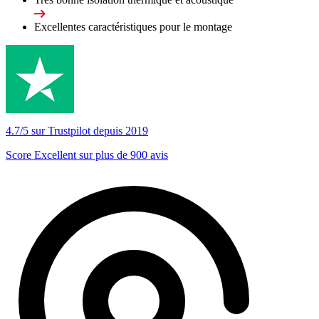
Excellentes caractéristiques pour le montage
4.7/5 sur Trustpilot depuis 2019
Score Excellent sur plus de 900 avis