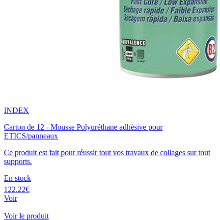
INDEX
Carton de 12 - Mousse Polyuréthane adhésive pour
ETICS/panneaux
Ce produit est fait pour réussir tout vos travaux de collages sur tout
supports.
En stock
122.22€
Voir
Voir le produit