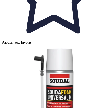
Ajouter aux favoris