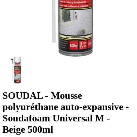
SOUDAL
- Mousse
polyuréthane auto-expansive -
Soudafoam Universal M -
Beige 500ml