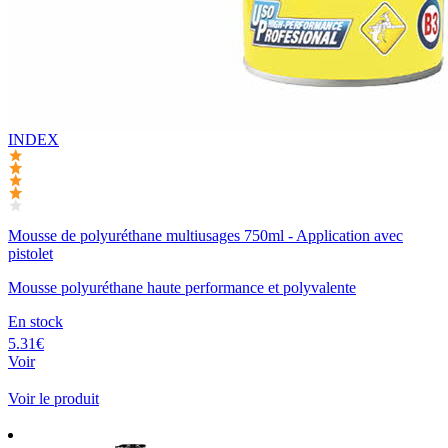
INDEX
Mousse de polyuréthane multiusages 750ml - Application avec
pistolet
Mousse polyuréthane haute performance et polyvalente
En stock
5.31€
Voir
Voir le produit