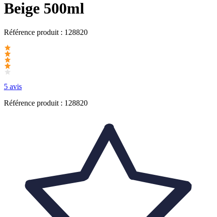
Beige 500ml
Référence produit :
128820
5 avis
Référence produit : 128820