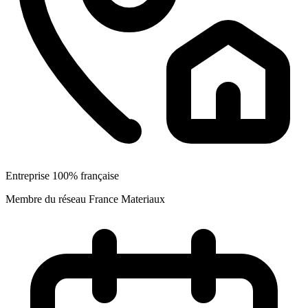
Entreprise 100% française
Membre du réseau France Materiaux