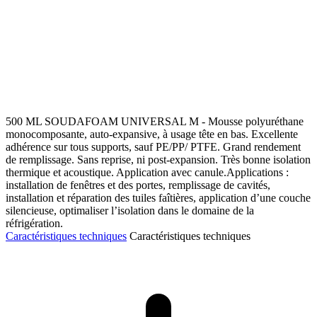
500 ML SOUDAFOAM UNIVERSAL M - Mousse polyuréthane
monocomposante, auto-expansive, à usage tête en bas. Excellente
adhérence sur tous supports, sauf PE/PP/ PTFE. Grand rendement
de remplissage. Sans reprise, ni post-expansion. Très bonne isolation
thermique et acoustique. Application avec canule.Applications :
installation de fenêtres et des portes, remplissage de cavités,
installation et réparation des tuiles faîtières, application d’une couche
silencieuse, optimaliser l’isolation dans le domaine de la
réfrigération.
Caractéristiques techniques
Caractéristiques techniques