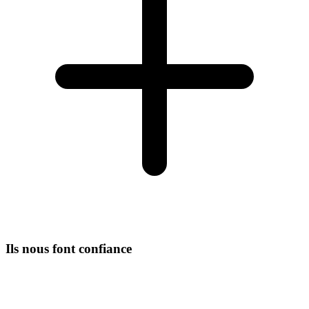
Ils nous font confiance