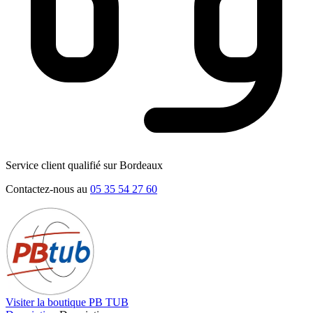
Service client qualifié sur Bordeaux
Contactez-nous au
05 35 54 27 60
Visiter la boutique PB TUB