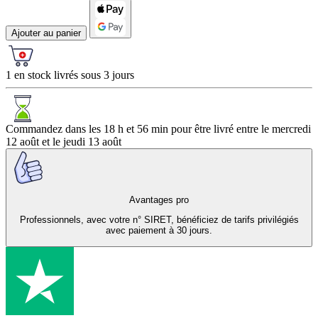
Ajouter au panier
1 en stock livrés sous 3 jours
Commandez dans les
18 h et 56 min
pour être livré entre le
mercredi
12 août
et le
jeudi 13 août
Avantages pro
Professionnels, avec votre n° SIRET, bénéficiez de tarifs privilégiés
avec paiement à 30 jours.