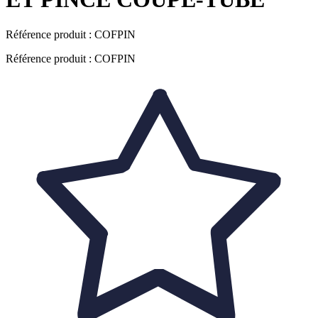
Référence produit :
COFPIN
Référence produit : COFPIN