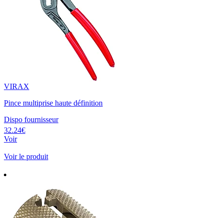
VIRAX
Pince multiprise haute définition
Dispo fournisseur
32.24€
Voir
Voir le produit