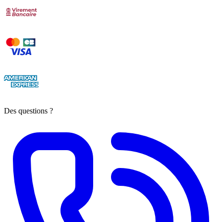
Des questions ?