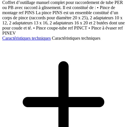
Coffret d’outillage manuel complet pour raccordement de tube PER
ou PB avec raccord à glissement. Il est constitué de : • Pince de
montage ref PINS La pince PINS est un ensemble constitué d’un
corps de pince (raccords pour diamètre 20 x 25), 2 adaptateurs 10 x
12, 2 adaptateurs 13 x 16, 2 adaptateurs 16 x 20 et 2 butées dont une
pour coude et té. • Pince coupe-tube ref PINCT • Pince à évaser ref
PINEV
Caractéristiques techniques
Caractéristiques techniques