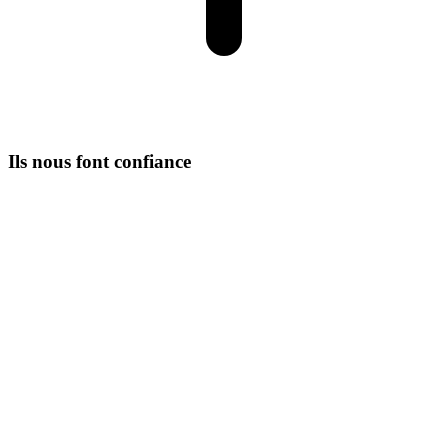
Ils nous font confiance