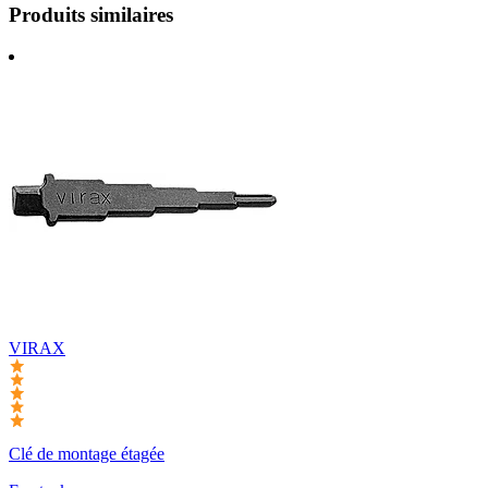
Produits similaires
VIRAX
Clé de montage étagée