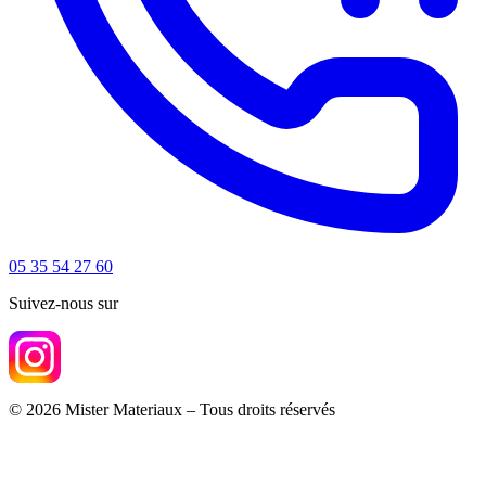
05 35 54 27 60
Suivez-nous sur
© 2026 Mister Materiaux – Tous droits réservés