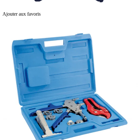
Ajouter aux favoris