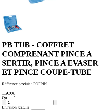
PB TUB
- COFFRET
COMPRENANT PINCE A
SERTIR, PINCE A EVASER
ET PINCE COUPE-TUBE
Référence produit :
COFPIN
119.00€
Quantité
Livraison gratuite