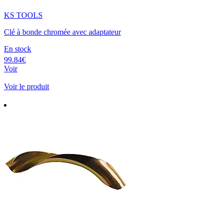
KS TOOLS
Clé à bonde chromée avec adaptateur
En stock
99.84€
Voir
Voir le produit