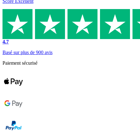
Score Excellent
4.7
Basé sur plus de 900 avis
Paiement sécurisé