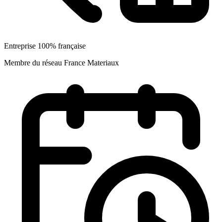
Entreprise 100% française
Membre du réseau France Materiaux