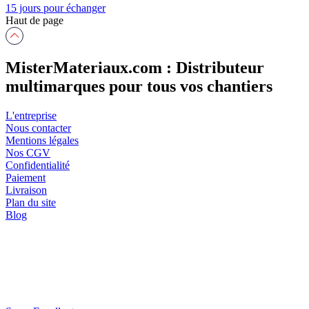
15 jours pour échanger
Haut de page
MisterMateriaux.com : Distributeur
multimarques pour tous vos chantiers
L'entreprise
Nous contacter
Mentions légales
Nos CGV
Confidentialité
Paiement
Livraison
Plan du site
Blog