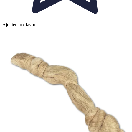
Ajouter aux favoris