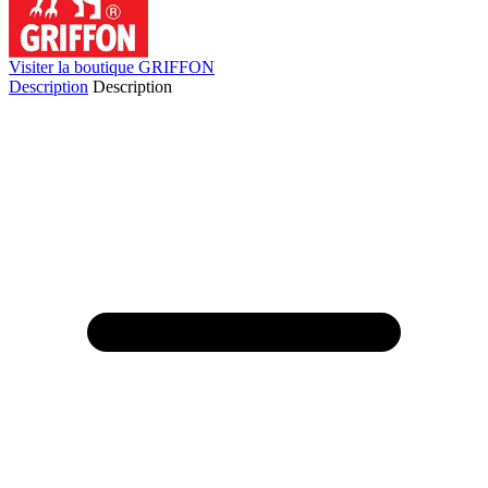
Visiter la boutique GRIFFON
Description
Description