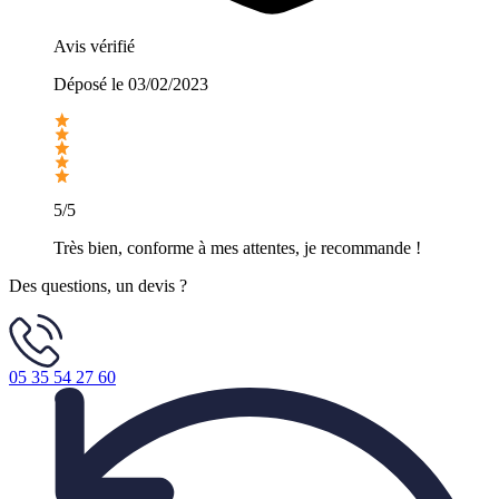
Avis vérifié
Déposé le
03/02/2023
5/5
Très bien, conforme à mes attentes, je recommande !
Des questions, un devis ?
05 35 54 27 60