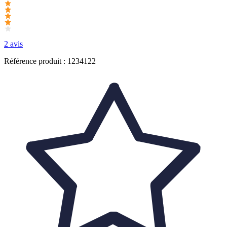
2 avis
Référence produit : 1234122