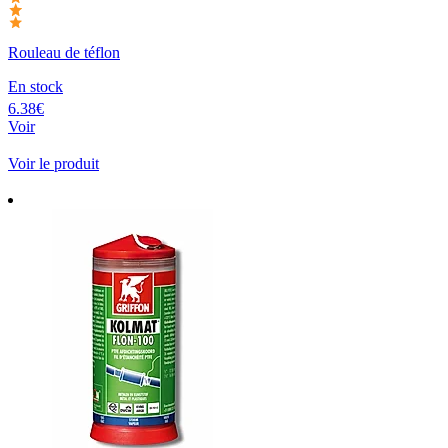
Rouleau de téflon
En stock
6.38€
Voir
Voir le produit