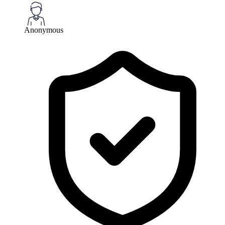
Anonymous