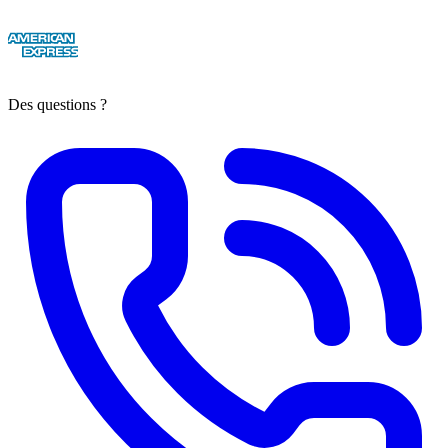
Des questions ?