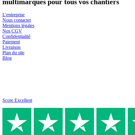
multimarques pour tous vos chantiers
L'entreprise
Nous contacter
Mentions légales
Nos CGV
Confidentialité
Paiement
Livraison
Plan du site
Blog
Score Excellent