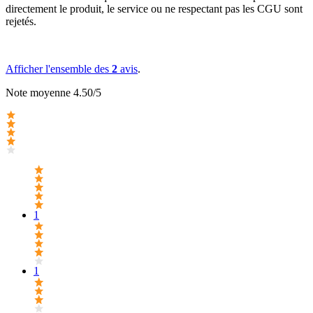
directement le produit, le service ou ne respectant pas les CGU sont
rejetés.
Afficher l'ensemble des
2
avis
.
Note moyenne 4.50/5
1
1