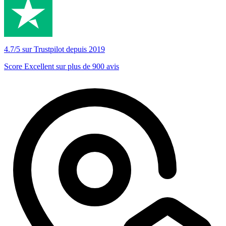
4.7/5 sur Trustpilot depuis 2019
Score Excellent sur plus de 900 avis