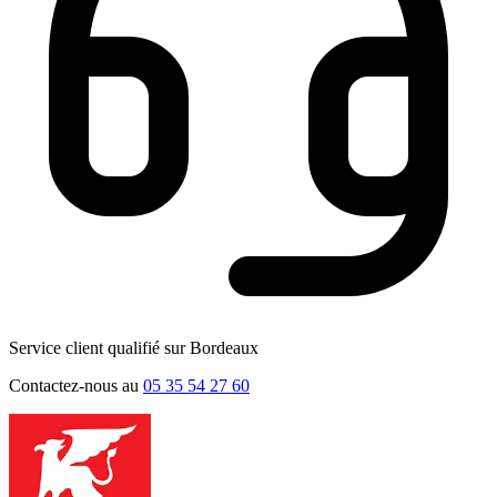
Service client qualifié sur Bordeaux
Contactez-nous au
05 35 54 27 60