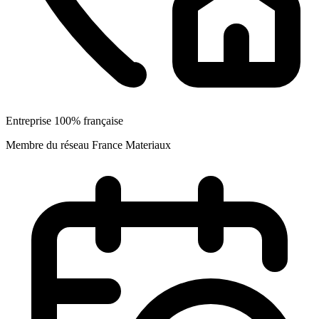
Entreprise 100% française
Membre du réseau France Materiaux