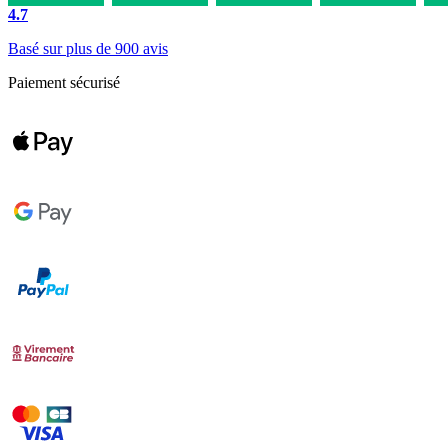
4.7
Basé sur plus de 900 avis
Paiement sécurisé