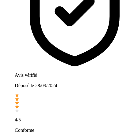
Avis vérifié
Déposé le
28/09/2024
4/5
Conforme