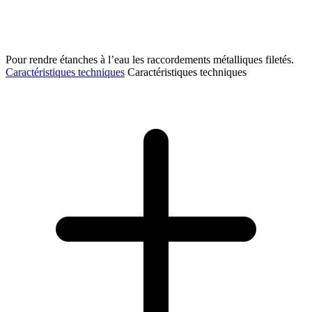
Pour rendre étanches à l’eau les raccordements métalliques filetés.
Caractéristiques techniques
Caractéristiques techniques