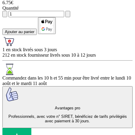
6.75€
Quantité
Ajouter au panier
1 en stock livrés sous 3 jours
212 en stock fournisseur livrés sous 10 à 12 jours
Commandez dans les
10 h et 55 min
pour être livré entre le
lundi 10
août
et le
mardi 11 août
Avantages pro
Professionnels, avec votre n° SIRET, bénéficiez de tarifs privilégiés
avec paiement à 30 jours.