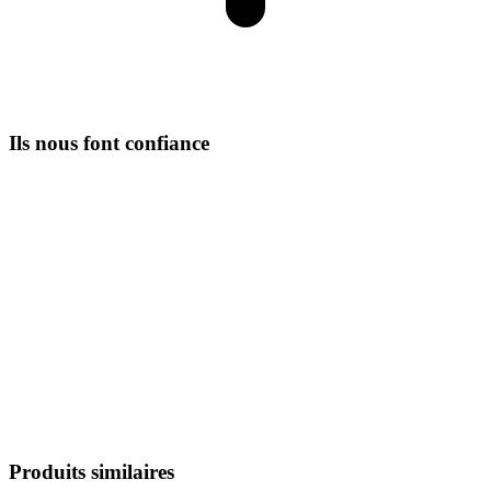
Ils nous font confiance
Produits similaires