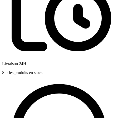
Livraison 24H
Sur les produits en stock