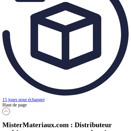
15 jours pour échanger
Haut de page
MisterMateriaux.com : Distributeur