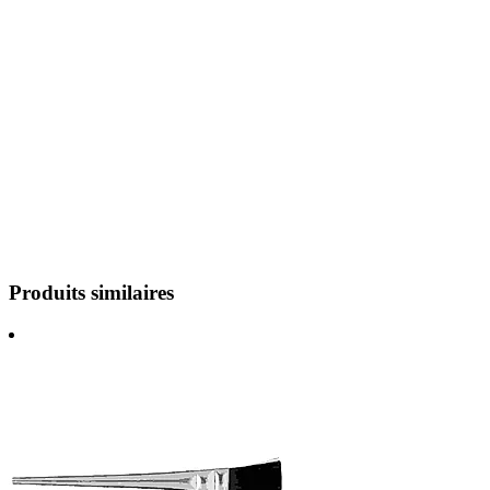
Produits similaires