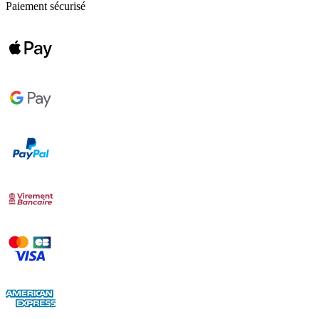
Paiement sécurisé