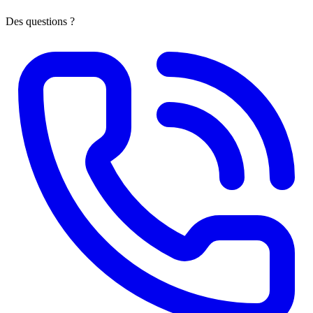
Des questions ?