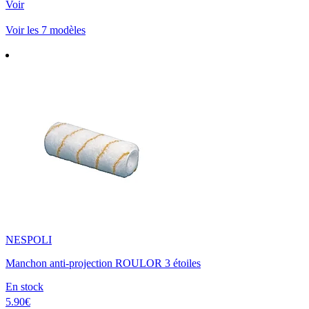
Voir
Voir les 7 modèles
NESPOLI
Manchon anti-projection ROULOR 3 étoiles
En stock
5.90€