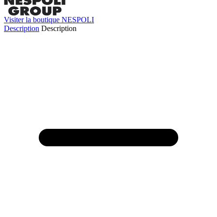
Visiter la boutique NESPOLI
Description
Description