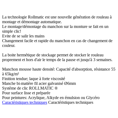
La technologie Rollmatic est une nouvelle génération de rouleau à
montage et démontage automatique.
Le montage/démontage du manchon sur la monture se fait en un
simple clic!
Evite de se salir les mains
Changement facile et rapide du manchon en cas de changement de
couleur.
La boite hermétique de stockage permet de stocker le rouleau
proprement et hors d'air le temps de la pause et jusqu'à 3 semaines.
Manchon mousse haute densité: Capacité d'absorption, résistance 55
à 65kg/m²
Finition tendue; laque à forte viscosité
Manche bi-matière fil acier galvanisé Ø6mm
Système de clic ROLLMATIC ®
Pour surface lisse et préparée
Pour peintures: Acrylique, Alkyde en émulsion ou Glycéro
Caractéristiques techniques
Caractéristiques techniques