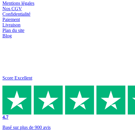
Mentions légales
Nos CGV
Confidentialité
Paiement
Livraison
Plan du site
Blog
Score Excellent
4.7
Basé sur plus de 900 avis