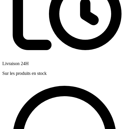
Livraison 24H
Sur les produits en stock