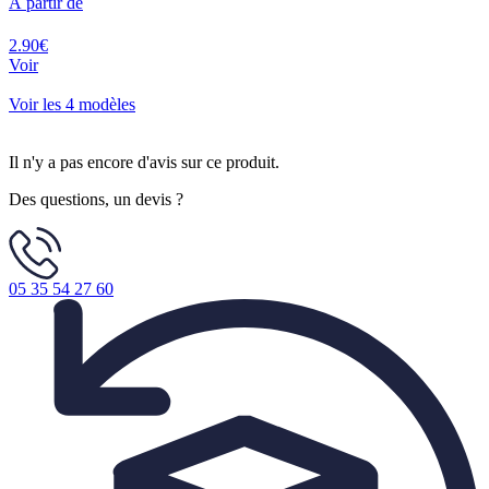
À partir de
2.90€
Voir
Voir les 4 modèles
Il n'y a pas encore d'avis sur ce produit.
Des questions, un devis ?
05 35 54 27 60