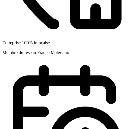
Entreprise 100% française
Membre du réseau France Materiaux