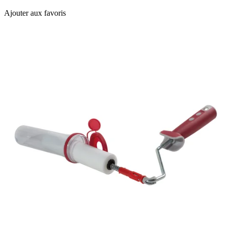
Ajouter aux favoris