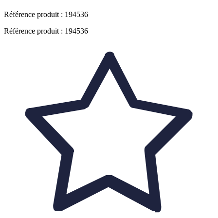
Référence produit :
194536
Référence produit : 194536