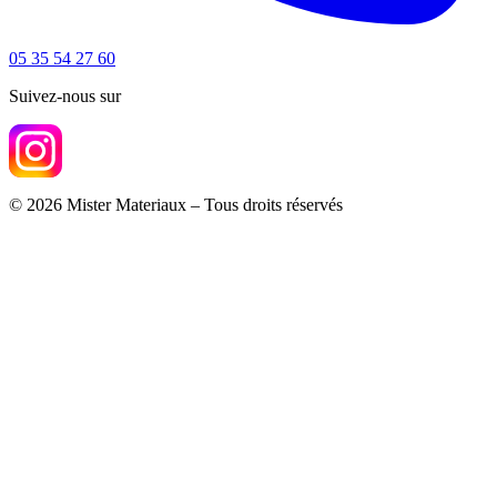
05 35 54 27 60
Suivez-nous sur
© 2026 Mister Materiaux – Tous droits réservés