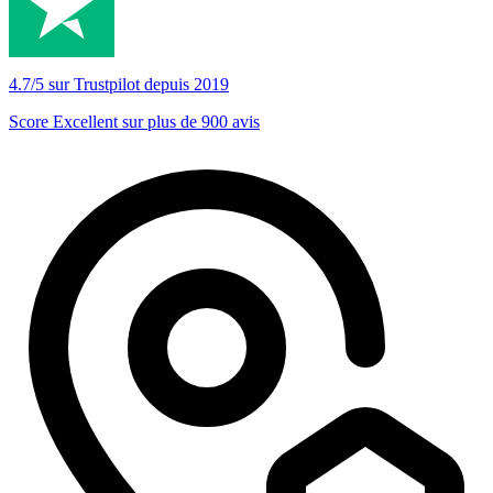
4.7/5 sur Trustpilot depuis 2019
Score Excellent sur plus de 900 avis