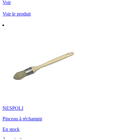
Voir
Voir le produit
NESPOLI
Pinceau à réchampir
En stock