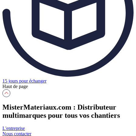
15 jours pour échanger
Haut de page
MisterMateriaux.com : Distributeur
multimarques pour tous vos chantiers
L'entreprise
Nous contacter