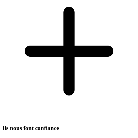
Ils nous font confiance