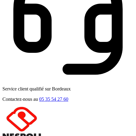
Service client qualifié sur Bordeaux
Contactez-nous au
05 35 54 27 60