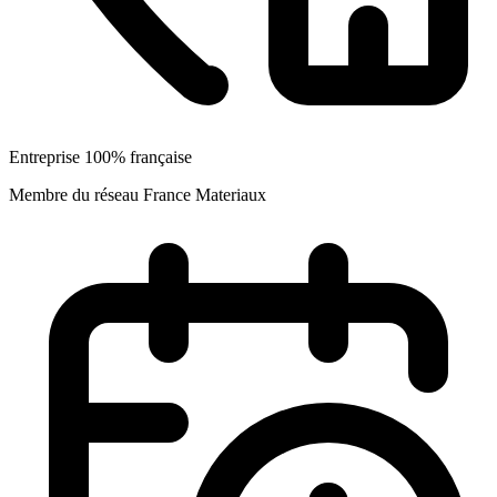
Entreprise 100% française
Membre du réseau France Materiaux