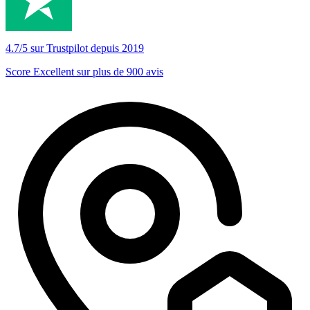
4.7/5 sur Trustpilot depuis 2019
Score Excellent sur plus de 900 avis