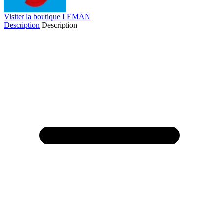
Visiter la boutique LEMAN
Description
Description