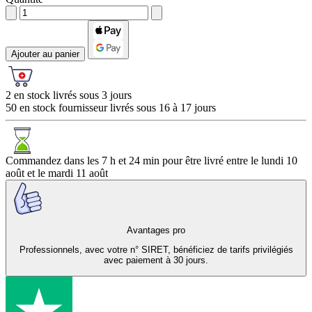
Ajouter au panier
2 en stock livrés sous 3 jours
50 en stock fournisseur livrés sous 16 à 17 jours
Commandez dans les
7 h et 24 min
pour être livré entre le
lundi 10
août
et le
mardi 11 août
Avantages pro
Professionnels, avec votre n° SIRET, bénéficiez de tarifs privilégiés
avec paiement à 30 jours.