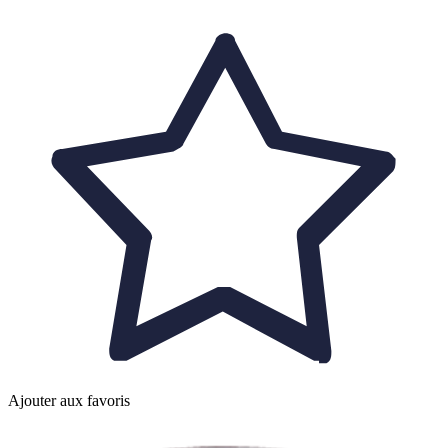
Ajouter aux favoris