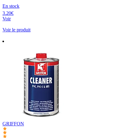
En stock
3.20€
Voir
Voir le produit
GRIFFON