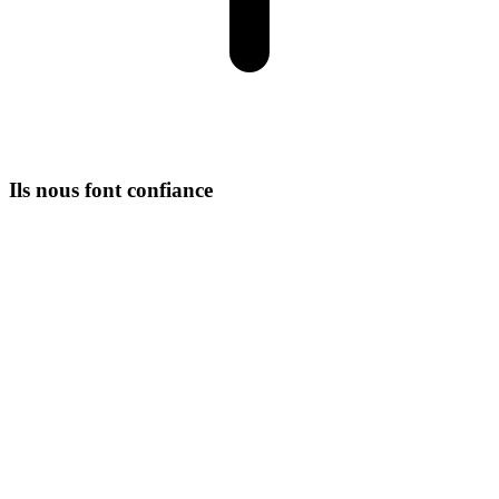
Ils nous font confiance