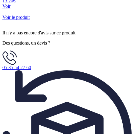
13.20€
Voir
Voir le produit
Il n'y a pas encore d'avis sur ce produit.
Des questions, un devis ?
05 35 54 27 60