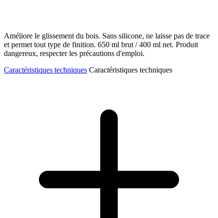
Améliore le glissement du bois. Sans silicone, ne laisse pas de trace
et permet tout type de finition. 650 ml brut / 400 ml net. Produit
dangereux, respecter les précautions d'emploi.
Caractéristiques techniques
Caractéristiques techniques