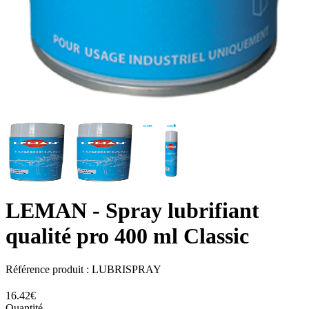
LEMAN
- Spray lubrifiant
qualité pro 400 ml Classic
Référence produit :
LUBRISPRAY
16.42€
Quantité