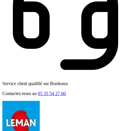
Service client qualifié sur Bordeaux
Contactez-nous au
05 35 54 27 60