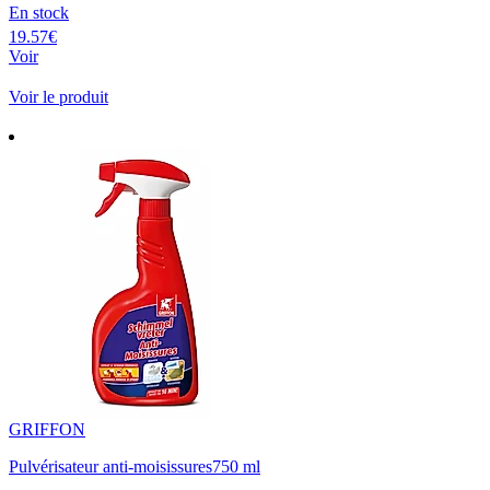
En stock
19.57€
Voir
Voir le produit
GRIFFON
Pulvérisateur anti-moisissures750 ml