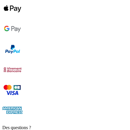
Des questions ?