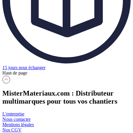
15 jours pour échanger
Haut de page
MisterMateriaux.com : Distributeur
multimarques pour tous vos chantiers
L'entreprise
Nous contacter
Mentions légales
Nos CGV