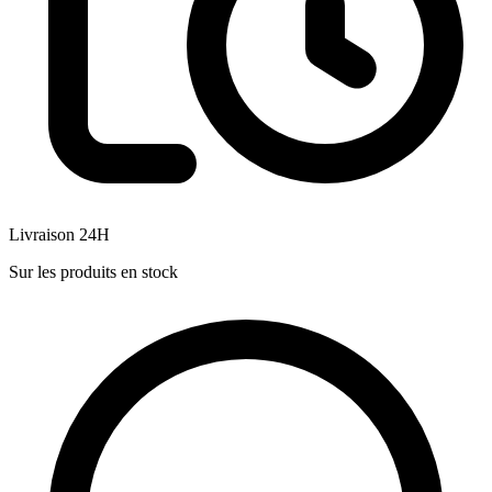
Livraison 24H
Sur les produits en stock