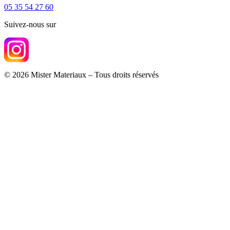
05 35 54 27 60
Suivez-nous sur
© 2026 Mister Materiaux – Tous droits réservés