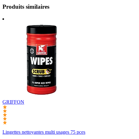
Produits similaires
GRIFFON
Lingettes nettoyantes multi usages 75 pces