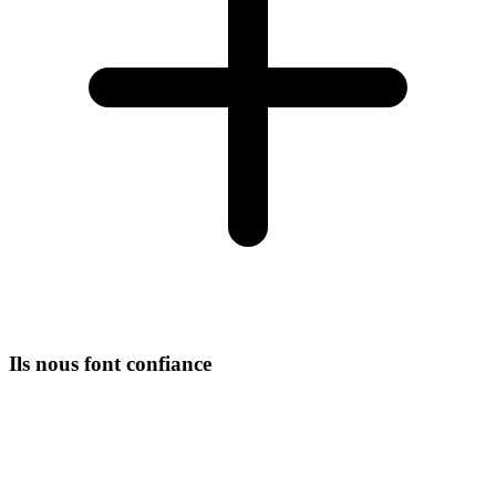
Ils nous font confiance