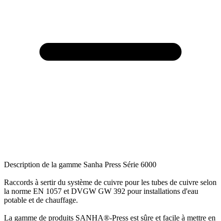
Description de la gamme Sanha Press Série 6000
Raccords à sertir du système de cuivre pour les tubes de cuivre selon
la norme EN 1057 et DVGW GW 392 pour installations d'eau
potable et de chauffage.
La gamme de produits SANHA®-Press est sûre et facile à mettre en