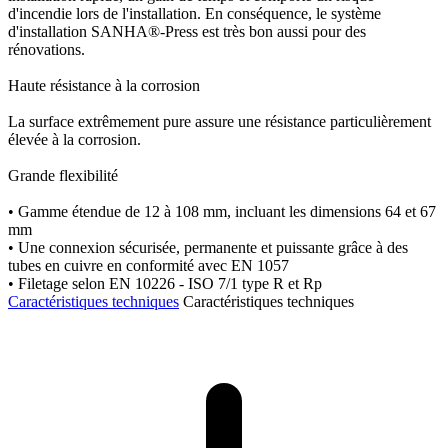
d'incendie lors de l'installation. En conséquence, le système
d'installation SANHA®-Press est très bon aussi pour des
rénovations.
Haute résistance à la corrosion
La surface extrêmement pure assure une résistance particulièrement
élevée à la corrosion.
Grande flexibilité
• Gamme étendue de 12 à 108 mm, incluant les dimensions 64 et 67
mm
• Une connexion sécurisée, permanente et puissante grâce à des
tubes en cuivre en conformité avec EN 1057
• Filetage selon EN 10226 - ISO 7/1 type R et Rp
Caractéristiques techniques
Caractéristiques techniques