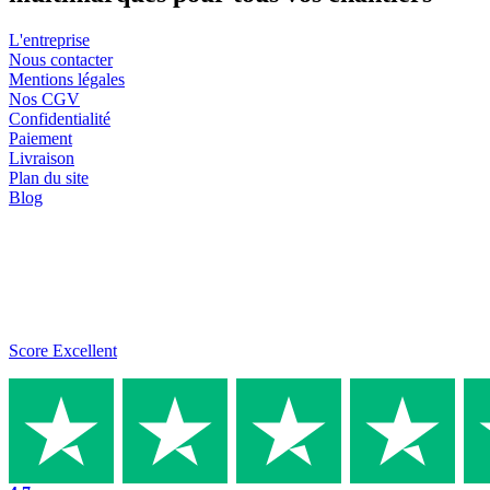
L'entreprise
Nous contacter
Mentions légales
Nos CGV
Confidentialité
Paiement
Livraison
Plan du site
Blog
Score Excellent