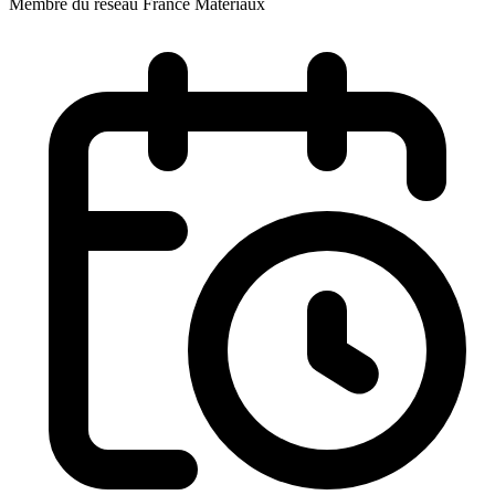
Membre du réseau France Materiaux