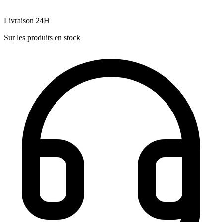
Livraison 24H
Sur les produits en stock