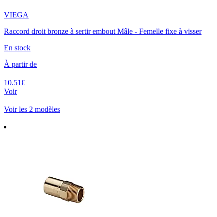
VIEGA
Raccord droit bronze à sertir embout Mâle - Femelle fixe à visser
En stock
À partir de
10.51€
Voir
Voir les 2 modèles