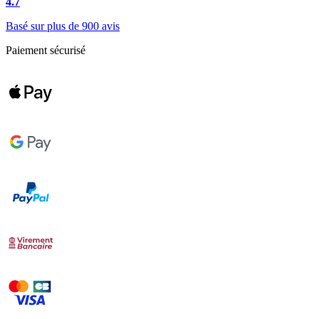
4.7
Basé sur plus de 900 avis
Paiement sécurisé