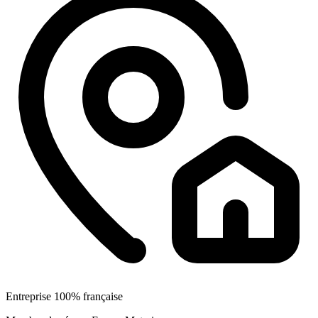
Entreprise 100% française