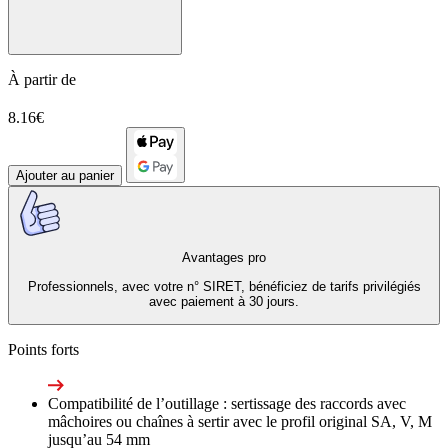
À partir de
8.16€
Ajouter au panier
Avantages pro
Professionnels, avec votre n° SIRET, bénéficiez de tarifs privilégiés
avec paiement à 30 jours.
Points forts
Compatibilité de l’outillage : sertissage des raccords avec
mâchoires ou chaînes à sertir avec le profil original SA, V, M
jusqu’au 54 mm