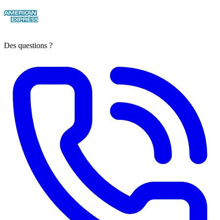
Des questions ?