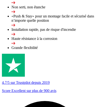
Non serti, non étanche
«Push & Stay» pour un montage facile et sécurisé dans
n’importe quelle position
Installation rapide, pas de risque d'incendie
Haute résistance à la corrosion
Grande flexibilité
4.7/5 sur Trustpilot depuis 2019
Score Excellent sur plus de 900 avis