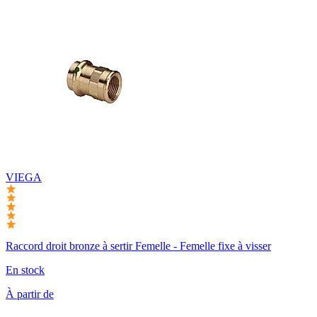
VIEGA
Raccord droit bronze à sertir Femelle - Femelle fixe à visser
En stock
À partir de