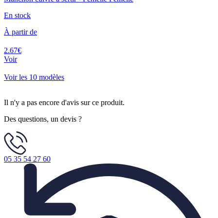
En stock
À partir de
2.67€
Voir
Voir les 10 modèles
Il n'y a pas encore d'avis sur ce produit.
Des questions, un devis ?
05 35 54 27 60