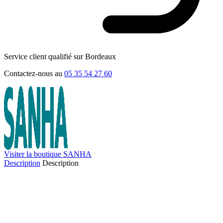
Service client qualifié sur Bordeaux
Contactez-nous au
05 35 54 27 60
Visiter la boutique SANHA
Description
Description