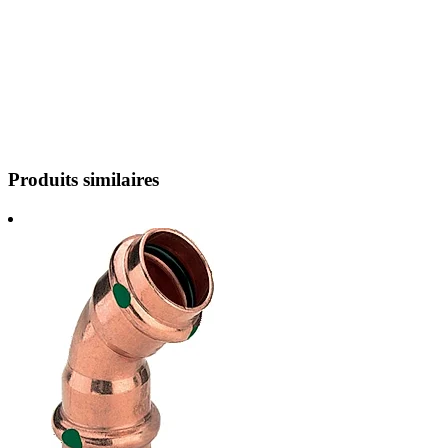
Produits similaires