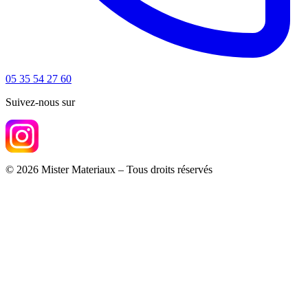
05 35 54 27 60
Suivez-nous sur
© 2026 Mister Materiaux – Tous droits réservés