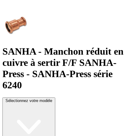
SANHA
- Manchon réduit en
cuivre à sertir F/F SANHA-
Press - SANHA-Press série
6240
Sélectionnez votre modèle