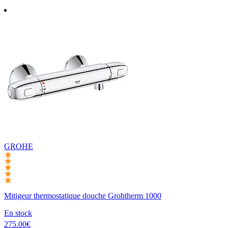
GROHE
Mitigeur thermostatique douche Grohtherm 1000
En stock
275.00€