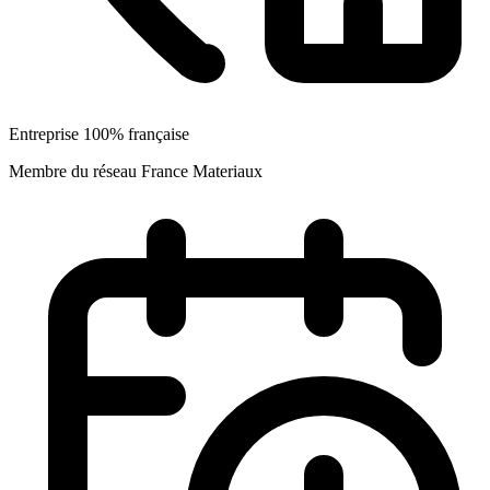
Entreprise 100% française
Membre du réseau France Materiaux