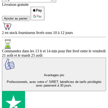
Livraison gratuite
Ajouter au panier
2 en stock fournisseur livrés sous 10 à 12 jours
Commandez dans les
13 h et 14 min
pour être livré entre le
vendredi
21 août
et le
mardi 25 août
Avantages pro
Professionnels, avec votre n° SIRET, bénéficiez de tarifs privilégiés
avec paiement à 30 jours.