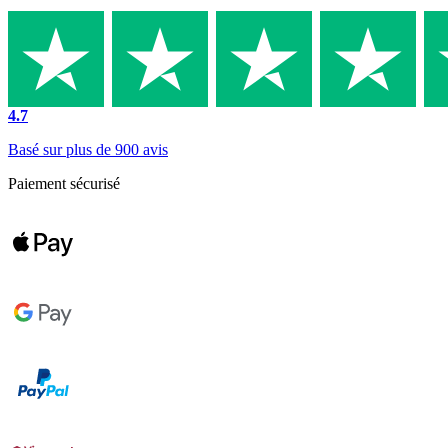
4.7
Basé sur plus de 900 avis
Paiement sécurisé