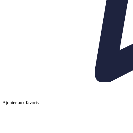
Ajouter aux favoris