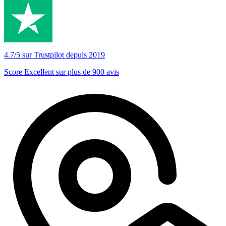
4.7/5 sur Trustpilot depuis 2019
Score Excellent sur plus de 900 avis