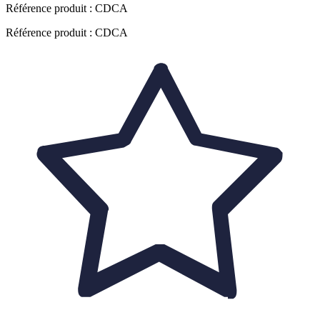
Référence produit :
CDCA
Référence produit : CDCA