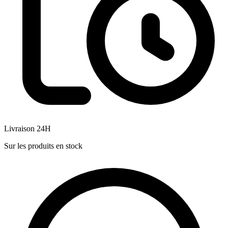
Livraison 24H
Sur les produits en stock