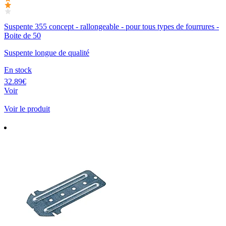
Suspente 355 concept - rallongeable - pour tous types de fourrures -
Boite de 50
Suspente longue de qualité
En stock
32.89€
Voir
Voir le produit