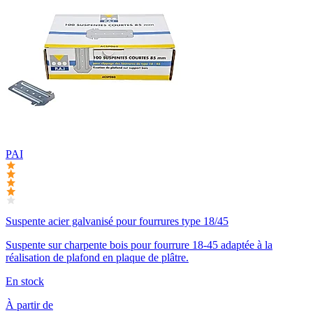
PAI
Suspente acier galvanisé pour fourrures type 18/45
Suspente sur charpente bois pour fourrure 18-45 adaptée à la
réalisation de plafond en plaque de plâtre.
En stock
À partir de