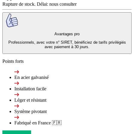
Rupture de stock. Délai: nous consulter
Avantages pro
Professionnels, avec votre n° SIRET, bénéficiez de tarifs privilégiés
avec paiement à 30 jours.
Points forts
En acier galvanisé
Installation facile
Léger et résistant
Système pivotant
Fabriqué en France 🇫🇷