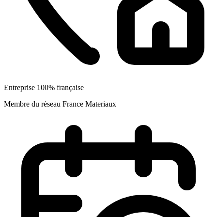
Entreprise 100% française
Membre du réseau France Materiaux