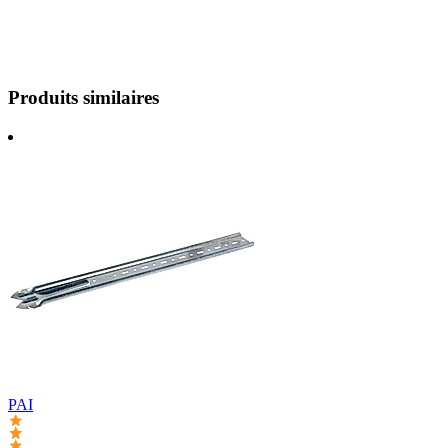
Produits similaires
PAI