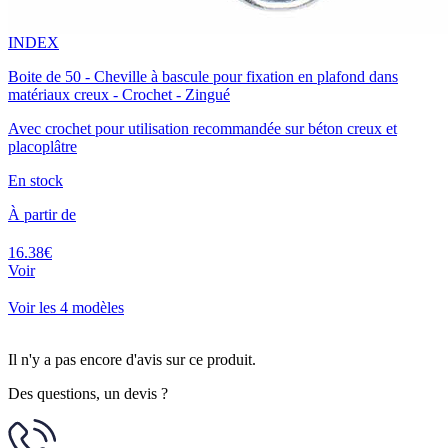
INDEX
Boite de 50 - Cheville à bascule pour fixation en plafond dans
matériaux creux - Crochet - Zingué
Avec crochet pour utilisation recommandée sur béton creux et
placoplâtre
En stock
À partir de
16.38€
Voir
Voir les 4 modèles
Il n'y a pas encore d'avis sur ce produit.
Des questions, un devis ?