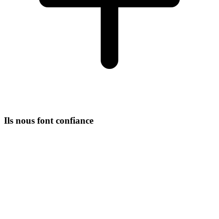
Ils nous font confiance