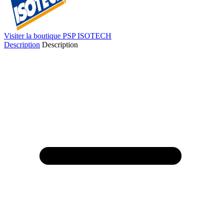
Visiter la boutique PSP ISOTECH
Description
Description