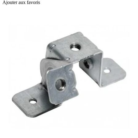
Ajouter aux favoris