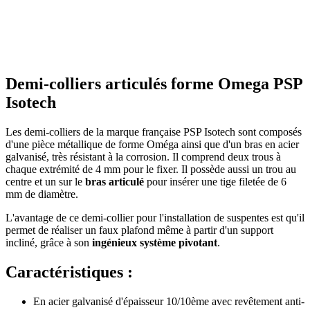
Demi-colliers articulés forme Omega PSP
Isotech
Les demi-colliers de la marque française PSP Isotech sont composés
d'une pièce métallique de forme Oméga ainsi que d'un bras en acier
galvanisé, très résistant à la corrosion. Il comprend deux trous à
chaque extrémité de 4 mm pour le fixer. Il possède aussi un trou au
centre et un sur le
bras articulé
pour insérer une tige filetée de 6
mm de diamètre.
L'avantage de ce demi-collier pour l'installation de suspentes est qu'il
permet de réaliser un faux plafond même à partir d'un support
incliné, grâce à son
ingénieux système pivotant
.
Caractéristiques :
En acier galvanisé d'épaisseur 10/10ème avec revêtement anti-