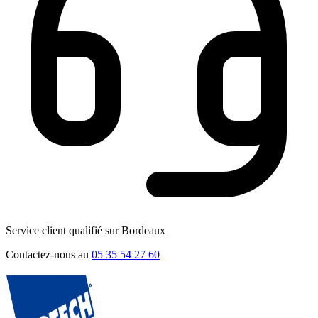
Service client qualifié sur Bordeaux
Contactez-nous au
05 35 54 27 60