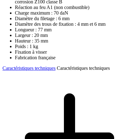
corrosion Z100 classe B
Réaction au feu A1 (non combustible)
Charge maximum : 70 daN
Diamètre du filetage : 6 mm
Diamètre des trous de fixation : 4 mm et 6 mm
Longueur : 77 mm
Largeur : 20 mm
Hauteur : 35 mm
Poids : 1 kg
Fixation à visser
Fabrication française
Caractéristiques techniques
Caractéristiques techniques