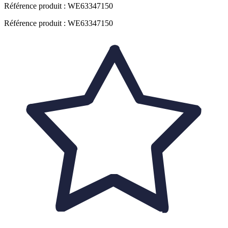
Référence produit :
WE63347150
Référence produit : WE63347150