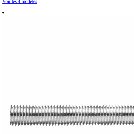
Voir les 4 modèles