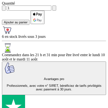
Quantité
Ajouter au panier
6 en stock livrés sous 3 jours
Commandez dans les
21 h et 31 min
pour être livré entre le
lundi 10
août
et le
mardi 11 août
Avantages pro
Professionnels, avec votre n° SIRET, bénéficiez de tarifs privilégiés
avec paiement à 30 jours.