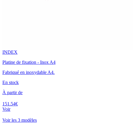
INDEX
Platine de fixation - Inox A4
Fabriqué en inoxydable A4.
En stock
À partir de
151.54€
Voir
Voir les 3 modèles