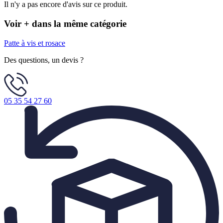
Il n'y a pas encore d'avis sur ce produit.
Voir + dans la même catégorie
Patte à vis et rosace
Des questions, un devis ?
05 35 54 27 60