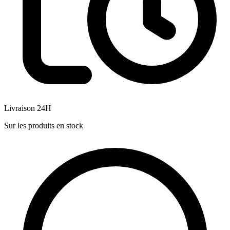
Livraison 24H
Sur les produits en stock