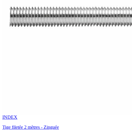
INDEX
Tige filetée 2 mètres - Zinguée