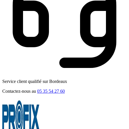
Service client qualifié sur Bordeaux
Contactez-nous au
05 35 54 27 60