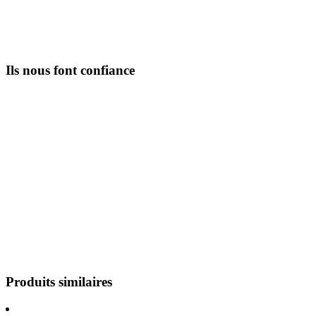
Ils nous font confiance
Produits similaires