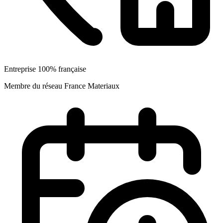
Entreprise 100% française
Membre du réseau France Materiaux