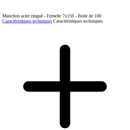
Manchon acier zingué - Femelle 7x150 - Boite de 100
Caractéristiques techniques
Caractéristiques techniques