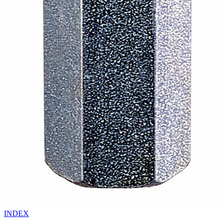
INDEX