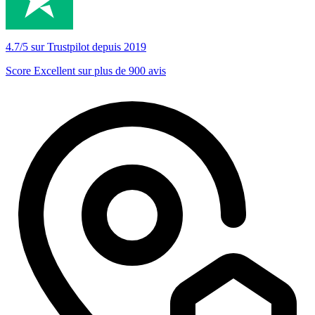
4.7/5 sur Trustpilot depuis 2019
Score Excellent sur plus de 900 avis