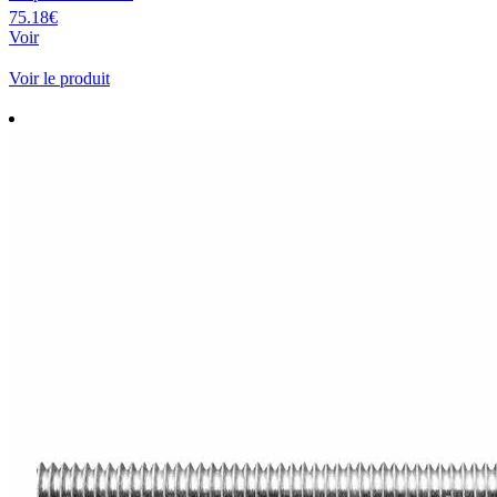
75.18€
Voir
Voir le produit