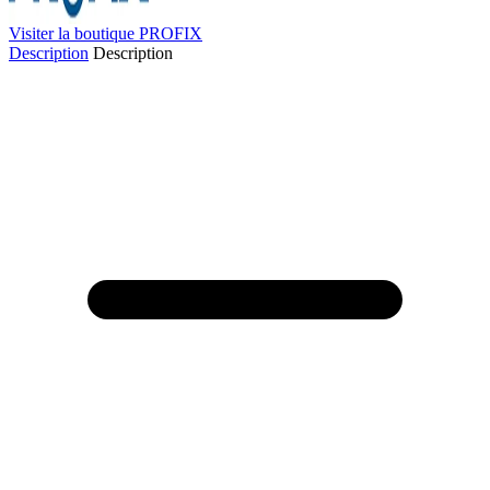
Visiter la boutique PROFIX
Description
Description