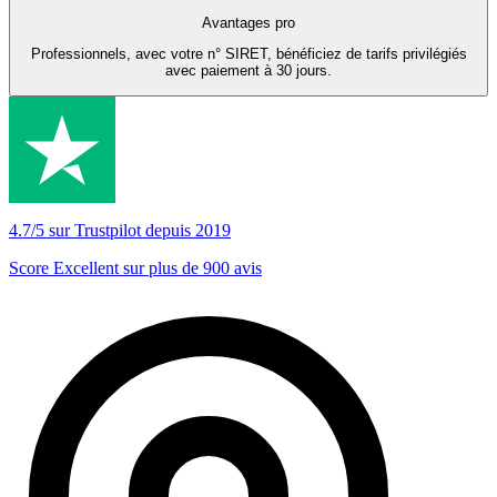
Avantages pro
Professionnels, avec votre n° SIRET, bénéficiez de tarifs privilégiés
avec paiement à 30 jours.
4.7/5 sur Trustpilot depuis 2019
Score Excellent sur plus de 900 avis