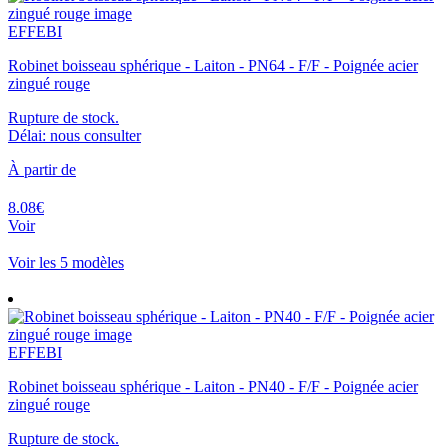
EFFEBI
Robinet boisseau sphérique - Laiton - PN64 - F/F - Poignée acier
zingué rouge
Rupture de stock.
Délai: nous consulter
À partir de
8.08€
Voir
Voir les 5 modèles
EFFEBI
Robinet boisseau sphérique - Laiton - PN40 - F/F - Poignée acier
zingué rouge
Rupture de stock.