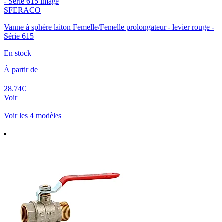
SFERACO
Vanne à sphère laiton Femelle/Femelle prolongateur - levier rouge -
Série 615
En stock
À partir de
28.74€
Voir
Voir les 4 modèles