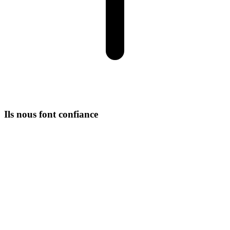
Ils nous font confiance