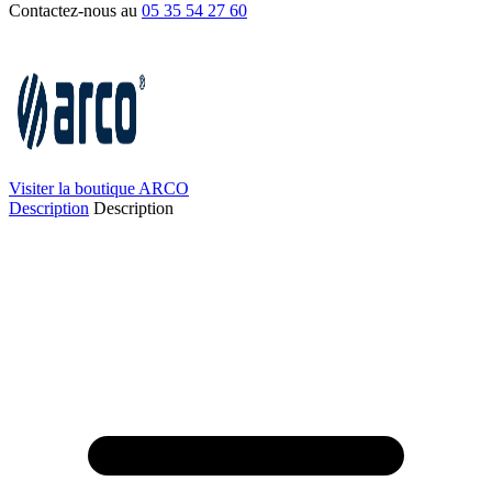
Contactez-nous au
05 35 54 27 60
Visiter la boutique ARCO
Description
Description