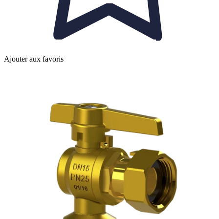
Ajouter aux favoris