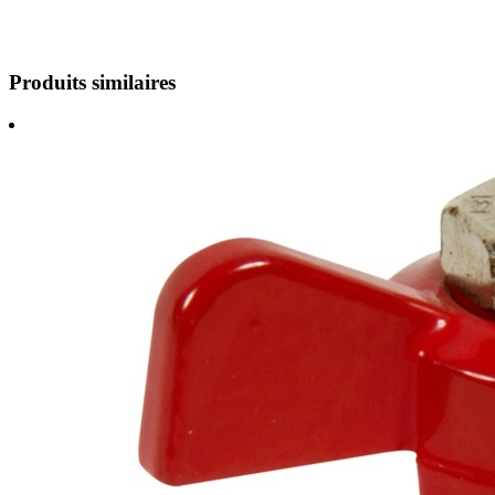
Produits similaires