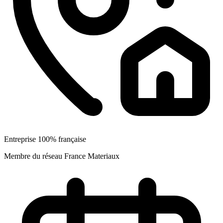
Entreprise 100% française
Membre du réseau France Materiaux