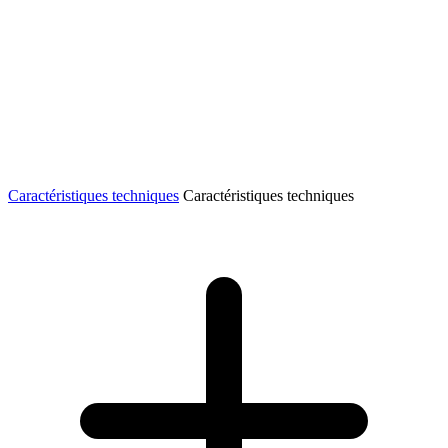
Caractéristiques techniques
Caractéristiques techniques