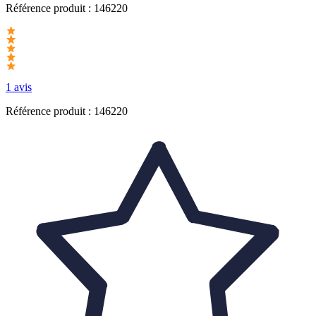
Référence produit :
146220
1 avis
Référence produit : 146220