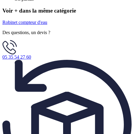
Voir + dans la même catégorie
Robinet compteur d'eau
Des questions, un devis ?
05 35 54 27 60