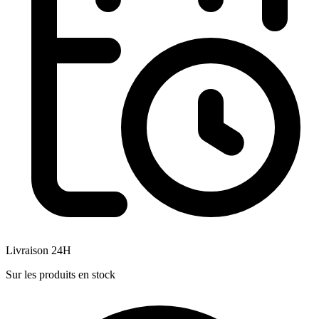
Livraison 24H
Sur les produits en stock