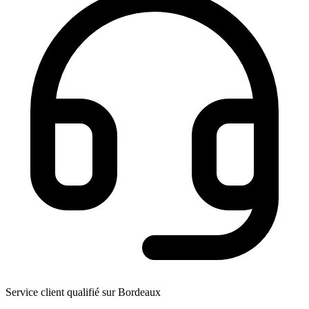
Service client qualifié sur Bordeaux