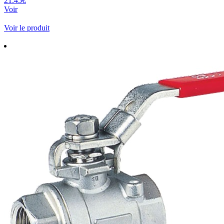
21.45€
Voir
Voir le produit