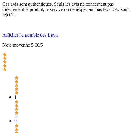
Ces avis sont authentiques. Seuls les avis ne concernant pas
directement le produit, le service ou ne respectant pas les CGU sont
rejetés.
Afficher l'ensemble des
1
avis
.
Note moyenne 5.00/5
1
0