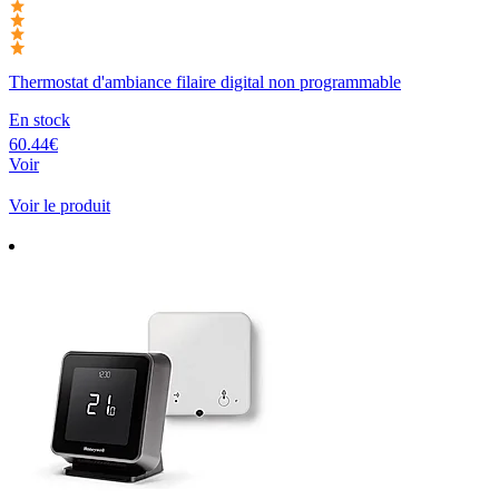
Thermostat d'ambiance filaire digital non programmable
En stock
60.44€
Voir
Voir le produit