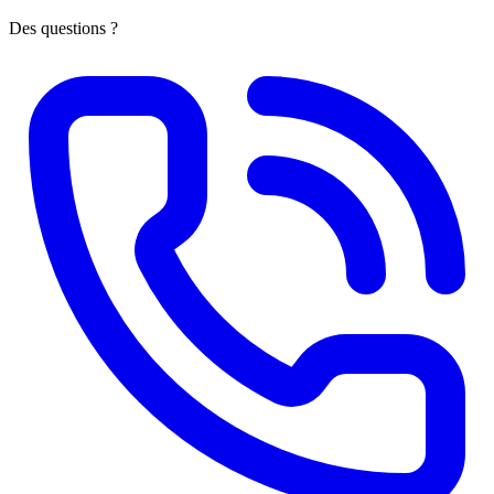
Des questions ?