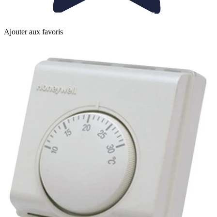
Ajouter aux favoris