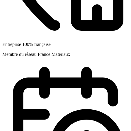
Entreprise 100% française
Membre du réseau France Materiaux