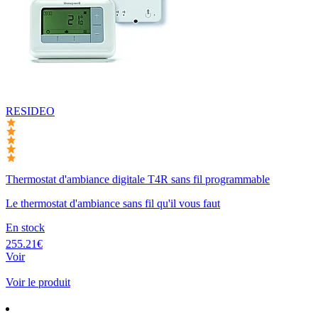
RESIDEO
Thermostat d'ambiance digitale T4R sans fil programmable
Le thermostat d'ambiance sans fil qu'il vous faut
En stock
255.21€
Voir
Voir le produit