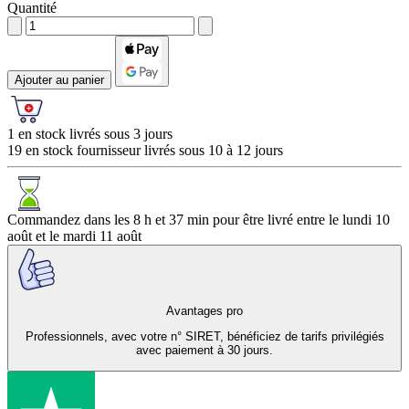
Quantité
Ajouter au panier
1 en stock livrés sous 3 jours
19 en stock fournisseur livrés sous 10 à 12 jours
Commandez dans les
8 h et 37 min
pour être livré entre le
lundi 10
août
et le
mardi 11 août
Avantages pro
Professionnels, avec votre n° SIRET, bénéficiez de tarifs privilégiés
avec paiement à 30 jours.