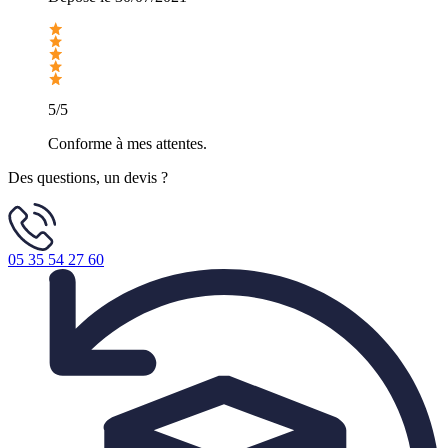
5/5
Conforme à mes attentes.
Des questions, un devis ?
05 35 54 27 60