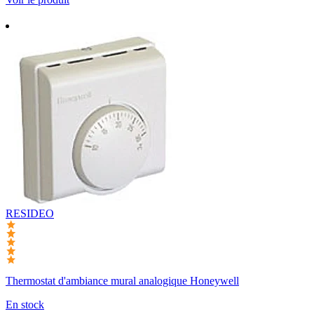
RESIDEO
Thermostat d'ambiance mural analogique Honeywell
En stock