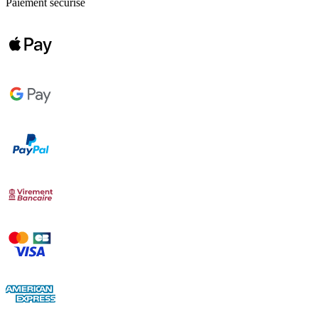
Paiement sécurisé