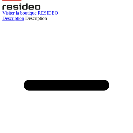
Visiter la boutique RESIDEO
Description
Description