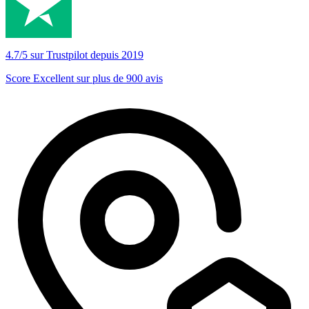
4.7/5 sur Trustpilot depuis 2019
Score Excellent sur plus de 900 avis