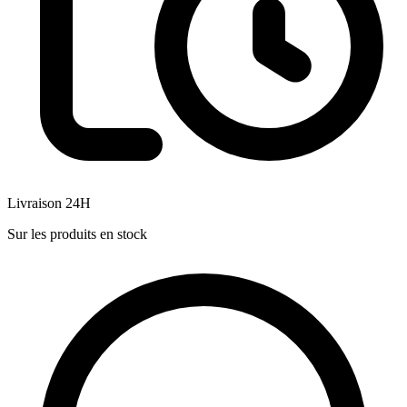
Livraison 24H
Sur les produits en stock