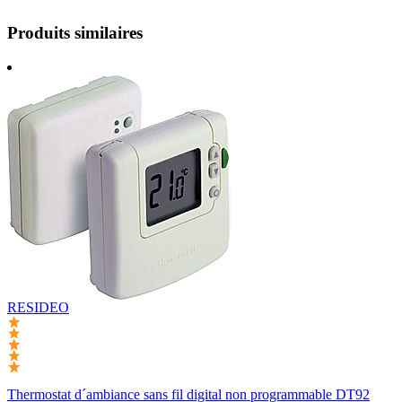
Produits similaires
RESIDEO
Thermostat d´ambiance sans fil digital non programmable DT92