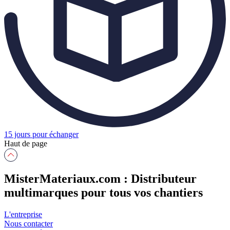
15 jours pour échanger
Haut de page
MisterMateriaux.com : Distributeur
multimarques pour tous vos chantiers
L'entreprise
Nous contacter