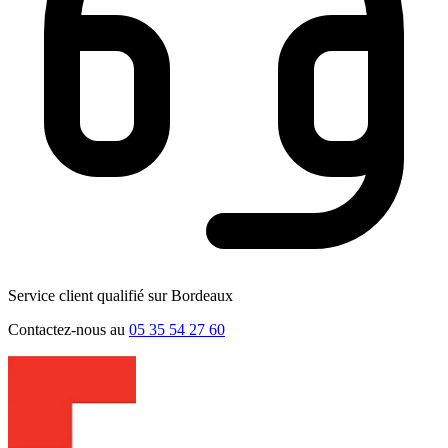
Service client qualifié sur Bordeaux
Contactez-nous au
05 35 54 27 60