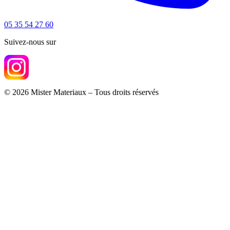
05 35 54 27 60
Suivez-nous sur
© 2026 Mister Materiaux – Tous droits réservés