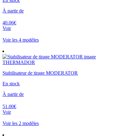
En stock
À partir de
40.06€
Voir
Voir les 4 modèles
THERMADOR
Stabilisateur de tirage MODERATOR
En stock
À partir de
51.00€
Voir
Voir les 2 modèles