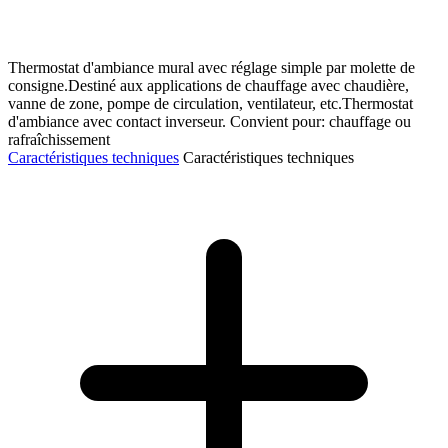
Thermostat d'ambiance mural avec réglage simple par molette de
consigne.Destiné aux applications de chauffage avec chaudière,
vanne de zone, pompe de circulation, ventilateur, etc.Thermostat
d'ambiance avec contact inverseur. Convient pour: chauffage ou
rafraîchissement
Caractéristiques techniques
Caractéristiques techniques