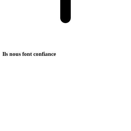
Ils nous font confiance