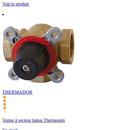
Voir le produit
THERMADOR
Vanne à secteur laiton Thermomix