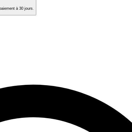
paiement à 30 jours.