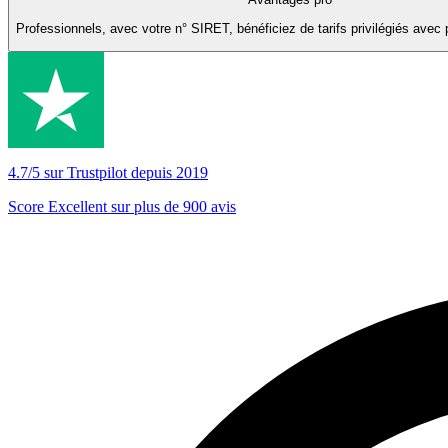
Professionnels, avec votre n° SIRET, bénéficiez de tarifs privilégiés avec 
4.7/5 sur Trustpilot depuis 2019
Score Excellent sur plus de 900 avis