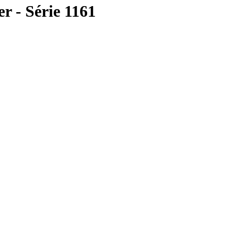
r - Série 1161