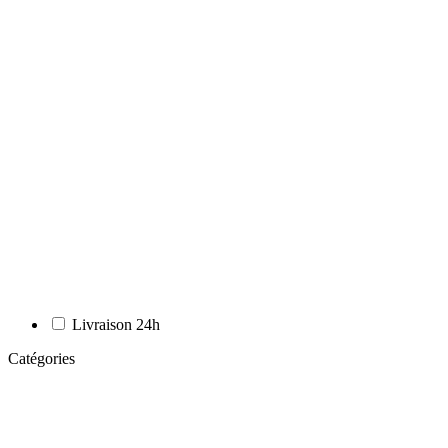
Livraison 24h
Catégories