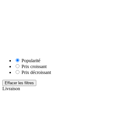
Popularité
Prix croissant
Prix décroissant
Effacer les filtres
Livraison