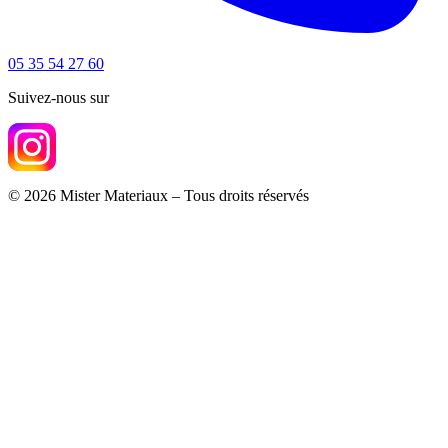
05 35 54 27 60
Suivez-nous sur
© 2026 Mister Materiaux – Tous droits réservés