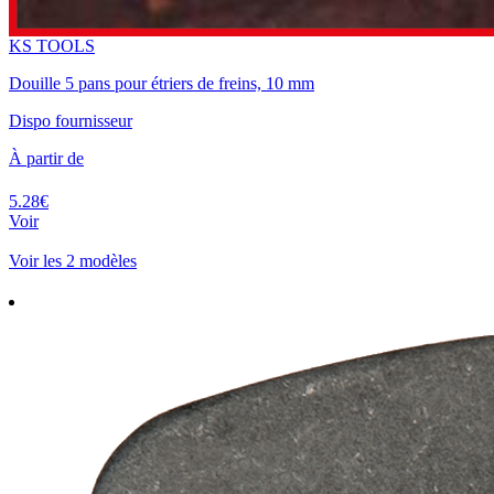
KS TOOLS
Douille 5 pans pour étriers de freins, 10 mm
Dispo fournisseur
À partir de
5.28€
Voir
Voir les 2 modèles