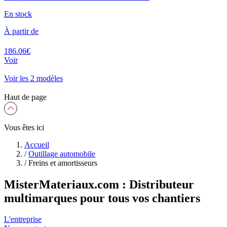
En stock
À partir de
186.06€
Voir
Voir les 2 modèles
Haut de page
Vous êtes ici
Accueil
/
Outillage automobile
/
Freins et amortisseurs
MisterMateriaux.com : Distributeur
multimarques pour tous vos chantiers
L'entreprise