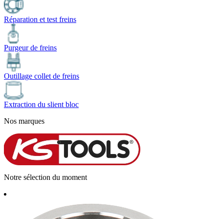
Réparation et test freins
Purgeur de freins
Outillage collet de freins
Extraction du slient bloc
Nos marques
Notre sélection du moment