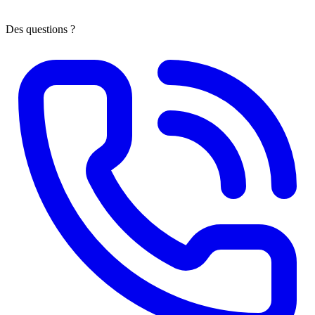
Des questions ?