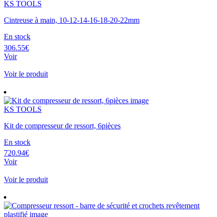
KS TOOLS
Cintreuse à main, 10-12-14-16-18-20-22mm
En stock
306.55€
Voir
Voir le produit
KS TOOLS
Kit de compresseur de ressort, 6pièces
En stock
720.94€
Voir
Voir le produit