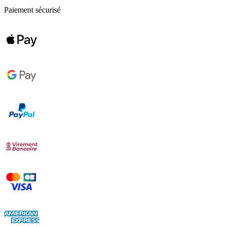
Paiement sécurisé