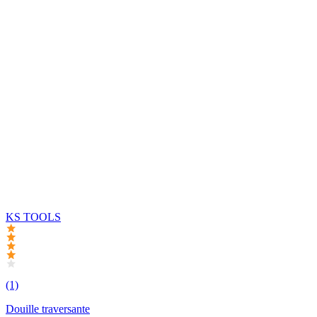
KS TOOLS
(1)
Douille traversante