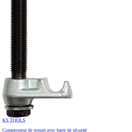
KS TOOLS
Compresseur de ressort avec barre de sécurité