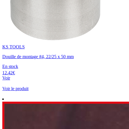
KS TOOLS
Douille de montage #4, 22/25 x 50 mm
En stock
12.42€
Voir
Voir le produit