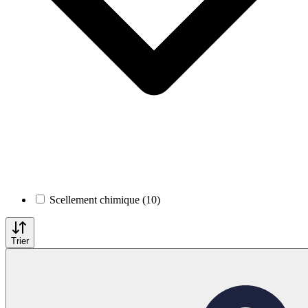
Scellement chimique (10)
Trier