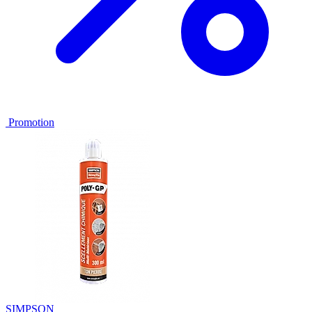
Promotion
SIMPSON