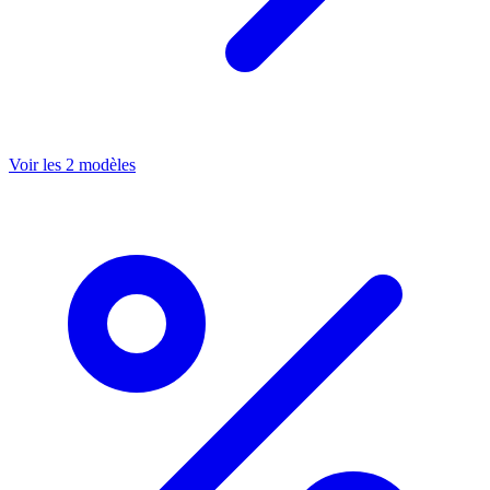
Voir les 2 modèles