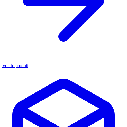
Voir le produit