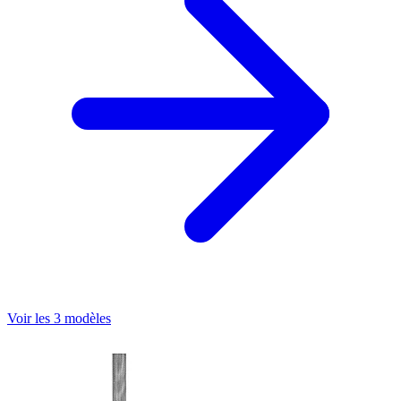
Voir les 3 modèles