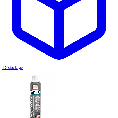
Déstockage