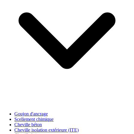
Goujon d'ancrage
Scellement chimique
Cheville béton
Cheville isolation extérieure (ITE)