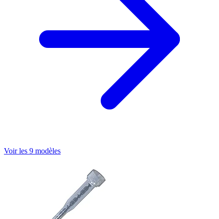
Voir les 9 modèles