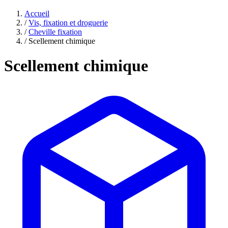
Accueil
/
Vis, fixation et droguerie
/
Cheville fixation
/
Scellement chimique
Scellement chimique