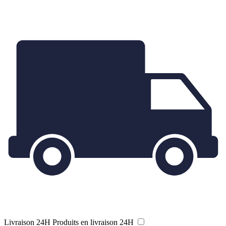
Livraison 24H
Produits en livraison 24H