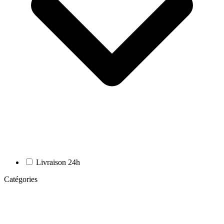
Livraison 24h
Catégories