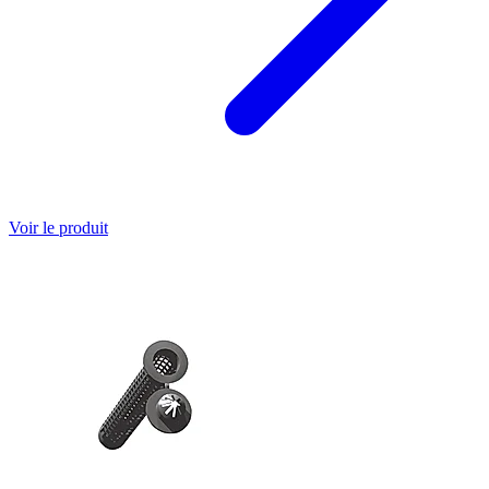
Voir le produit