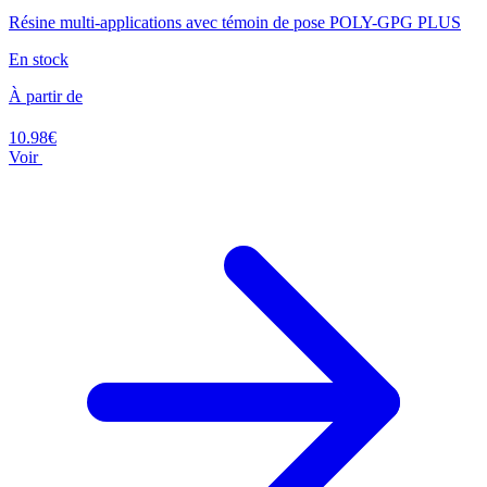
Résine multi-applications avec témoin de pose POLY-GPG PLUS
En stock
À partir de
10.98€
Voir