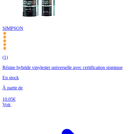
SIMPSON
(1)
Résine hybride vinylester universelle avec certification sismique
En stock
À partir de
10.05€
Voir