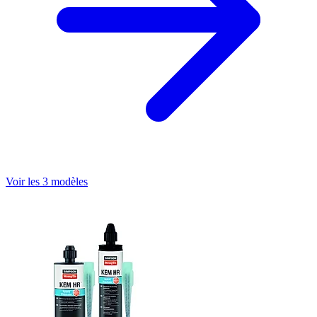
Voir les 3 modèles