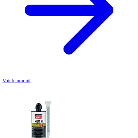
Voir le produit