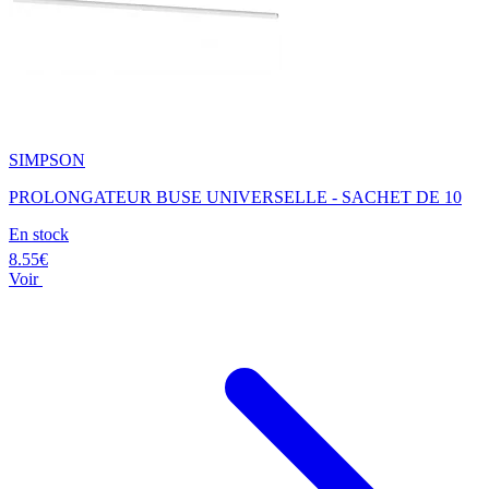
SIMPSON
PROLONGATEUR BUSE UNIVERSELLE - SACHET DE 10
En stock
8.55€
Voir