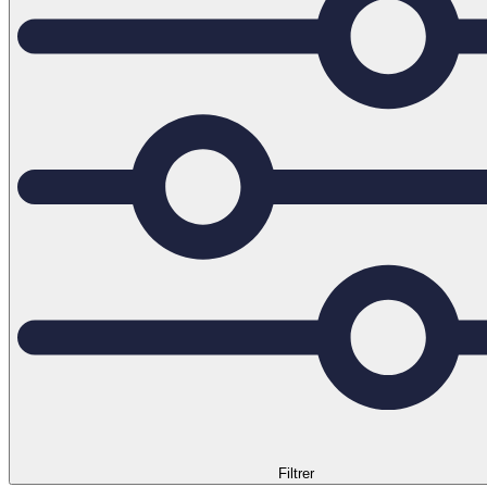
Filtrer