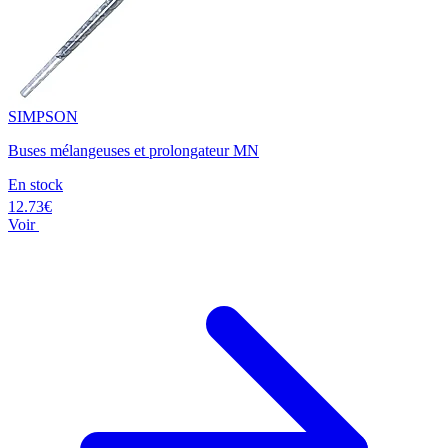
SIMPSON
Buses mélangeuses et prolongateur MN
En stock
12.73€
Voir