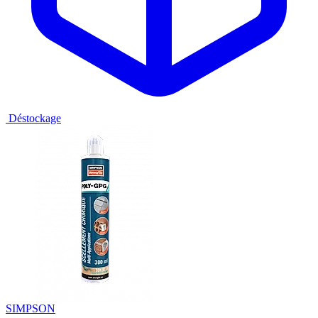
Déstockage
SIMPSON