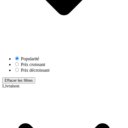
Popularité
Prix croissant
Prix décroissant
Effacer les filtres
Livraison