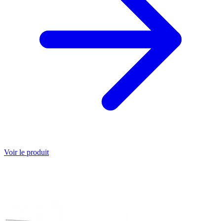
Voir le produit