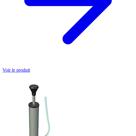
Voir le produit