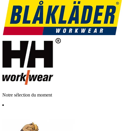
Notre sélection du moment