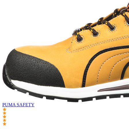
PUMA SAFETY