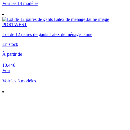
Voir les 14 modèles
PORTWEST
Lot de 12 paires de gants Latex de ménage Jaune
En stock
À partir de
10.44€
Voir
Voir les 3 modèles