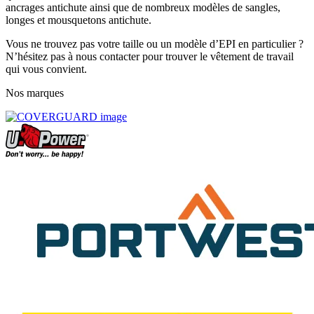
ancrages antichute ainsi que de nombreux modèles de sangles,
longes et mousquetons antichute.
Vous ne trouvez pas votre taille ou un modèle d’EPI en particulier ?
N’hésitez pas à nous contacter pour trouver le vêtement de travail
qui vous convient.
Nos marques