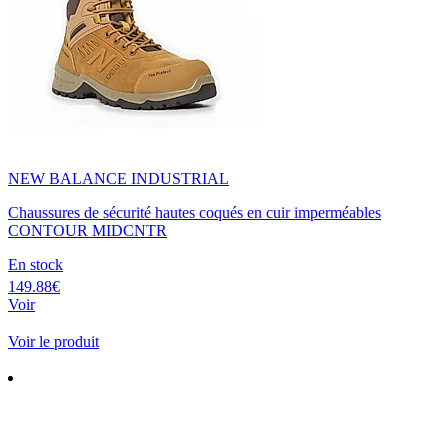
NEW BALANCE INDUSTRIAL
Chaussures de sécurité hautes coqués en cuir imperméables
CONTOUR MIDCNTR
En stock
149.88€
Voir
Voir le produit