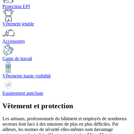
Protection EPI
Vêtement jetable
Accessoires
Gants de travail
Vêtements haute visibilité
Equipement antichute
Vêtement et protection
Les artisans, professionnels du bâtiment et employés de nombreux
secteurs font face à des missions de plus en plus difficiles. Par
ailleurs, les normes de sécurité elles-mêmes sont davantage