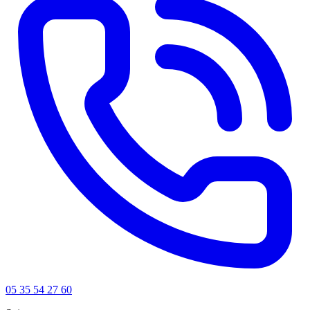
05 35 54 27 60