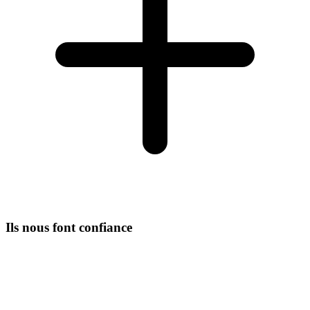
Ils nous font confiance