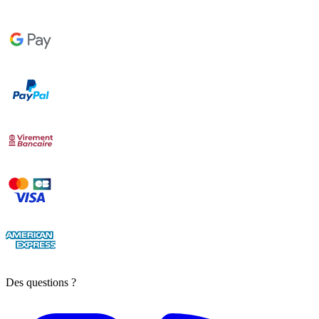
Des questions ?