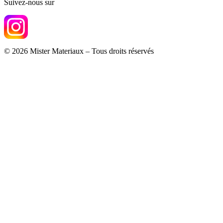
Suivez-nous sur
© 2026 Mister Materiaux – Tous droits réservés