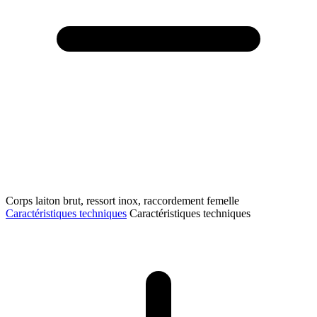
Corps laiton brut, ressort inox, raccordement femelle
Caractéristiques techniques
Caractéristiques techniques