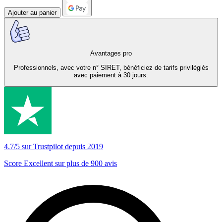
Ajouter au panier
Avantages pro
Professionnels, avec votre n° SIRET, bénéficiez de tarifs privilégiés
avec paiement à 30 jours.
4.7/5 sur Trustpilot depuis 2019
Score Excellent sur plus de 900 avis