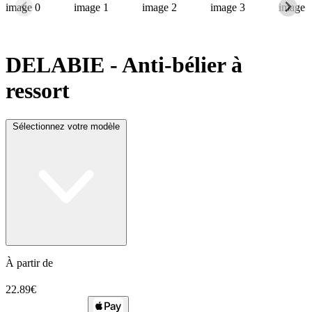
DELABIE
- Anti-bélier à
ressort
Sélectionnez votre modèle
À partir de
22.89€