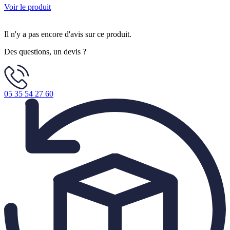
Voir le produit
Il n'y a pas encore d'avis sur ce produit.
Des questions, un devis ?
05 35 54 27 60