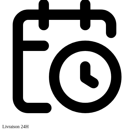
Livraison 24H