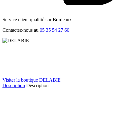
Service client qualifié sur Bordeaux
Contactez-nous au
05 35 54 27 60
Visiter la boutique DELABIE
Description
Description