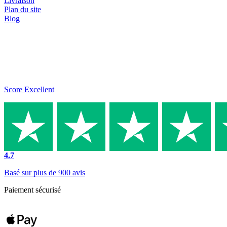
Livraison
Plan du site
Blog
Score Excellent
4.7
Basé sur plus de 900 avis
Paiement sécurisé