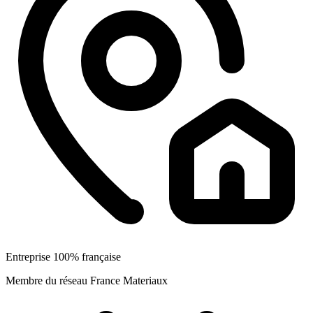
Entreprise 100% française
Membre du réseau France Materiaux