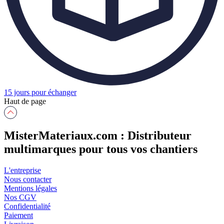
15 jours pour échanger
Haut de page
MisterMateriaux.com : Distributeur
multimarques pour tous vos chantiers
L'entreprise
Nous contacter
Mentions légales
Nos CGV
Confidentialité
Paiement