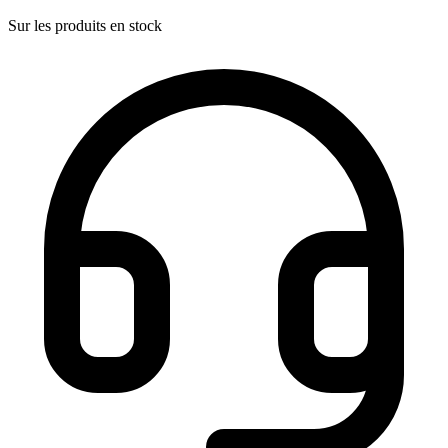
Sur les produits en stock