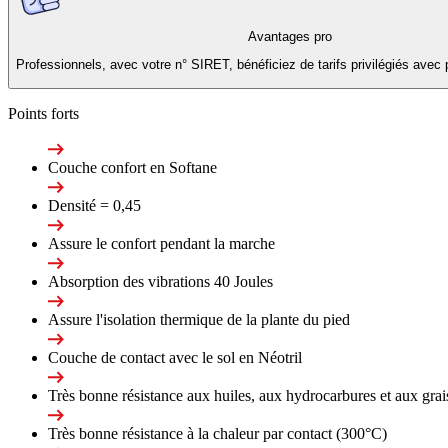
Avantages pro
Professionnels, avec votre n° SIRET, bénéficiez de tarifs privilégiés avec 
Points forts
Couche confort en Softane
Densité = 0,45
Assure le confort pendant la marche
Absorption des vibrations 40 Joules
Assure l'isolation thermique de la plante du pied
Couche de contact avec le sol en Néotril
Très bonne résistance aux huiles, aux hydrocarbures et aux grai
Très bonne résistance à la chaleur par contact (300°C)