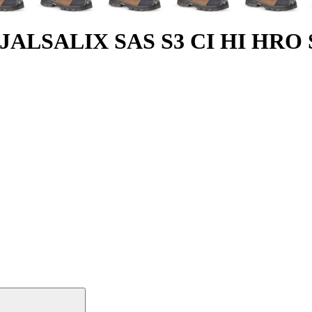
ité JALSALIX SAS S3 CI HI HRO