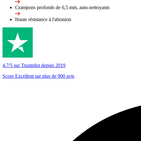
Crampons profonds de 6,5 mm, auto-nettoyants
Haute résistance à l'abrasion
4.7/5 sur Trustpilot depuis 2019
Score Excellent sur plus de 900 avis