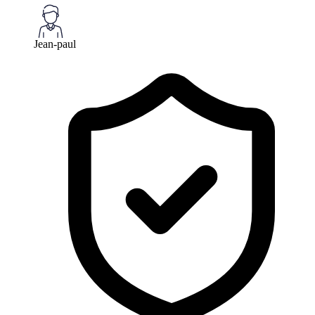
Jean-paul