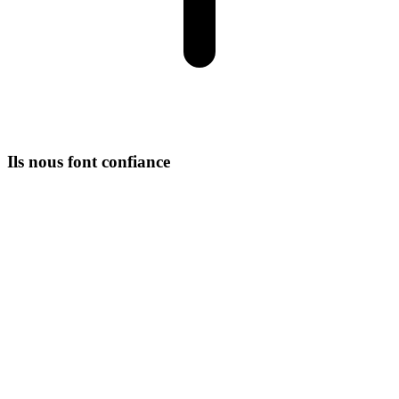
Ils nous font confiance