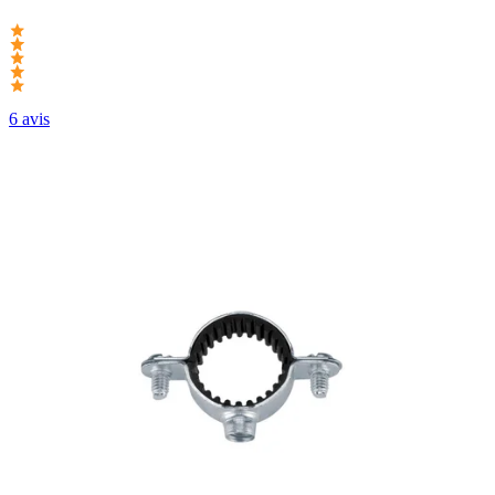
6 avis