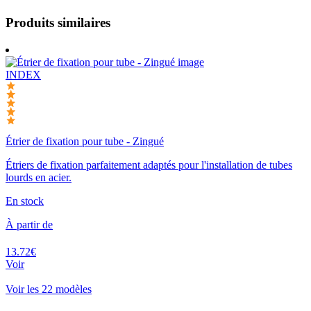
Produits similaires
INDEX
Étrier de fixation pour tube - Zingué
Étriers de fixation parfaitement adaptés pour l'installation de tubes
lourds en acier.
En stock
À partir de
13.72€
Voir
Voir les 22 modèles