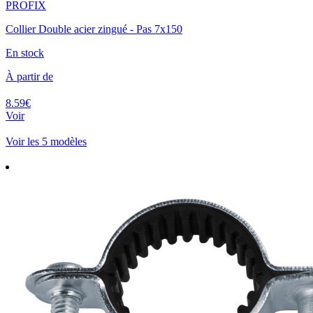
PROFIX
Collier Double acier zingué - Pas 7x150
En stock
À partir de
8.59€
Voir
Voir les 5 modèles