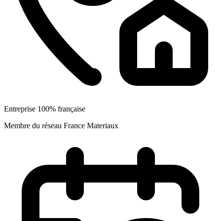
Entreprise 100% française
Membre du réseau France Materiaux