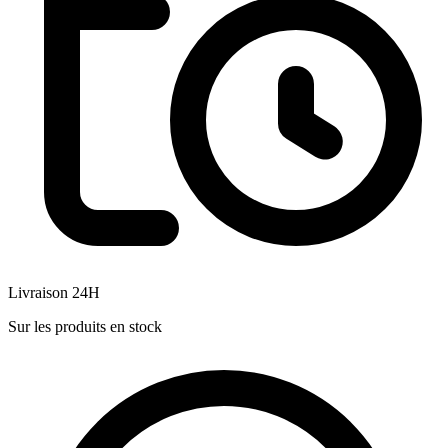
Livraison 24H
Sur les produits en stock