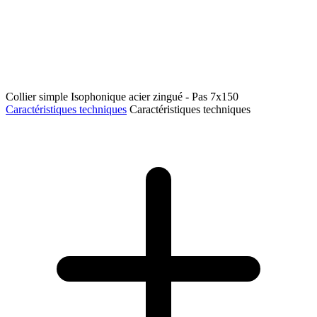
Collier simple Isophonique acier zingué - Pas 7x150
Caractéristiques techniques
Caractéristiques techniques