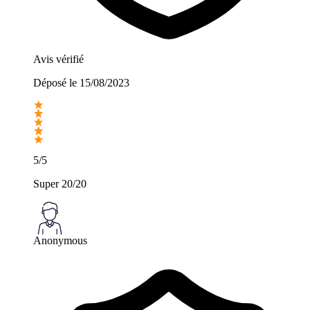
Avis vérifié
Déposé le
15/08/2023
5/5
Super 20/20
Anonymous