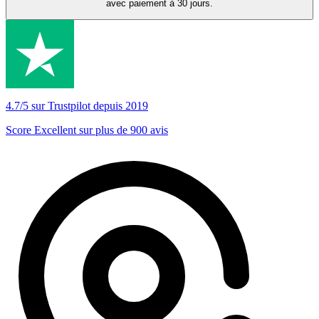
avec paiement à 30 jours.
4.7/5 sur Trustpilot depuis 2019
Score Excellent sur plus de 900 avis