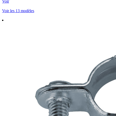
Voir
Voir les 13 modèles