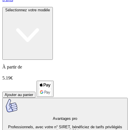
Sélectionnez votre modèle
À partir de
5.19€
Ajouter au panier
Avantages pro
Professionnels, avec votre n° SIRET, bénéficiez de tarifs privilégiés