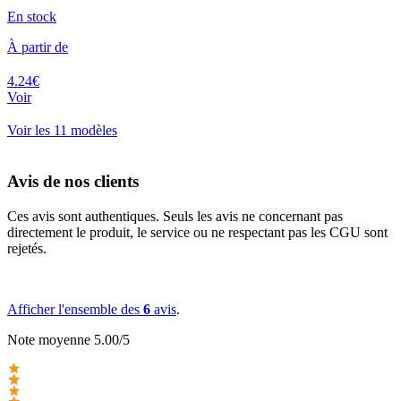
En stock
À partir de
4.24€
Voir
Voir les 11 modèles
Avis de nos clients
Ces avis sont authentiques. Seuls les avis ne concernant pas
directement le produit, le service ou ne respectant pas les CGU sont
rejetés.
Afficher l'ensemble des
6
avis
.
Note moyenne 5.00/5