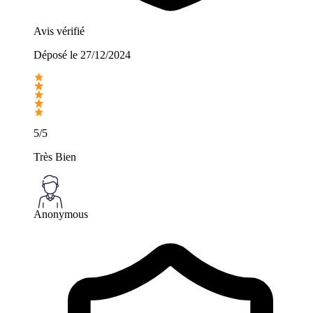
Avis vérifié
Déposé le
27/12/2024
5/5
Très Bien
Anonymous