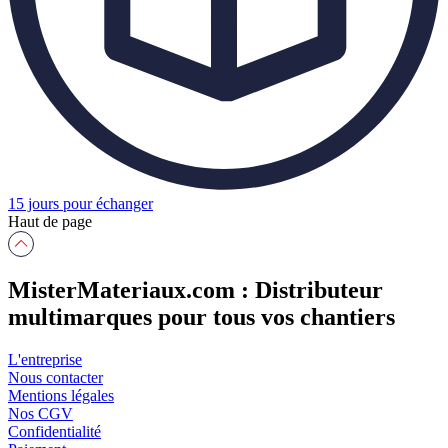
15 jours pour échanger
Haut de page
MisterMateriaux.com : Distributeur
multimarques pour tous vos chantiers
L'entreprise
Nous contacter
Mentions légales
Nos CGV
Confidentialité