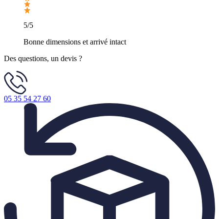
5/5
Bonne dimensions et arrivé intact
Des questions, un devis ?
05 35 54 27 60