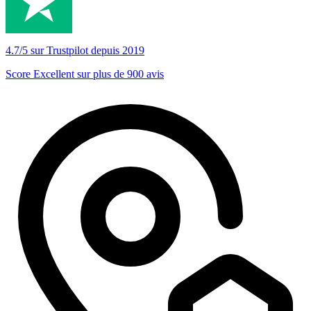
4.7/5 sur Trustpilot depuis 2019
Score Excellent sur plus de 900 avis