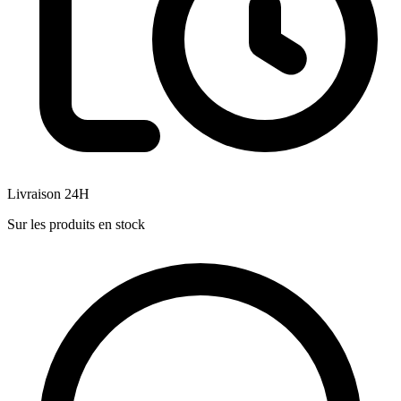
Livraison 24H
Sur les produits en stock