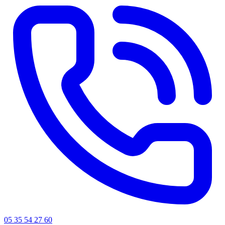
05 35 54 27 60