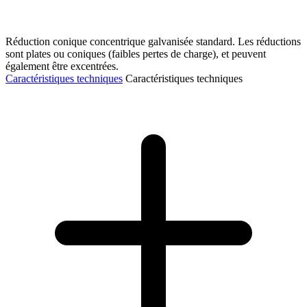
Réduction conique concentrique galvanisée standard. Les réductions
sont plates ou coniques (faibles pertes de charge), et peuvent
également être excentrées.
Caractéristiques techniques
Caractéristiques techniques