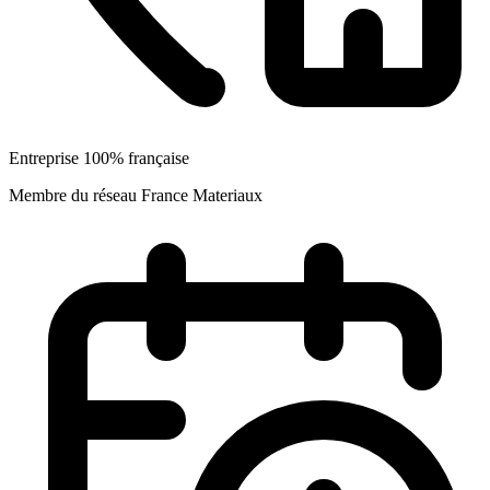
Entreprise 100% française
Membre du réseau France Materiaux