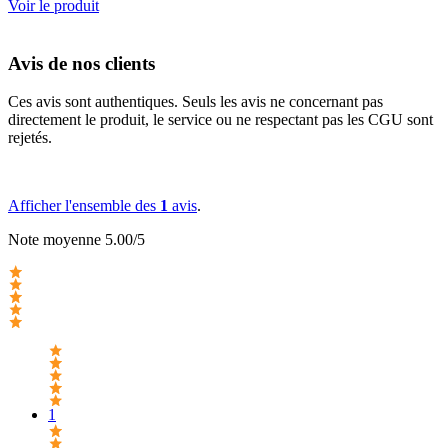
Voir le produit
Avis de nos clients
Ces avis sont authentiques. Seuls les avis ne concernant pas
directement le produit, le service ou ne respectant pas les CGU sont
rejetés.
Afficher l'ensemble des
1
avis
.
Note moyenne 5.00/5
1