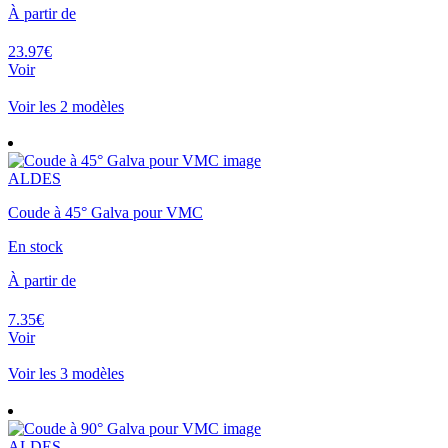
À partir de
23.97€
Voir
Voir les 2 modèles
ALDES
Coude à 45° Galva pour VMC
En stock
À partir de
7.35€
Voir
Voir les 3 modèles
ALDES