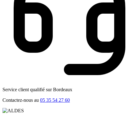
Service client qualifié sur Bordeaux
Contactez-nous au
05 35 54 27 60