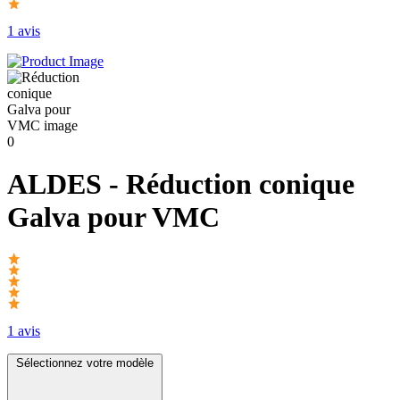
1 avis
ALDES
- Réduction conique
Galva pour VMC
1 avis
Sélectionnez votre modèle