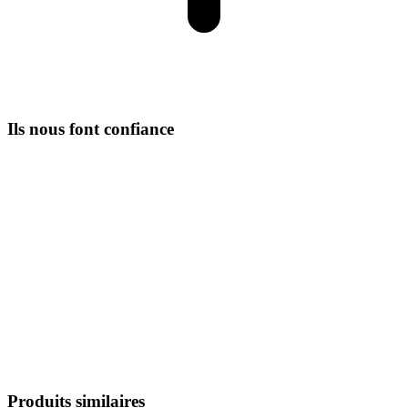
Ils nous font confiance
Produits similaires