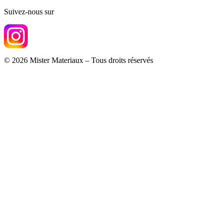
Suivez-nous sur
© 2026 Mister Materiaux – Tous droits réservés