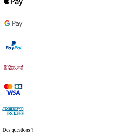
Des questions ?