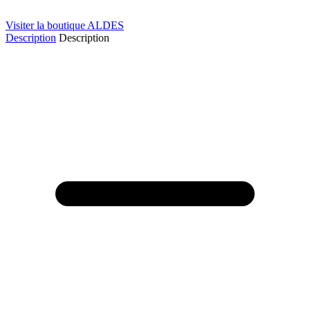
Visiter la boutique ALDES
Description
Description