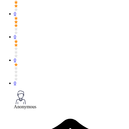
0
0
0
0
Anonymous