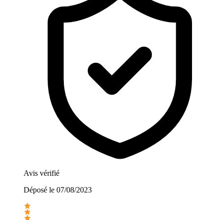
Avis vérifié
Déposé le
07/08/2023