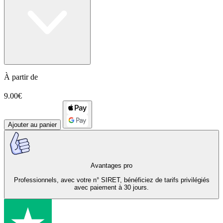
À partir de
9.00€
Ajouter au panier
Avantages pro
Professionnels, avec votre n° SIRET, bénéficiez de tarifs privilégiés
avec paiement à 30 jours.